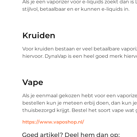
Als je een vaporizer voor e-liquids zoekt dan i
stijlvol, betaalbaar en er kunnen e-liquids in.
Kruiden
Voor kruiden bestaan er veel betaalbare vapori
hiervoor. DynaVap is een heel goed merk hiervo
Vape
Als je eenmaal gekozen hebt voor een vaporiz
bestellen kun je meteen erbij doen, dan kun j
thuisbezorgd krijgt. Bestel het soort vape wat 
https://www.vaposhop.nl/
Goed artikel? Deel hem dan op: