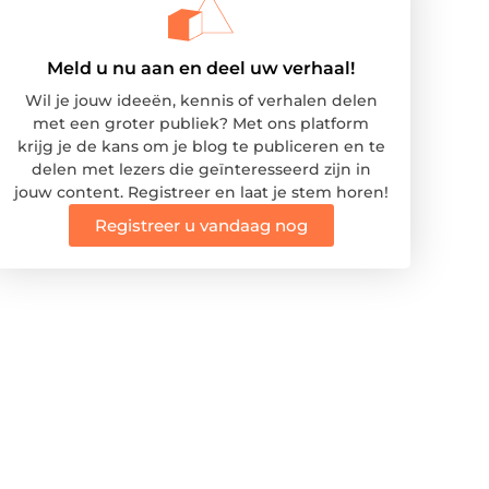
Meld u nu aan en deel uw verhaal!
Wil je jouw ideeën, kennis of verhalen delen
met een groter publiek? Met ons platform
krijg je de kans om je blog te publiceren en te
delen met lezers die geïnteresseerd zijn in
jouw content. Registreer en laat je stem horen!
Registreer u vandaag nog