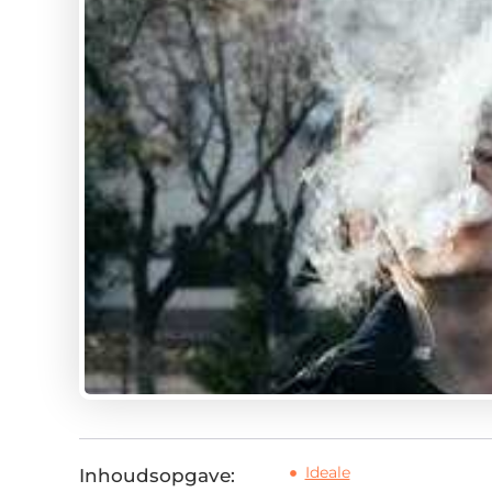
Ideale
Inhoudsopgave: