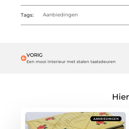
Aanbiedingen
Tags:
VORIG
Een mooi interieur met stalen taatsdeuren
Hier
AANBIEDINGEN