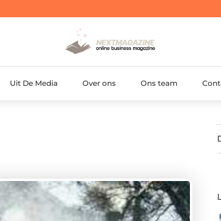
Uit De Media
Over ons
Ons team
Cont