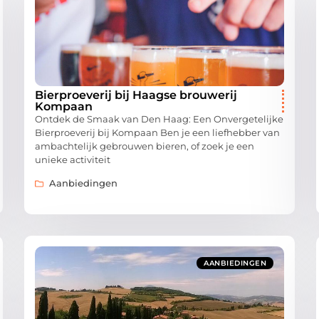
Bierproeverij bij Haagse brouwerij
Kompaan
Ontdek de Smaak van Den Haag: Een Onvergetelijke
Bierproeverij bij Kompaan Ben je een liefhebber van
ambachtelijk gebrouwen bieren, of zoek je een
unieke activiteit
Aanbiedingen
AANBIEDINGEN