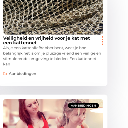
Veiligheid en vrijheid voor je kat met
een kattennet
Als je een kattenliefhebber bent, weet je hoe
belangrijk het is om je pluizige vriend een veilige en
stimulerende omgeving te bieden. Een kattennet
kan
Aanbiedingen
AANBIEDINGEN