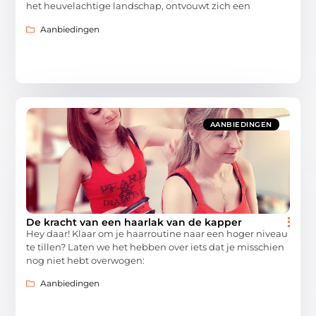
het heuvelachtige landschap, ontvouwt zich een
Aanbiedingen
AANBIEDINGEN
De kracht van een haarlak van de kapper
Hey daar! Klaar om je haarroutine naar een hoger niveau
te tillen? Laten we het hebben over iets dat je misschien
nog niet hebt overwogen:
Aanbiedingen