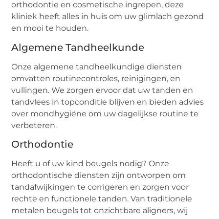
orthodontie en cosmetische ingrepen, deze
kliniek heeft alles in huis om uw glimlach gezond
en mooi te houden.
Algemene Tandheelkunde
Onze algemene tandheelkundige diensten
omvatten routinecontroles, reinigingen, en
vullingen. We zorgen ervoor dat uw tanden en
tandvlees in topconditie blijven en bieden advies
over mondhygiëne om uw dagelijkse routine te
verbeteren.
Orthodontie
Heeft u of uw kind beugels nodig? Onze
orthodontische diensten zijn ontworpen om
tandafwijkingen te corrigeren en zorgen voor
rechte en functionele tanden. Van traditionele
metalen beugels tot onzichtbare aligners, wij