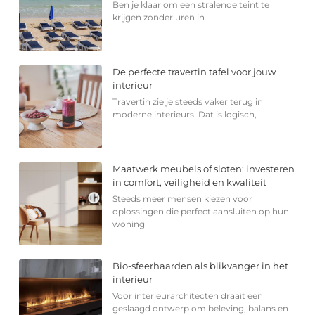
Ben je klaar om een stralende teint te
krijgen zonder uren in
De perfecte travertin tafel voor jouw
interieur
Travertin zie je steeds vaker terug in
moderne interieurs. Dat is logisch,
Maatwerk meubels of sloten: investeren
in comfort, veiligheid en kwaliteit
Steeds meer mensen kiezen voor
oplossingen die perfect aansluiten op hun
woning
Bio-sfeerhaarden als blikvanger in het
interieur
Voor interieurarchitecten draait een
geslaagd ontwerp om beleving, balans en