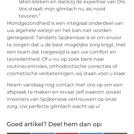
laten bleken en dankzij de expertise van Drs.
Vos straalt mijn glimlach nu als nooit
tevoren.”
Mondgezondheid is een integraal onderdeel van
uw algehele welzijn en het kan niet worden
genegeerd. Tandarts Spijkenisse is er om ervoor
te zorgen dat u de best mogelijke zorg krijgt, met
een team dat toegewijd is aan uw comfort en
tevredenheid. Of u nu op zoek bent naar
routinecontroles, orthodontische correcties of
cosmetische verbeteringen, wij staan voor u klaar.
Neem vandaag nog contact met ons op om een
afspraak te maken en ervaar zelf waarom zoveel
inwoners van Spijkenisse vertrouwen op onze
zorg. Uw perfecte glimlach wacht op u!
Goed artikel? Deel hem dan op: