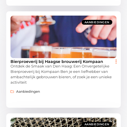
AANBIEDINGEN
Bierproeverij bij Haagse brouwerij Kompaan
Ontdek de Smaak van Den Haag: Een Onvergetelijke
Bierproeverij bij Kompaan Ben je een liefhebber van
ambachtelijk gebrouwen bieren, of zoek je een unieke
activiteit
Aanbiedingen
AANBIEDINGEN