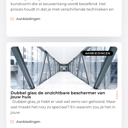
kunstvorm die al eeuwenlang wordt beoefend. Het
proces houdt in dat je met verschillende technieken en
Aanbiedingen
AANBIEDINGEN
Dubbel glas: de onzichtbare beschermer van
jouw huis
Dubbel glas, je hebt er vast wel eens van gehoord. Maar
wat maakt het nou zo speciaal? En waarom zou je het in
jouw
Aanbiedingen