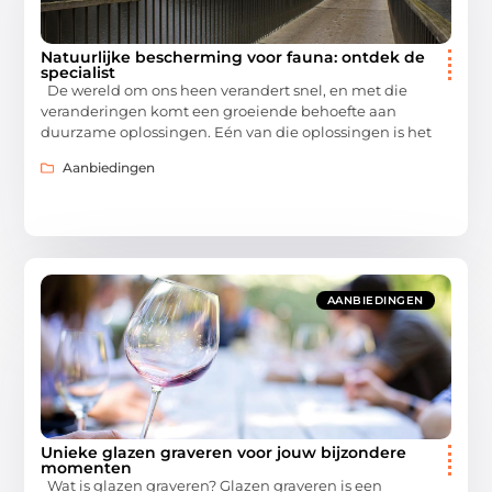
Natuurlijke bescherming voor fauna: ontdek de
specialist
De wereld om ons heen verandert snel, en met die
veranderingen komt een groeiende behoefte aan
duurzame oplossingen. Eén van die oplossingen is het
Aanbiedingen
AANBIEDINGEN
Unieke glazen graveren voor jouw bijzondere
momenten
Wat is glazen graveren? Glazen graveren is een