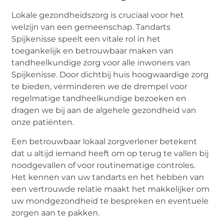
Lokale gezondheidszorg is cruciaal voor het
welzijn van een gemeenschap. Tandarts
Spijkenisse speelt een vitale rol in het
toegankelijk en betrouwbaar maken van
tandheelkundige zorg voor alle inwoners van
Spijkenisse. Door dichtbij huis hoogwaardige zorg
te bieden, verminderen we de drempel voor
regelmatige tandheelkundige bezoeken en
dragen we bij aan de algehele gezondheid van
onze patiënten.
Een betrouwbaar lokaal zorgverlener betekent
dat u altijd iemand heeft om op terug te vallen bij
noodgevallen of voor routinematige controles.
Het kennen van uw tandarts en het hebben van
een vertrouwde relatie maakt het makkelijker om
uw mondgezondheid te bespreken en eventuele
zorgen aan te pakken.