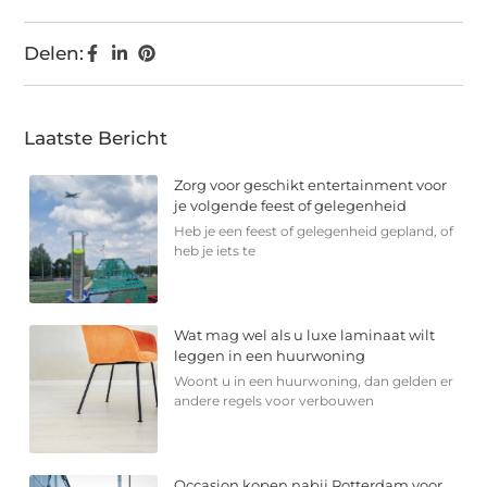
Delen:
Laatste Bericht
Zorg voor geschikt entertainment voor
je volgende feest of gelegenheid
Heb je een feest of gelegenheid gepland, of
heb je iets te
Wat mag wel als u luxe laminaat wilt
leggen in een huurwoning
Woont u in een huurwoning, dan gelden er
andere regels voor verbouwen
Occasion kopen nabij Rotterdam voor