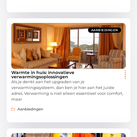
AANBIEDINGEN
Warmte in huis: innovatieve
verwarmingsoplossingen
Als je denkt aan het upgraden van je
verwarmingssysteem, dan ben je hier aan het juiste
adres. Verwarming is niet alleen essentieel voor comfort,
maar
Aanbiedingen