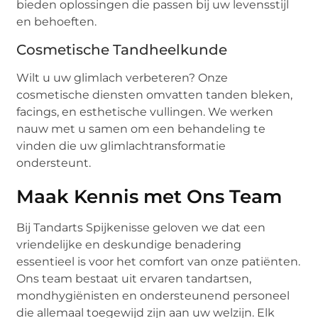
bieden oplossingen die passen bij uw levensstijl
en behoeften.
Cosmetische Tandheelkunde
Wilt u uw glimlach verbeteren? Onze
cosmetische diensten omvatten tanden bleken,
facings, en esthetische vullingen. We werken
nauw met u samen om een behandeling te
vinden die uw glimlachtransformatie
ondersteunt.
Maak Kennis met Ons Team
Bij Tandarts Spijkenisse geloven we dat een
vriendelijke en deskundige benadering
essentieel is voor het comfort van onze patiënten.
Ons team bestaat uit ervaren tandartsen,
mondhygiënisten en ondersteunend personeel
die allemaal toegewijd zijn aan uw welzijn. Elk