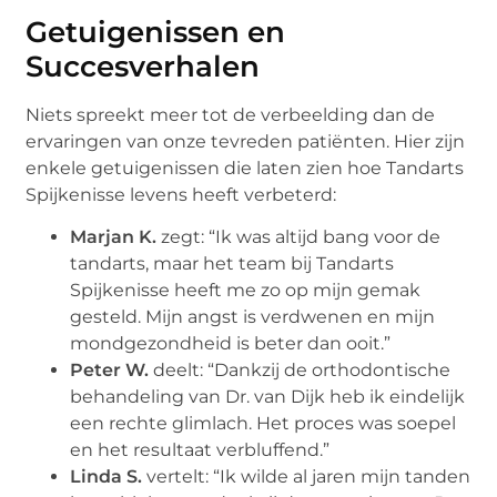
Getuigenissen en
Succesverhalen
Niets spreekt meer tot de verbeelding dan de
ervaringen van onze tevreden patiënten. Hier zijn
enkele getuigenissen die laten zien hoe Tandarts
Spijkenisse levens heeft verbeterd:
Marjan K.
zegt: “Ik was altijd bang voor de
tandarts, maar het team bij Tandarts
Spijkenisse heeft me zo op mijn gemak
gesteld. Mijn angst is verdwenen en mijn
mondgezondheid is beter dan ooit.”
Peter W.
deelt: “Dankzij de orthodontische
behandeling van Dr. van Dijk heb ik eindelijk
een rechte glimlach. Het proces was soepel
en het resultaat verbluffend.”
Linda S.
vertelt: “Ik wilde al jaren mijn tanden