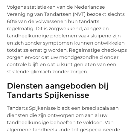
Volgens statistieken van de Nederlandse
Vereniging van Tandartsen (NVT) bezoekt slechts
60% van de volwassenen hun tandarts
regelmatig. Dit is zorgwekkend, aangezien
tandheelkundige problemen vaak sluipend zijn
en zich zonder symptomen kunnen ontwikkelen
totdat ze ernstig worden. Regelmatige check-ups
zorgen ervoor dat uw mondgezondheid onder
controle blijft en dat u kunt genieten van een
stralende glimlach zonder zorgen.
Diensten aangeboden bij
Tandarts Spijkenisse
Tandarts Spijkenisse biedt een breed scala aan
diensten die zijn ontworpen om aan al uw
tandheelkundige behoeften te voldoen. Van
algemene tandheelkunde tot gespecialiseerde