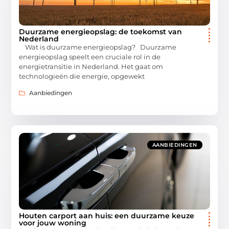
Duurzame energieopslag: de toekomst van
Nederland
Wat is duurzame energieopslag? Duurzame
energieopslag speelt een cruciale rol in de
energietransitie in Nederland. Het gaat om
technologieën die energie, opgewekt
Aanbiedingen
AANBIEDINGEN
Houten carport aan huis: een duurzame keuze
voor jouw woning