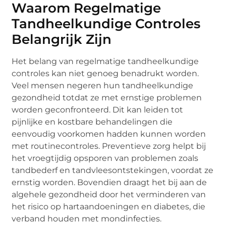
Waarom Regelmatige
Tandheelkundige Controles
Belangrijk Zijn
Het belang van regelmatige tandheelkundige
controles kan niet genoeg benadrukt worden.
Veel mensen negeren hun tandheelkundige
gezondheid totdat ze met ernstige problemen
worden geconfronteerd. Dit kan leiden tot
pijnlijke en kostbare behandelingen die
eenvoudig voorkomen hadden kunnen worden
met routinecontroles. Preventieve zorg helpt bij
het vroegtijdig opsporen van problemen zoals
tandbederf en tandvleesontstekingen, voordat ze
ernstig worden. Bovendien draagt het bij aan de
algehele gezondheid door het verminderen van
het risico op hartaandoeningen en diabetes, die
verband houden met mondinfecties.