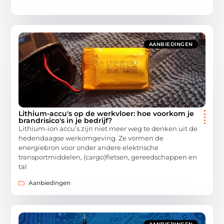
AANBIEDINGEN
Lithium-accu's op de werkvloer: hoe voorkom je
brandrisico's in je bedrijf?
Lithium-ion accu’s zijn niet meer weg te denken uit de
hedendaagse werkomgeving. Ze vormen de
energiebron voor onder andere elektrische
transportmiddelen, (cargo)fietsen, gereedschappen en
tal
Aanbiedingen