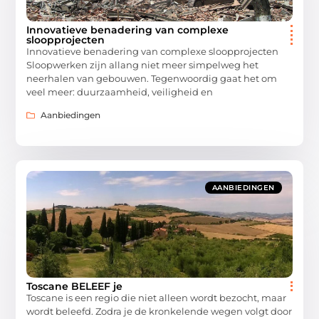
Innovatieve benadering van complexe
sloopprojecten
Innovatieve benadering van complexe sloopprojecten
Sloopwerken zijn allang niet meer simpelweg het
neerhalen van gebouwen. Tegenwoordig gaat het om
veel meer: duurzaamheid, veiligheid en
Aanbiedingen
AANBIEDINGEN
Toscane BELEEF je
Toscane is een regio die niet alleen wordt bezocht, maar
wordt beleefd. Zodra je de kronkelende wegen volgt door