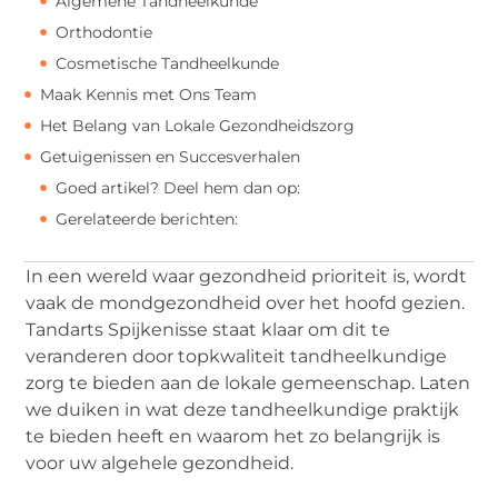
Algemene Tandheelkunde
Orthodontie
Cosmetische Tandheelkunde
Maak Kennis met Ons Team
Het Belang van Lokale Gezondheidszorg
Getuigenissen en Succesverhalen
Goed artikel? Deel hem dan op:
Gerelateerde berichten:
In een wereld waar gezondheid prioriteit is, wordt
vaak de mondgezondheid over het hoofd gezien.
Tandarts Spijkenisse staat klaar om dit te
veranderen door topkwaliteit tandheelkundige
zorg te bieden aan de lokale gemeenschap. Laten
we duiken in wat deze tandheelkundige praktijk
te bieden heeft en waarom het zo belangrijk is
voor uw algehele gezondheid.