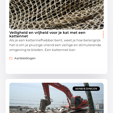
Veiligheid en vrijheid voor je kat met een
kattennet
Als je een kattenliefhebber bent, weet je hoe belangrijk
het is om je pluizige vriend een veilige en stimulerende
omgeving te bieden. Een kattennet kan
Aanbiedingen
AANBIEDINGEN