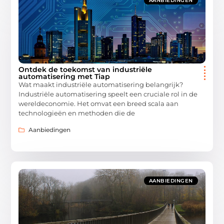
AANBIEDINGEN
Ontdek de toekomst van industriële
automatisering met Tiap
Wat maakt industriële automatisering belangrijk?
Industriële automatisering speelt een cruciale rol in de
wereldeconomie. Het omvat een breed scala aan
technologieën en methoden die de
Aanbiedingen
AANBIEDINGEN