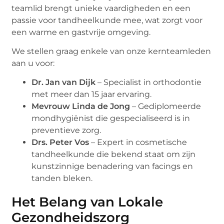
teamlid brengt unieke vaardigheden en een
passie voor tandheelkunde mee, wat zorgt voor
een warme en gastvrije omgeving.
We stellen graag enkele van onze kernteamleden
aan u voor:
Dr. Jan van Dijk
– Specialist in orthodontie
met meer dan 15 jaar ervaring.
Mevrouw Linda de Jong
– Gediplomeerde
mondhygiënist die gespecialiseerd is in
preventieve zorg.
Drs. Peter Vos
– Expert in cosmetische
tandheelkunde die bekend staat om zijn
kunstzinnige benadering van facings en
tanden bleken.
Het Belang van Lokale
Gezondheidszorg