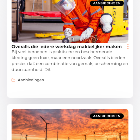
AANBIEDINGEN
Overalls die iedere werkdag makkelijker maken
Bij veel beroepen is praktische en beschermende
kleding geen luxe, maar een noodzaak. Overalls bieden
precies dat: een combinatie van gemak, bescherming en
duurzaamheid. Dit
Aanbiedingen
AANBIEDINGEN