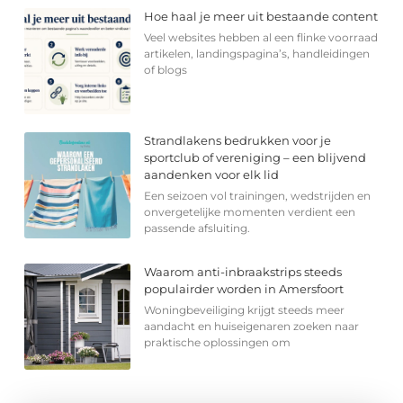
Hoe haal je meer uit bestaande content
Veel websites hebben al een flinke voorraad
artikelen, landingspagina’s, handleidingen
of blogs
Strandlakens bedrukken voor je
sportclub of vereniging – een blijvend
aandenken voor elk lid
Een seizoen vol trainingen, wedstrijden en
onvergetelijke momenten verdient een
passende afsluiting.
Waarom anti-inbraakstrips steeds
populairder worden in Amersfoort
Woningbeveiliging krijgt steeds meer
aandacht en huiseigenaren zoeken naar
praktische oplossingen om