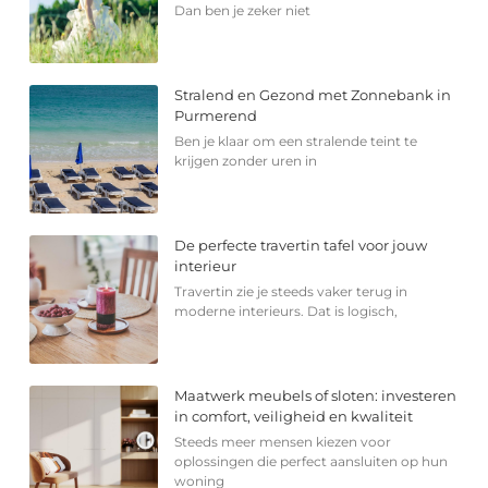
Dan ben je zeker niet
Stralend en Gezond met Zonnebank in
Purmerend
Ben je klaar om een stralende teint te
krijgen zonder uren in
De perfecte travertin tafel voor jouw
interieur
Travertin zie je steeds vaker terug in
moderne interieurs. Dat is logisch,
Maatwerk meubels of sloten: investeren
in comfort, veiligheid en kwaliteit
Steeds meer mensen kiezen voor
oplossingen die perfect aansluiten op hun
woning