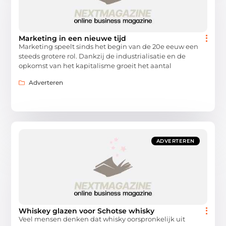
Marketing in een nieuwe tijd
Marketing speelt sinds het begin van de 20e eeuw een
steeds grotere rol. Dankzij de industrialisatie en de
opkomst van het kapitalisme groeit het aantal
Adverteren
ADVERTEREN
Whiskey glazen voor Schotse whisky
Veel mensen denken dat whisky oorspronkelijk uit