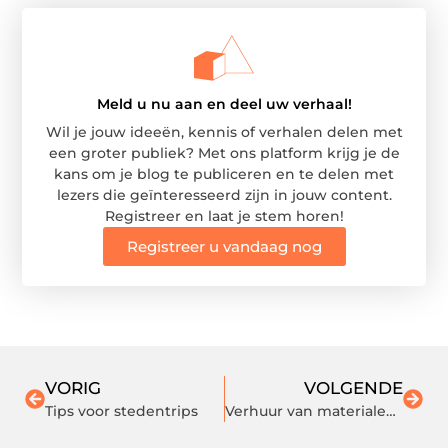
Meld u nu aan en deel uw verhaal!
Wil je jouw ideeën, kennis of verhalen delen met
een groter publiek? Met ons platform krijg je de
kans om je blog te publiceren en te delen met
lezers die geïnteresseerd zijn in jouw content.
Registreer en laat je stem horen!
Registreer u vandaag nog
VORIG
VOLGENDE
Tips voor stedentrips
Verhuur van materialen voor de horeca