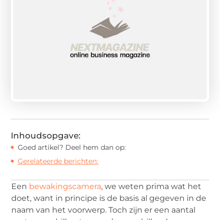
Inhoudsopgave:
Goed artikel? Deel hem dan op:
Gerelateerde berichten:
Een
bewakingscamera
, we weten prima wat het
doet, want in principe is de basis al gegeven in de
naam van het voorwerp. Toch zijn er een aantal