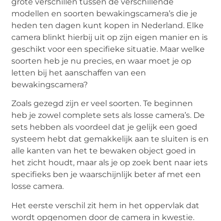
grote verschillen tussen de verschillende
modellen en soorten bewakingscamera’s die je
heden ten dagen kunt kopen in Nederland. Elke
camera blinkt hierbij uit op zijn eigen manier en is
geschikt voor een specifieke situatie. Maar welke
soorten heb je nu precies, en waar moet je op
letten bij het aanschaffen van een
bewakingscamera?
Zoals gezegd zijn er veel soorten. Te beginnen
heb je zowel complete sets als losse camera’s. De
sets hebben als voordeel dat je gelijk een goed
systeem hebt dat gemakkelijk aan te sluiten is en
alle kanten van het te bewaken object goed in
het zicht houdt, maar als je op zoek bent naar iets
specifieks ben je waarschijnlijk beter af met een
losse camera.
Het eerste verschil zit hem in het oppervlak dat
wordt opgenomen door de camera in kwestie.