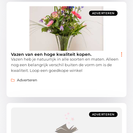
ADVERTEREN
Vazen van een hoge kwaliteit kopen.
Vazen heb je natuurlijk in alle soorten en maten. Alleen
nog een belangrijk verschil buiten de vorm om is de
kwaliteit. Loop een goedkope winkel
Adverteren
ADVERTEREN