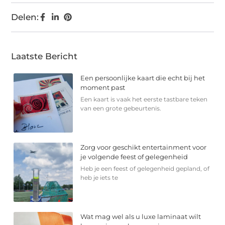
Delen:
Laatste Bericht
Een persoonlijke kaart die echt bij het
moment past
Een kaart is vaak het eerste tastbare teken
van een grote gebeurtenis.
Zorg voor geschikt entertainment voor
je volgende feest of gelegenheid
Heb je een feest of gelegenheid gepland, of
heb je iets te
Wat mag wel als u luxe laminaat wilt