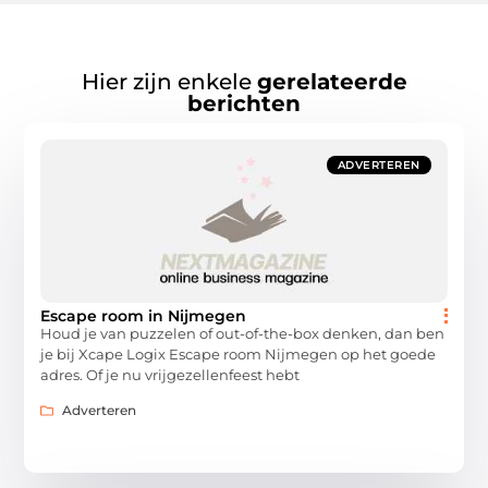
Hier zijn enkele
gerelateerde
berichten
ADVERTEREN
Escape room in Nijmegen
Houd je van puzzelen of out-of-the-box denken, dan ben
je bij Xcape Logix Escape room Nijmegen op het goede
adres. Of je nu vrijgezellenfeest hebt
Adverteren