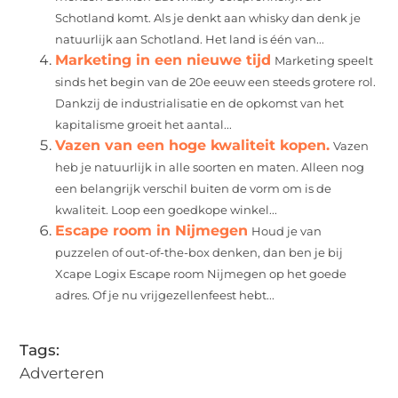
Schotland komt. Als je denkt aan whisky dan denk je
natuurlijk aan Schotland. Het land is één van...
Marketing in een nieuwe tijd
Marketing speelt
sinds het begin van de 20e eeuw een steeds grotere rol.
Dankzij de industrialisatie en de opkomst van het
kapitalisme groeit het aantal...
Vazen van een hoge kwaliteit kopen.
Vazen
heb je natuurlijk in alle soorten en maten. Alleen nog
een belangrijk verschil buiten de vorm om is de
kwaliteit. Loop een goedkope winkel...
Escape room in Nijmegen
Houd je van
puzzelen of out-of-the-box denken, dan ben je bij
Xcape Logix Escape room Nijmegen op het goede
adres. Of je nu vrijgezellenfeest hebt...
Tags:
Adverteren