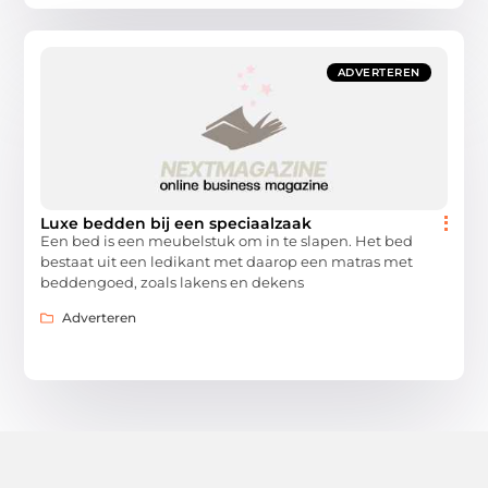
ADVERTEREN
Luxe bedden bij een speciaalzaak
Een bed is een meubelstuk om in te slapen. Het bed
bestaat uit een ledikant met daarop een matras met
beddengoed, zoals lakens en dekens
Adverteren