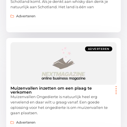
Schotland komt. Als je denkt aan whisky dan denk je
natuurlijk aan Schotland. Het land is één van
Adverteren
ADVERTEREN
Muizenvallen inzetten om een plaag te
verkomen
Muizenvallen Ongedierte is natuurlijk heel erg
vervelend en daar wilt u graag vanaf. Een goede
oplossing voor het ongedierte is om muizenvallen te
gaan plaatsen.
Adverteren