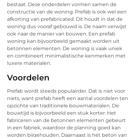
bestaat. Deze onderdelen vormen samen de
constructie van de woning. Prefab is ook wel een
afkorting van prefabricated. Dit houdt in dat de
woning dus vooraf gebouwd is. De naam verwijst
ook naar de manier van bouwen. Een prefab
woning kan bijvoorbeeld gemaakt worden uit
betonnen elementen. De woning is vaak uniek
en combineert minimalistische kenmerken met
luxere materialen.
Voordelen
Prefab wordt steeds populairder. Dat is niet voor
niets, want prefab heeft een aantal voordelen ten
opzichte van traditionele bouwmaterialen. De
bouwtijd is bijvoorbeeld een stuk korter. Het
fabriceren van de betonnen elementen gebeurt
in een fabriek, waardoor de planning goed kan
worden bijgehouden. Daarnaast is het beton van