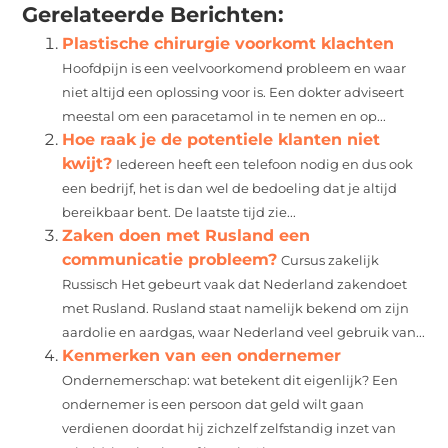
Gerelateerde Berichten:
Plastische chirurgie voorkomt klachten
Hoofdpijn is een veelvoorkomend probleem en waar
niet altijd een oplossing voor is. Een dokter adviseert
meestal om een paracetamol in te nemen en op...
Hoe raak je de potentiele klanten niet
kwijt?
Iedereen heeft een telefoon nodig en dus ook
een bedrijf, het is dan wel de bedoeling dat je altijd
bereikbaar bent. De laatste tijd zie...
Zaken doen met Rusland een
communicatie probleem?
Cursus zakelijk
Russisch Het gebeurt vaak dat Nederland zakendoet
met Rusland. Rusland staat namelijk bekend om zijn
aardolie en aardgas, waar Nederland veel gebruik van...
Kenmerken van een ondernemer
Ondernemerschap: wat betekent dit eigenlijk? Een
ondernemer is een persoon dat geld wilt gaan
verdienen doordat hij zichzelf zelfstandig inzet van