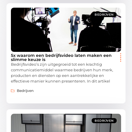
BEDRIJVEN
5x waarom een bedrijfsvideo laten maken een
slimme keuze is
Bedrijfsvideo’s zijn uitgegroeid tot een krachtig
communicatiemiddel waarmee bedrijven hun merk,
producten en diensten op een aantrekkelijke en
effectieve manier kunnen presenteren. In dit artikel
Bedrijven
BEDRIJVEN