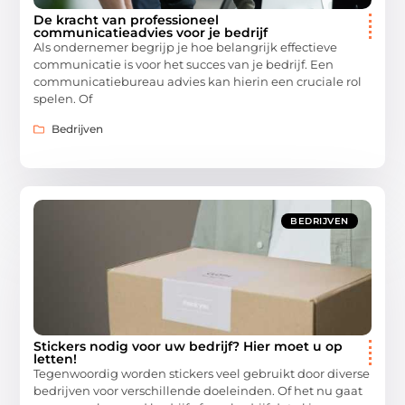
De kracht van professioneel
communicatieadvies voor je bedrijf
Als ondernemer begrijp je hoe belangrijk effectieve
communicatie is voor het succes van je bedrijf. Een
communicatiebureau advies kan hierin een cruciale rol
spelen. Of
Bedrijven
BEDRIJVEN
Stickers nodig voor uw bedrijf? Hier moet u op
letten!
Tegenwoordig worden stickers veel gebruikt door diverse
bedrijven voor verschillende doeleinden. Of het nu gaat