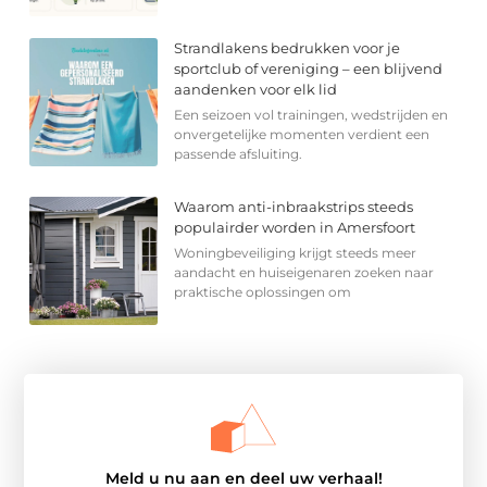
Strandlakens bedrukken voor je
sportclub of vereniging – een blijvend
aandenken voor elk lid
Een seizoen vol trainingen, wedstrijden en
onvergetelijke momenten verdient een
passende afsluiting.
Waarom anti-inbraakstrips steeds
populairder worden in Amersfoort
Woningbeveiliging krijgt steeds meer
aandacht en huiseigenaren zoeken naar
praktische oplossingen om
Meld u nu aan en deel uw verhaal!