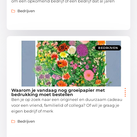
om een opkomend bedrijf of een bedrijf dat al jaren
Bedrijven
BEDRIJVEN
Waarom je vandaag nog groeipapier met
bedrukking moet bestellen
Ben je op zoek naar een origineel en duurzaam cadeau
voor een vriend, familielid of collega? Of wil je graag je
eigen bedrijf of merk
Bedrijven