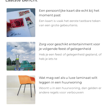
Een persoonlijke kaart die echt bij het
moment past
Een kaart is vaak het eerste tastbare teken
van een grote gebeurtenis.
Zorg voor geschikt entertainment voor
je volgende feest of gelegenheid
Heb je een feest of gelegenheid gepland, of
heb je iets te
Wat mag wel als u luxe laminaat wilt
leggen in een huurwoning
Woont u in een huurwoning, dan gelden er
andere regels voor verbouwen