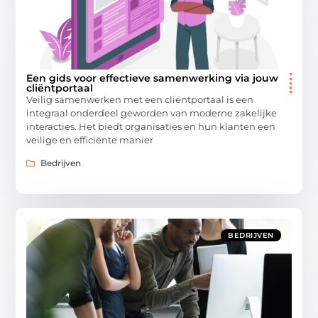
Een gids voor effectieve samenwerking via jouw
cliëntportaal
Veilig samenwerken met een cliëntportaal is een
integraal onderdeel geworden van moderne zakelijke
interacties. Het biedt organisaties en hun klanten een
veilige en efficiënte manier
Bedrijven
BEDRIJVEN