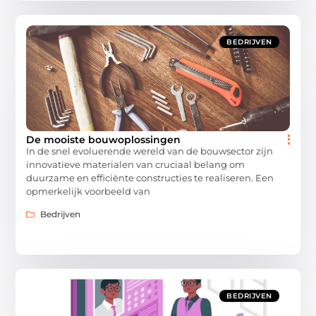
BEDRIJVEN
De mooiste bouwoplossingen
In de snel evoluerende wereld van de bouwsector zijn
innovatieve materialen van cruciaal belang om
duurzame en efficiënte constructies te realiseren. Een
opmerkelijk voorbeeld van
Bedrijven
BEDRIJVEN