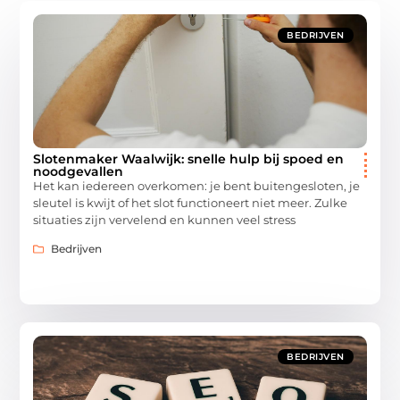
BEDRIJVEN
Slotenmaker Waalwijk: snelle hulp bij spoed en
noodgevallen
Het kan iedereen overkomen: je bent buitengesloten, je
sleutel is kwijt of het slot functioneert niet meer. Zulke
situaties zijn vervelend en kunnen veel stress
Bedrijven
BEDRIJVEN