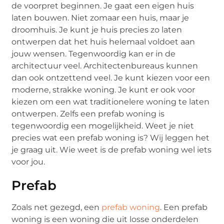
de voorpret beginnen. Je gaat een eigen huis
laten bouwen. Niet zomaar een huis, maar je
droomhuis. Je kunt je huis precies zo laten
ontwerpen dat het huis helemaal voldoet aan
jouw wensen. Tegenwoordig kan er in de
architectuur veel. Architectenbureaus kunnen
dan ook ontzettend veel. Je kunt kiezen voor een
moderne, strakke woning. Je kunt er ook voor
kiezen om een wat traditionelere woning te laten
ontwerpen. Zelfs een prefab woning is
tegenwoordig een mogelijkheid. Weet je niet
precies wat een prefab woning is? Wij leggen het
je graag uit. Wie weet is de prefab woning wel iets
voor jou.
Prefab
Zoals net gezegd, een
prefab woning
. Een prefab
woning is een woning die uit losse onderdelen