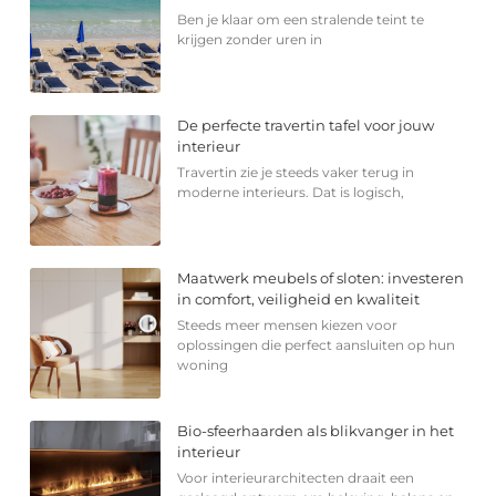
Ben je klaar om een stralende teint te
krijgen zonder uren in
De perfecte travertin tafel voor jouw
interieur
Travertin zie je steeds vaker terug in
moderne interieurs. Dat is logisch,
Maatwerk meubels of sloten: investeren
in comfort, veiligheid en kwaliteit
Steeds meer mensen kiezen voor
oplossingen die perfect aansluiten op hun
woning
Bio-sfeerhaarden als blikvanger in het
interieur
Voor interieurarchitecten draait een