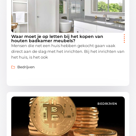
Waar moet je op letten bij het kopen van
houten badkamer meubels?
Mensen die net een huis hebben gekocht gaan vaak
direct aan de slag met het inrichten. Bij het inrichten van
het huis, is het ook
Bedrijven
BEDRIJVEN