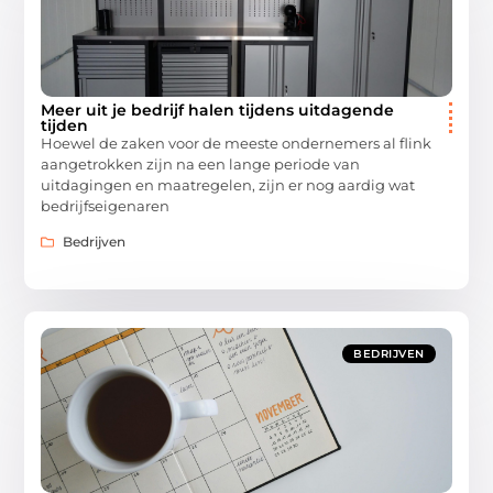
Meer uit je bedrijf halen tijdens uitdagende
tijden
Hoewel de zaken voor de meeste ondernemers al flink
aangetrokken zijn na een lange periode van
uitdagingen en maatregelen, zijn er nog aardig wat
bedrijfseigenaren
Bedrijven
BEDRIJVEN