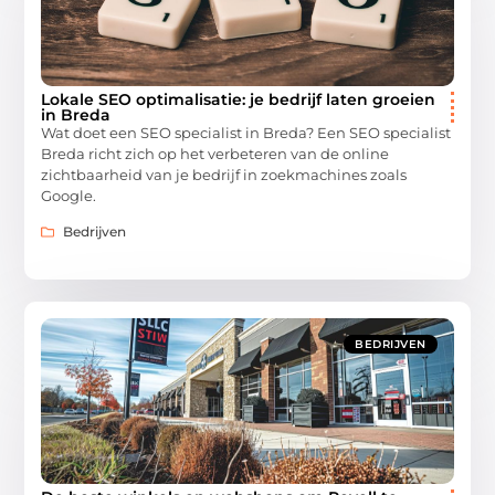
Lokale SEO optimalisatie: je bedrijf laten groeien
in Breda
Wat doet een SEO specialist in Breda? Een SEO specialist
Breda richt zich op het verbeteren van de online
zichtbaarheid van je bedrijf in zoekmachines zoals
Google.
Bedrijven
BEDRIJVEN