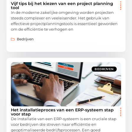
Vijf tips bij het kiezen van een project planning
tool
In de moderne zakelijke omgeving worden projecten
steeds complexer en veeleisender. Het gebruik van
effectieve projectplanningstools is essentieel geworden
om de efficiëntie te verhogen en
Bedrijven
BEDRIJVEN
Het installatieproces van een ERP-systeem stap
voor stap
De installatie van een ERP-systeem is een cruciale stap
voor bedrijven die streven naar efficiëntie en
geoptimaliseerde bedrijfsprocessen. Een goed