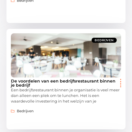
Bedrijven
BEDRIJVEN
De voordelen van een bedrijfsrestaurant binnen
je bedrijf
Een bedrijfsrestaurant binnen je organisatie is veel meer
dan alleen een plek om te lunchen. Het is een
waardevolle investering in het welzijn van je
Bedrijven