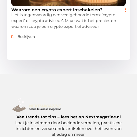
Waarom een crypto expert inschakelen?
Het is tegenwoordig een veelgehoorde term: ‘crypto
expert’ of ‘crypto adviseur’. Maar wat is het precies en
waarom zou je een crypto expert of adviseur
Bedrijven
Van trends tot tips – lees het op Nextmagazine.nl
Laat je inspireren door boeiende verhalen, praktische
inzichten en verrassende artikelen over het leven van
alledag en meer.