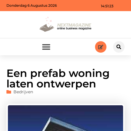
Donderdag 6 Augustus 2026
14:51:25
Een prefab woning
laten ontwerpen
Bedrijven