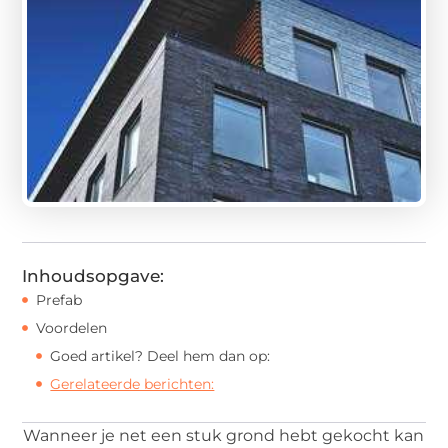
Inhoudsopgave:
Prefab
Voordelen
Goed artikel? Deel hem dan op:
Gerelateerde berichten:
Wanneer je net een stuk grond hebt gekocht kan