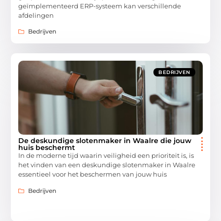
geïmplementeerd ERP-systeem kan verschillende
afdelingen
Bedrijven
BEDRIJVEN
De deskundige slotenmaker in Waalre die jouw
huis beschermt
In de moderne tijd waarin veiligheid een prioriteit is, is
het vinden van een deskundige slotenmaker in Waalre
essentieel voor het beschermen van jouw huis
Bedrijven