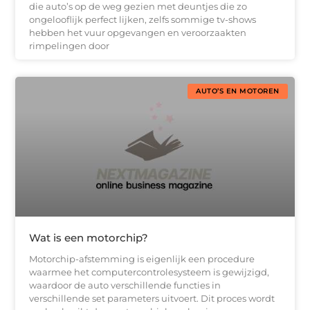
die auto’s op de weg gezien met deuntjes die zo
ongelooflijk perfect lijken, zelfs sommige tv-shows
hebben het vuur opgevangen en veroorzaakten
rimpelingen door
AUTO’S EN MOTOREN
Wat is een motorchip?
Motorchip-afstemming is eigenlijk een procedure
waarmee het computercontrolesysteem is gewijzigd,
waardoor de auto verschillende functies in
verschillende set parameters uitvoert. Dit proces wordt