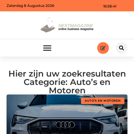
Zaterdag 8 Augustus 2026
16:58:43
Hier zijn uw zoekresultaten
Categorie: Auto’s en
Motoren
AUTO’S EN MOTOREN