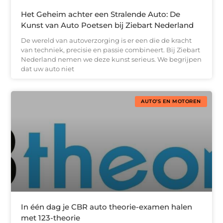
Het Geheim achter een Stralende Auto: De
Kunst van Auto Poetsen bij Ziebart Nederland
De wereld van autoverzorging is er een die de kracht
van techniek, precisie en passie combineert. Bij Ziebart
Nederland nemen we deze kunst serieus. We begrijpen
dat uw auto niet
AUTO’S EN MOTOREN
In één dag je CBR auto theorie-examen halen
met 123-theorie