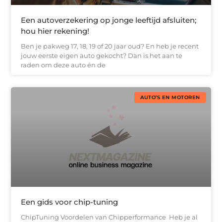
Een autoverzekering op jonge leeftijd afsluiten;
hou hier rekening!
Ben je pakweg 17, 18, 19 of 20 jaar oud? En heb je recent
jouw eerste eigen auto gekocht? Dan is het aan te
raden om deze auto én de
AUTO’S EN MOTOREN
Een gids voor chip-tuning
ChipTuning Voordelen van Chipperformance Heb je al