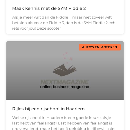
Maak kennis met de SYM Fiddle 2
Als je meer wilt dan de Fiddle 1, maar niet zoveel wilt
betalen als voor de Fiddle 3, dan is de SYM Fiddle 2 echt
iets voor jou! Deze scooter
AUTO’S EN MOTOREN
Rijles bij een rijschool in Haarlem
Welke rijschool in Haarlem is een goede keuze als je
last hebt van faalangst? Last hebben van faalangst is
erg vervelend, maar het hoeft gelukkig je rijbewijs niet