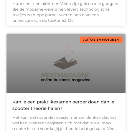
Huur eens een oldtimer. Velen zijn gek op alle gadgets
die de moderne wereld hen levert. Technologische
snufjes en hippe games voeren hen naar een
universum van de toekomst. De
AUTO’S EN MOTOREN
Kan je een praktijkexamen eerder doen dan je
scooter theorie halen?
Het kan niet maar de meeste mensen denken dat het
wel kan. Mensen vergissen zich met dat je wel mag
scooter lessen voordat jij je theorie hebt gehaald. Veel