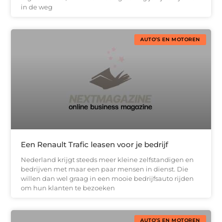
in de weg
AUTO’S EN MOTOREN
Een Renault Trafic leasen voor je bedrijf
Nederland krijgt steeds meer kleine zelfstandigen en
bedrijven met maar een paar mensen in dienst. Die
willen dan wel graag in een mooie bedrijfsauto rijden
om hun klanten te bezoeken
AUTO’S EN MOTOREN