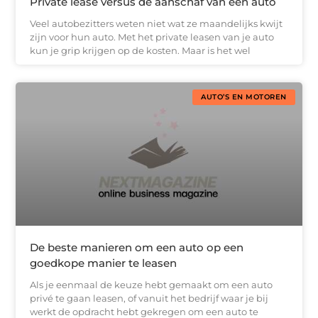
Private lease versus de aanschaf van een auto
Veel autobezitters weten niet wat ze maandelijks kwijt
zijn voor hun auto. Met het private leasen van je auto
kun je grip krijgen op de kosten. Maar is het wel
AUTO’S EN MOTOREN
De beste manieren om een auto op een
goedkope manier te leasen
Als je eenmaal de keuze hebt gemaakt om een auto
privé te gaan leasen, of vanuit het bedrijf waar je bij
werkt de opdracht hebt gekregen om een auto te