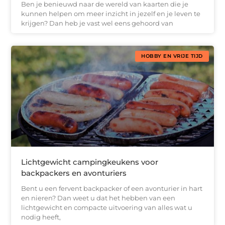
Ben je benieuwd naar de wereld van kaarten die je
kunnen helpen om meer inzicht in jezelf en je leven te
krijgen? Dan heb je vast wel eens gehoord van
HOBBY EN VRIJE TIJD
Lichtgewicht campingkeukens voor
backpackers en avonturiers
Bent u een fervent backpacker of een avonturier in hart
en nieren? Dan weet u dat het hebben van een
lichtgewicht en compacte uitvoering van alles wat u
nodig heeft,