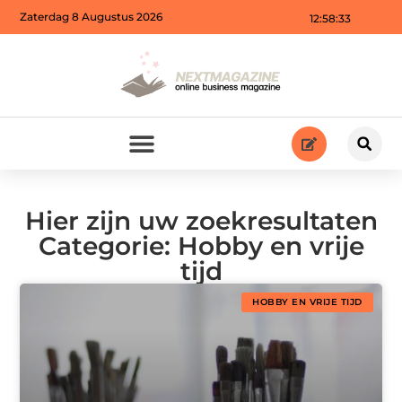
Zaterdag 8 Augustus 2026
12:58:34
Hier zijn uw zoekresultaten
Categorie: Hobby en vrije
tijd
HOBBY EN VRIJE TIJD