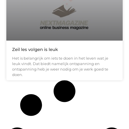
Zeil les volgen is leuk
Het is belangrijk om iets te doen in het leven wat je
leuk vindt. Dat biedt namelijk ontspanning en
ontspanning heb je weer nodig om je werk goed te
doen.