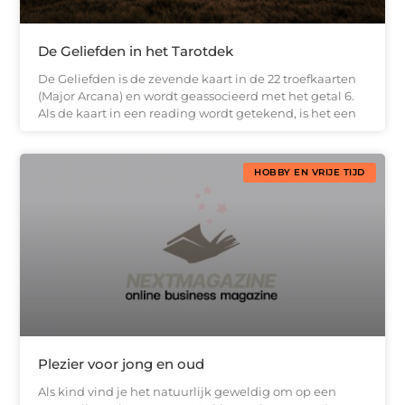
De Geliefden in het Tarotdek
De Geliefden is de zevende kaart in de 22 troefkaarten
(Major Arcana) en wordt geassocieerd met het getal 6.
Als de kaart in een reading wordt getekend, is het een
HOBBY EN VRIJE TIJD
Plezier voor jong en oud
Als kind vind je het natuurlijk geweldig om op een