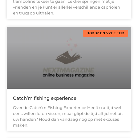
trampoline tekeer te gaan. Lekker springen met je
vrienden en je kunt er allerlei verschillende capriolen
en trucs op uithalen.
HOBBY EN VRIJE TIJD
Catch’m fishing experience
Over de Catch’m Fishing Experience Heeft u altijd wel
eens willen leren vissen, maar glipt de tijd altijd net uit
uw handen? Houd dan vandaag nog op met excuses
maken,