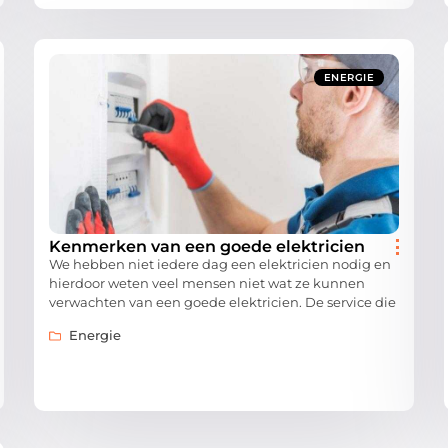
ENERGIE
Kenmerken van een goede elektricien
We hebben niet iedere dag een elektricien nodig en
hierdoor weten veel mensen niet wat ze kunnen
verwachten van een goede elektricien. De service die
Energie