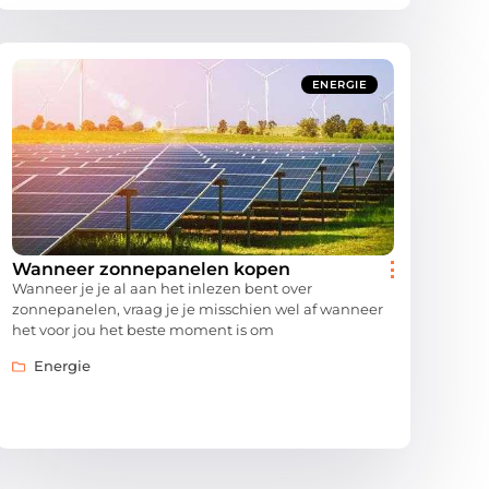
ENERGIE
Wanneer zonnepanelen kopen
Wanneer je je al aan het inlezen bent over
zonnepanelen, vraag je je misschien wel af wanneer
het voor jou het beste moment is om
Energie