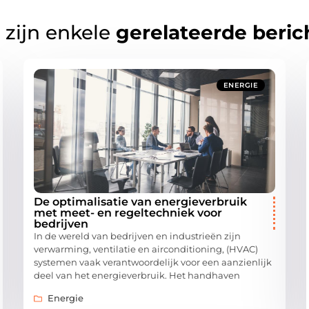
 zijn enkele
gerelateerde beric
ENERGIE
De optimalisatie van energieverbruik
met meet- en regeltechniek voor
bedrijven
In de wereld van bedrijven en industrieën zijn
verwarming, ventilatie en airconditioning, (HVAC)
systemen vaak verantwoordelijk voor een aanzienlijk
deel van het energieverbruik. Het handhaven
Energie