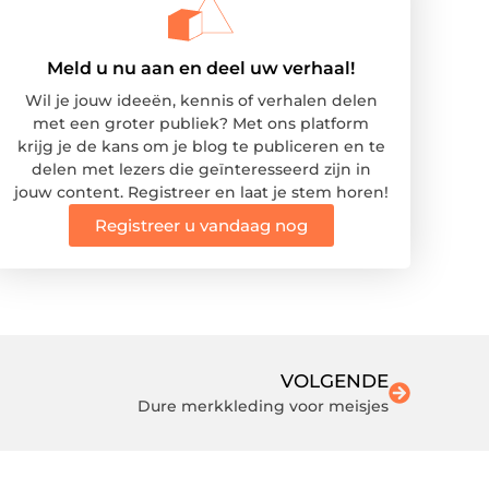
Meld u nu aan en deel uw verhaal!
Wil je jouw ideeën, kennis of verhalen delen
met een groter publiek? Met ons platform
krijg je de kans om je blog te publiceren en te
delen met lezers die geïnteresseerd zijn in
jouw content. Registreer en laat je stem horen!
Registreer u vandaag nog
VOLGENDE
Dure merkkleding voor meisjes