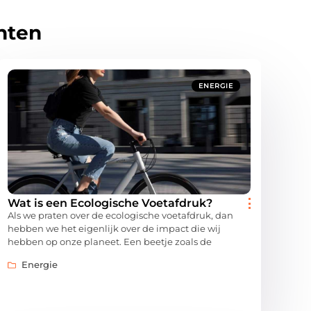
hten
ENERGIE
Wat is een Ecologische Voetafdruk?
Als we praten over de ecologische voetafdruk, dan
hebben we het eigenlijk over de impact die wij
hebben op onze planeet. Een beetje zoals de
Energie