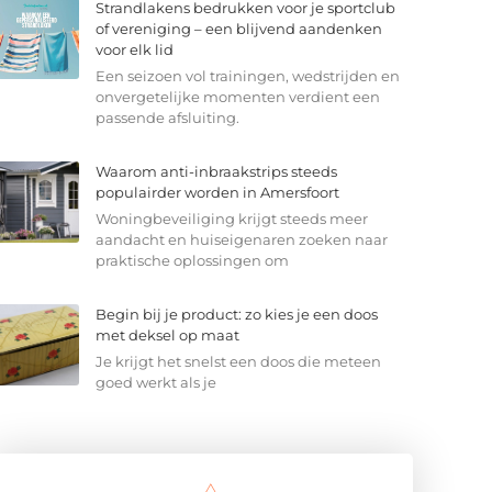
Strandlakens bedrukken voor je sportclub
of vereniging – een blijvend aandenken
voor elk lid
Een seizoen vol trainingen, wedstrijden en
onvergetelijke momenten verdient een
passende afsluiting.
Waarom anti-inbraakstrips steeds
populairder worden in Amersfoort
Woningbeveiliging krijgt steeds meer
aandacht en huiseigenaren zoeken naar
praktische oplossingen om
Begin bij je product: zo kies je een doos
met deksel op maat
Je krijgt het snelst een doos die meteen
goed werkt als je