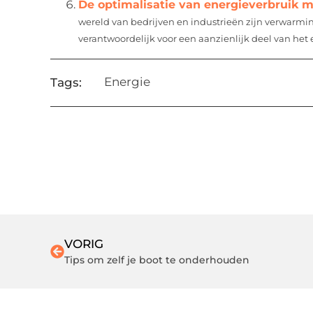
De optimalisatie van energieverbruik m
wereld van bedrijven en industrieën zijn verwarmin
verantwoordelijk voor een aanzienlijk deel van het
Energie
Tags:
VORIG
Tips om zelf je boot te onderhouden