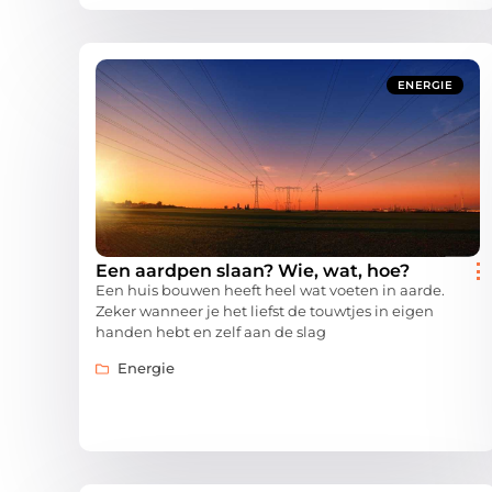
ENERGIE
Een aardpen slaan? Wie, wat, hoe?
Een huis bouwen heeft heel wat voeten in aarde.
Zeker wanneer je het liefst de touwtjes in eigen
handen hebt en zelf aan de slag
Energie