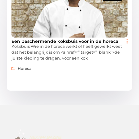
Een beschermende koksbuis voor in de horeca
Koksbuis Wie in de horeca werkt of heeft gewerkt weet
dat het belangrijk is om <a href="” target=”_blank”>de
juiste kleding te dragen. Voor een kok
Horeca