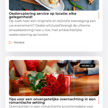
Oestercatering service op locatie: elke
gelegenheid!
Op zoek naar een originele en stijlvolle toevoeging aan
uw evenement? Oester eXclusief brengt de ultieme
smaakbeleving naar u toe, met ambachtelijke
oestercatering op locatie.
Horeca
HORECA
Tips voor een onvergetelijke overnachting in een
romantische setting
Overnachten in een romantische accommodatie voor