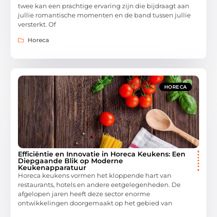
twee kan een prachtige ervaring zijn die bijdraagt aan
jullie romantische momenten en de band tussen jullie
versterkt. Of
Horeca
HORECA
Efficiëntie en Innovatie in Horeca Keukens: Een
Diepgaande Blik op Moderne
Keukenapparatuur
Horeca keukens vormen het kloppende hart van
restaurants, hotels en andere eetgelegenheden. De
afgelopen jaren heeft deze sector enorme
ontwikkelingen doorgemaakt op het gebied van