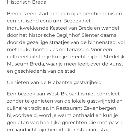
Historisch
B
reda
Breda is een stad met een rijke geschiedenis en
een bruisend centrum. Bezoek het
indrukwekkende Kasteel van Breda en wandel
door het historische Begijnhof. Slenter daarna
door de gezellige straatjes van de binnenstad, vol
met leuke boetiekjes en terrassen. Voor een
cultureel uitstapje kun je terecht bij het Stedelijk
Museum Breda, waar je meer leert over de kunst
en geschiedenis van de stad.
Genieten van de Brabantse gastvrijheid
Een bezoek aan West-Brabant is niet compleet
zonder te genieten van de lokale gastvrijheid en
culinaire tradities. In Restaurant Zevenbergen
bijvoorbeeld, word je warm onthaald en kun je
genieten van heerlijke gerechten die met passie
en aandacht zijn bereid. Dit restaurant staat