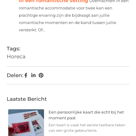
in een romantische setting
Overnachten in een
romantische accommodatie voor twee kan een
prachtige ervaring zijn die bijdraagt aan jullie
romantische momenten en de band tussen jullie
versterkt. Of...
Tags:
Horeca
Delen:
Laatste Bericht
Een persoonlijke kaart die echt bij het
moment past
Een kaart is vaak het eerste tastbare teken
van een grote gebeurtenis.