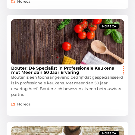
Horeca
HORECA
Bouter: Dé Specialist in Professionele Keukens
met Meer dan 50 Jaar Ervaring
Bouter is een toonaangevend bedrijf dat gespecialiseerd
is in professionele keukens. Met meer dan 50 jaar
ervaring heeft Bouter zich bewezen als een betrouwbare
partner
Horeca
HORECA