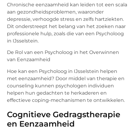
Chronische eenzaamheid kan leiden tot een scala
aan gezondheidsproblemen, waaronder
depressie, verhoogde stress en zelfs hartziekten.
Dit onderstreept het belang van het zoeken naar
professionele hulp, zoals die van een Psycholoog
in IJsselstein.
De Rol van een Psycholoog in het Overwinnen
van Eenzaamheid
Hoe kan een Psycholoog in IJsselstein helpen
met eenzaamheid? Door middel van therapie en
counseling kunnen psychologen individuen
helpen hun gedachten te herkaderen en
effectieve coping-mechanismen te ontwikkelen.
Cognitieve Gedragstherapie
en Eenzaamheid