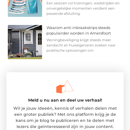
Een seizoen vol trainingen, wedstrijden en
onvergetelijke momenten verdient een
passende afsluiting.
Waarom anti-inbraakstrips steeds
populairder worden in Amersfoort
Woningbeveiliging krijgt steeds meer
aandacht en huiseigenaren zoeken naar
praktische oplossingen om
Meld u nu aan en deel uw verhaal!
Wil je jouw ideeën, kennis of verhalen delen met
een groter publiek? Met ons platform krijg je de
kans om je blog te publiceren en te delen met
lezers die geïnteresseerd zijn in jouw content.