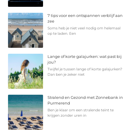
7 tips voor een ontspannen verblijf aan
zee
Soms heb je niet veel nodig om helemaal
op te laden. Een
Lange of korte galajurken: wat past bij
jou?
Twijfel je tussen lange of korte galajurken?
Dan ben je zeker niet
Stralend en Gezond met Zonnebank in
Purmerend
Ben je klaar om een stralende teint te
krijgen zonder uren in