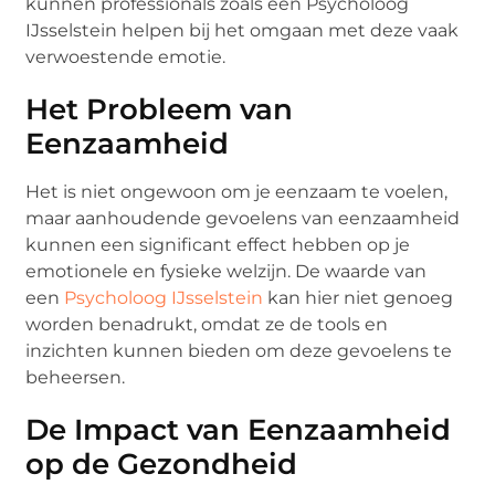
kunnen professionals zoals een Psycholoog
IJsselstein helpen bij het omgaan met deze vaak
verwoestende emotie.
Het Probleem van
Eenzaamheid
Het is niet ongewoon om je eenzaam te voelen,
maar aanhoudende gevoelens van eenzaamheid
kunnen een significant effect hebben op je
emotionele en fysieke welzijn. De waarde van
een
Psycholoog IJsselstein
kan hier niet genoeg
worden benadrukt, omdat ze de tools en
inzichten kunnen bieden om deze gevoelens te
beheersen.
De Impact van Eenzaamheid
op de Gezondheid