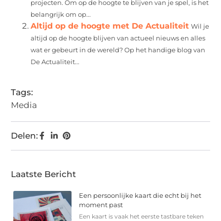
projecten. Om op de hoogte te blijven van je spel, is het
belangrijk om op...
Altijd op de hoogte met De Actualiteit
Wil je
altijd op de hoogte blijven van actueel nieuws en alles
wat er gebeurt in de wereld? Op het handige blog van
De Actualiteit...
Tags:
Media
Delen:
Laatste Bericht
Een persoonlijke kaart die echt bij het
moment past
Een kaart is vaak het eerste tastbare teken