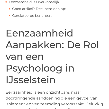
Eenzaamheid is Overkomelijk
Goed artikel? Deel hem dan op:
Gerelateerde berichten:
Eenzaamheid
Aanpakken: De Rol
van een
Psycholoog in
IJsselstein
Eenzaamheid is een onzichtbare, maar
doordringende aandoening die een gevoel van
isolement en vervreemding veroorzaakt. Gelukkig