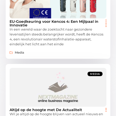
EU-Goedkeuring voor Kencos 4: Een Mijlpaal in
Innovatie
In een wereld waar de zoektocht naar gezondere
levensstijlen steeds belangrijker wordt, heeft de Kencos
4, een revolutionair waterstofinhalatie-apparaat,
eindelijk het licht aan het einde
Media
MEDIA
Altijd op de hoogte met De Actualiteit
Wil je altijd op de hoogte blijven van actueel nieuws en