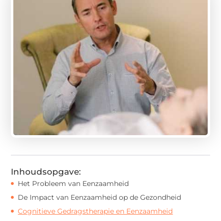
Inhoudsopgave:
Het Probleem van Eenzaamheid
De Impact van Eenzaamheid op de Gezondheid
Cognitieve Gedragstherapie en Eenzaamheid