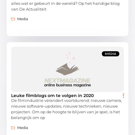
alles wat er gebeurt in de wereld? Op het handige blog
van De Actualiteit
Media
MEDIA
Leuke filmblogs om te volgen in 2020
De filmindustrie verandert voortdurend: nieuwe camera,
nieuwe software-updates, nieuwe technieken, nieuwe
projecten. Om op de hoogte te blijven van je spel, is het
belangrijk om op
Media