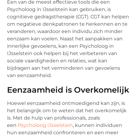
Een van de meest effectieve tools die een
Psycholoog in IJsselstein kan gebruiken, is
cognitieve gedragstherapie (CGT). CGT kan helpen
om negatieve denkpatronen te herkennen en te
veranderen, waardoor een individu zich minder
eenzaam kan voelen. Naast het aanpakken van
innerlijke gevoelens, kan een Psycholoog in
IJsselstein ook helpen bij het verbeteren van
sociale vaardigheden en relaties, wat kan
bijdragen aan het verminderen van gevoelens
van eenzaamheid.
Eenzaamheid is Overkomelijk
Hoewel eenzaamheid ontmoedigend kan zijn, is
het belangrijk om te weten dat het overkomelijk
is. Met de hulp van professionals, zoals
een
Psycholoog IJsselstein
, kunnen individuen
hun eenzaamheid confronteren en een meer