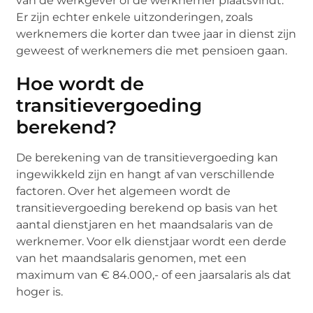
van de werkgever of de werknemer plaatsvindt.
Er zijn echter enkele uitzonderingen, zoals
werknemers die korter dan twee jaar in dienst zijn
geweest of werknemers die met pensioen gaan.
Hoe wordt de
transitievergoeding
berekend?
De berekening van de transitievergoeding kan
ingewikkeld zijn en hangt af van verschillende
factoren. Over het algemeen wordt de
transitievergoeding berekend op basis van het
aantal dienstjaren en het maandsalaris van de
werknemer. Voor elk dienstjaar wordt een derde
van het maandsalaris genomen, met een
maximum van € 84.000,- of een jaarsalaris als dat
hoger is.