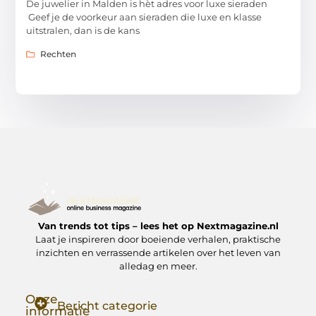
De juwelier in Malden is hèt adres voor luxe sieraden
Geef je de voorkeur aan sieraden die luxe en klasse
uitstralen, dan is de kans
Rechten
Van trends tot tips – lees het op Nextmagazine.nl
Laat je inspireren door boeiende verhalen, praktische
inzichten en verrassende artikelen over het leven van
alledag en meer.
Onze
Bericht categorie
informatie