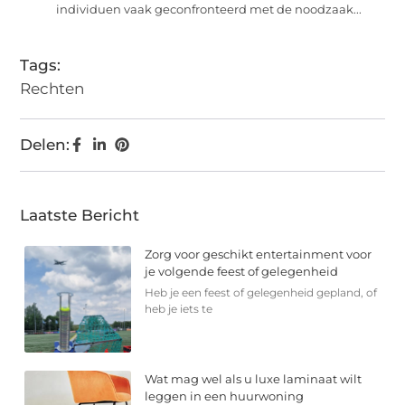
individuen vaak geconfronteerd met de noodzaak...
Tags:
Rechten
Delen:
Laatste Bericht
Zorg voor geschikt entertainment voor
je volgende feest of gelegenheid
Heb je een feest of gelegenheid gepland, of
heb je iets te
Wat mag wel als u luxe laminaat wilt
leggen in een huurwoning