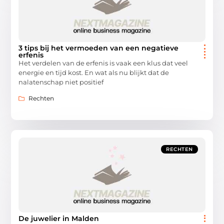
3 tips bij het vermoeden van een negatieve
erfenis
Het verdelen van de erfenis is vaak een klus dat veel
energie en tijd kost. En wat als nu blijkt dat de
nalatenschap niet positief
Rechten
RECHTEN
De juwelier in Malden