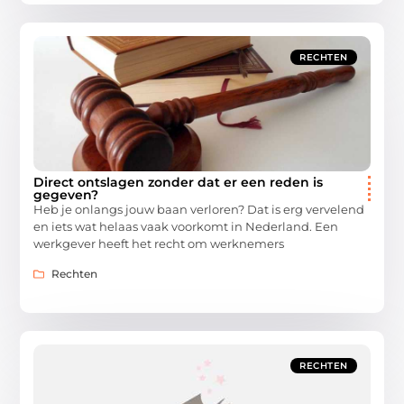
RECHTEN
Direct ontslagen zonder dat er een reden is
gegeven?
Heb je onlangs jouw baan verloren? Dat is erg vervelend
en iets wat helaas vaak voorkomt in Nederland. Een
werkgever heeft het recht om werknemers
Rechten
RECHTEN