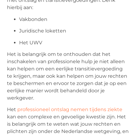
met ontslag en transitievergoedingen. Denk
hierbij aan:
Vakbonden
Juridische loketten
Het UWV
Het is belangrijk om te onthouden dat het
inschakelen van professionele hulp je niet alleen
kan helpen om een eerlijke transitievergoeding
te krijgen, maar ook kan helpen om jouw rechten
te beschermen en ervoor te zorgen dat je op een
eerlijke manier wordt behandeld door je
werkgever.
Het
professioneel ontslag nemen tijdens ziekte
kan een complexe en gevoelige kwestie zijn. Het
is belangrijk om te weten wat jouw rechten en
plichten zijn onder de Nederlandse wetgeving, en