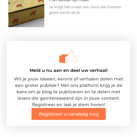
Je krijgt het snelst een doos die meteen
goed werkt als je
Meld u nu aan en deel uw verhaal!
Wil je jouw ideeën, kennis of verhalen delen met
een groter publiek? Met ons platform krijg je de
kans om je blog te publiceren en te delen met
lezers die geïnteresseerd zijn in jouw content.
Registreer en laat je stem horen!
Registreer u vandaag nog