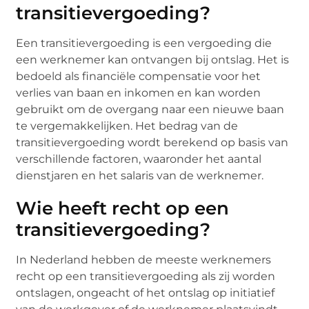
transitievergoeding?
Een transitievergoeding is een vergoeding die
een werknemer kan ontvangen bij ontslag. Het is
bedoeld als financiële compensatie voor het
verlies van baan en inkomen en kan worden
gebruikt om de overgang naar een nieuwe baan
te vergemakkelijken. Het bedrag van de
transitievergoeding wordt berekend op basis van
verschillende factoren, waaronder het aantal
dienstjaren en het salaris van de werknemer.
Wie heeft recht op een
transitievergoeding?
In Nederland hebben de meeste werknemers
recht op een transitievergoeding als zij worden
ontslagen, ongeacht of het ontslag op initiatief