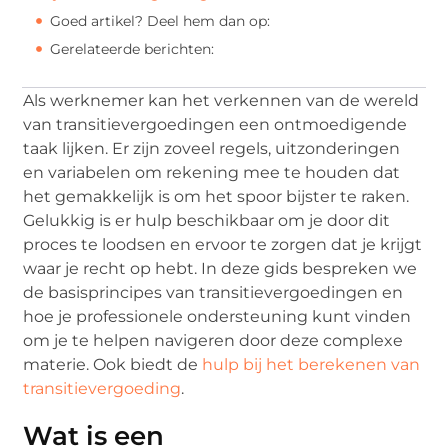
Goed artikel? Deel hem dan op:
Gerelateerde berichten:
Als werknemer kan het verkennen van de wereld
van transitievergoedingen een ontmoedigende
taak lijken. Er zijn zoveel regels, uitzonderingen
en variabelen om rekening mee te houden dat
het gemakkelijk is om het spoor bijster te raken.
Gelukkig is er hulp beschikbaar om je door dit
proces te loodsen en ervoor te zorgen dat je krijgt
waar je recht op hebt. In deze gids bespreken we
de basisprincipes van transitievergoedingen en
hoe je professionele ondersteuning kunt vinden
om je te helpen navigeren door deze complexe
materie. Ook biedt de
hulp bij het berekenen van
transitievergoeding
.
Wat is een