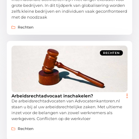
grote bedrijven. In dit tijdperk van globalisering worden
zelfs kleine bedrijven en individuen vaak geconfronteerd
met de noodzaak
Rechten
RECHTEN
Arbeidsrechtadvocaat inschakelen?
De arbeidsrechtadvocaten van Advocatenkantoren.nl
staan u bij al uw arbeidsrechtelijke zaken. Met ultieme
inzet voor de belangen van zowel werknemers als
werkgevers. Conflicten op de werkvloer
Rechten