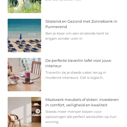
Stralend en Gezond met Zonnebank in
Purmerend
Ben je klaar om een stralende teint te
krijgen zonder uren in
De perfecte travertin tafel voor jouw
interieur
Travertin zie je steeds vaker terug in
moderne interieurs. Dat is logisch,
Maatwerk meubels of sloten: investeren
in comfort, veiligheid en kwaliteit
Steeds meer mensen kiezen voor
oplossingen die perfect aansluiten op hun
woning