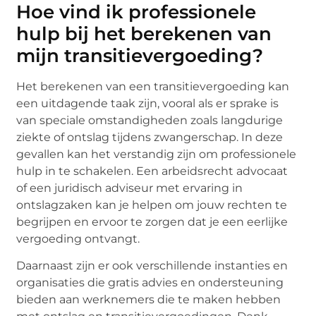
Hoe vind ik professionele
hulp bij het berekenen van
mijn transitievergoeding?
Het berekenen van een transitievergoeding kan
een uitdagende taak zijn, vooral als er sprake is
van speciale omstandigheden zoals langdurige
ziekte of ontslag tijdens zwangerschap. In deze
gevallen kan het verstandig zijn om professionele
hulp in te schakelen. Een arbeidsrecht advocaat
of een juridisch adviseur met ervaring in
ontslagzaken kan je helpen om jouw rechten te
begrijpen en ervoor te zorgen dat je een eerlijke
vergoeding ontvangt.
Daarnaast zijn er ook verschillende instanties en
organisaties die gratis advies en ondersteuning
bieden aan werknemers die te maken hebben