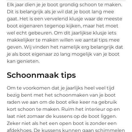
Elk jaar dien je je boot grondig schoon te maken.
Dit is belangrijk als je wil dat je boot lang mee
gaat. Het is een vervelend klusje waar de meeste
boot eigenaren tegenop kijken, maar het moet
wel echt gebeuren. Om dit jaarlijkse klusje iets
makkelijker te maken willen we aantal tips mee
geven. Wij vinden het namelijk erg belangrijk dat
je als boot eigenaar zo lang mogelijk van je boot
kan genieten.
Schoonmaak tips
Om te voorkomen dat je jaarlijks heel veel tijd
bezig bent met het schoonmaken van je boot
raden we aan om de boot elke keer na gebruik
kort schoon te maken. Ruim het interieur op en
laat niet zomaar de kussens op de boot liggen.
Zeker niet als het een open boot is zonder een
afdekhoes. De kussens kunnen gaan schimmelen