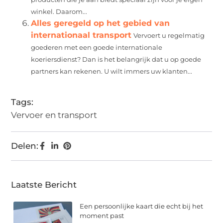
winkel. Daarom...
Alles geregeld op het gebied van
internationaal transport
Vervoert u regelmatig
goederen met een goede internationale
koeriersdienst? Dan is het belangrijk dat u op goede
partners kan rekenen. U wilt immers uw klanten...
Tags:
Vervoer en transport
Delen:
Laatste Bericht
Een persoonlijke kaart die echt bij het
moment past