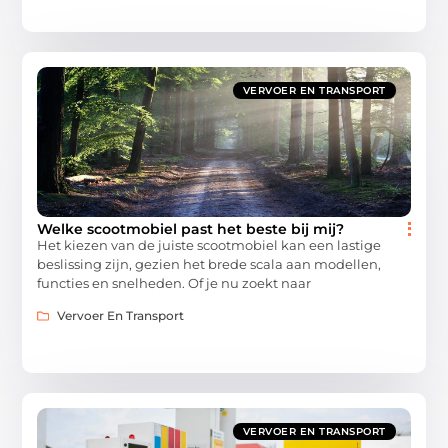
VERVOER EN TRANSPORT
Welke scootmobiel past het beste bij mij?
Het kiezen van de juiste scootmobiel kan een lastige
beslissing zijn, gezien het brede scala aan modellen,
functies en snelheden. Of je nu zoekt naar
Vervoer En Transport
VERVOER EN TRANSPORT