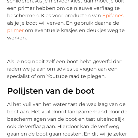
schilderen. Als je hiervoor kiest dan moet je ook
een primer hebben om de nieuwe verflaag te
beschermen. Kies voor producten van
Epifanes
als je je boot wil verven. En gebruik daarna de
primer
om eventuele krasjes en deukjes weg te
werken.
Als je nog nooit zelf een boot hebt geverfd dan
raden we je aan om advies te vragen aan een
specialist of om Youtube raad te plegen.
Polijsten van de boot
Al het vuil van het water tast de wax laag van de
boot aan. Het vuil dringt langzamerhand door de
beschermlagen van de boot en tast uiteindelijk
ook de verflaag aan. Hierdoor kan de verf weg
gaan en de boot gaan roesten. En dit wil je zeker