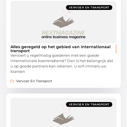
VERVOER EN TRANSPORT
Alles geregeld op het gebied van internationaal
transport
Vervoert u regelmatig goederen met een goede
internationale koeriersdienst? Dan is het belangrijk dat
u op goede partners kan rekenen. U wilt immers uw
klanten
Vervoer En Transport
VERVOER EN TRANSPORT