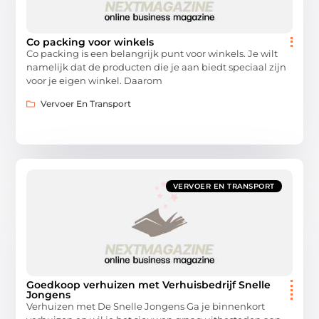
Co packing voor winkels
Co packing is een belangrijk punt voor winkels. Je wilt
namelijk dat de producten die je aan biedt speciaal zijn
voor je eigen winkel. Daarom
Vervoer En Transport
VERVOER EN TRANSPORT
Goedkoop verhuizen met Verhuisbedrijf Snelle
Jongens
Verhuizen met De Snelle Jongens Ga je binnenkort