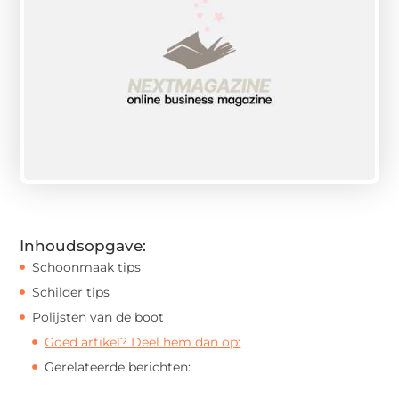
Inhoudsopgave:
Schoonmaak tips
Schilder tips
Polijsten van de boot
Goed artikel? Deel hem dan op:
Gerelateerde berichten: