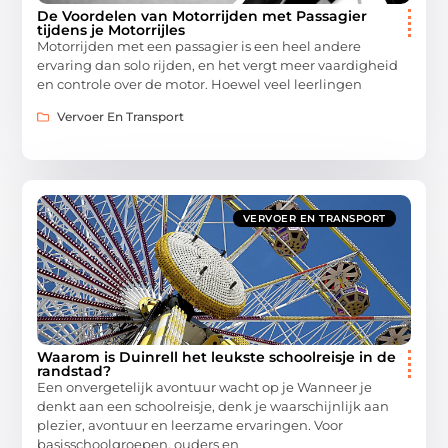
De Voordelen van Motorrijden met Passagier
tijdens je Motorrijles
Motorrijden met een passagier is een heel andere
ervaring dan solo rijden, en het vergt meer vaardigheid
en controle over de motor. Hoewel veel leerlingen
Vervoer En Transport
VERVOER EN TRANSPORT
Waarom is Duinrell het leukste schoolreisje in de
randstad?
Een onvergetelijk avontuur wacht op je Wanneer je
denkt aan een schoolreisje, denk je waarschijnlijk aan
plezier, avontuur en leerzame ervaringen. Voor
basisschoolgroepen, ouders en