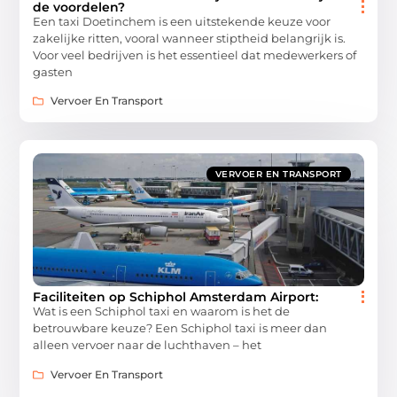
de voordelen?
Een taxi Doetinchem is een uitstekende keuze voor
zakelijke ritten, vooral wanneer stiptheid belangrijk is.
Voor veel bedrijven is het essentieel dat medewerkers of
gasten
Vervoer En Transport
VERVOER EN TRANSPORT
Faciliteiten op Schiphol Amsterdam Airport:
Wat is een Schiphol taxi en waarom is het de
betrouwbare keuze? Een Schiphol taxi is meer dan
alleen vervoer naar de luchthaven – het
Vervoer En Transport