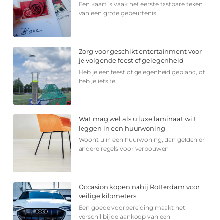
Een kaart is vaak het eerste tastbare teken
van een grote gebeurtenis.
Zorg voor geschikt entertainment voor
je volgende feest of gelegenheid
Heb je een feest of gelegenheid gepland, of
heb je iets te
Wat mag wel als u luxe laminaat wilt
leggen in een huurwoning
Woont u in een huurwoning, dan gelden er
andere regels voor verbouwen
Occasion kopen nabij Rotterdam voor
veilige kilometers
Een goede voorbereiding maakt het
verschil bij de aankoop van een