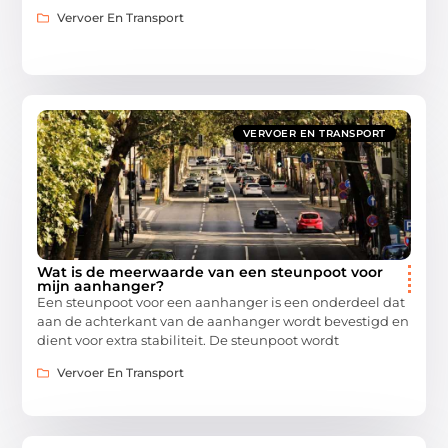
Vervoer En Transport
VERVOER EN TRANSPORT
Wat is de meerwaarde van een steunpoot voor
mijn aanhanger?
Een steunpoot voor een aanhanger is een onderdeel dat
aan de achterkant van de aanhanger wordt bevestigd en
dient voor extra stabiliteit. De steunpoot wordt
Vervoer En Transport