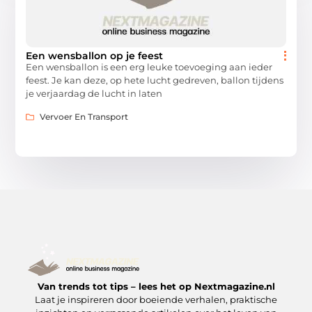
Een wensballon op je feest
Een wensballon is een erg leuke toevoeging aan ieder
feest. Je kan deze, op hete lucht gedreven, ballon tijdens
je verjaardag de lucht in laten
Vervoer En Transport
Van trends tot tips – lees het op Nextmagazine.nl
Laat je inspireren door boeiende verhalen, praktische