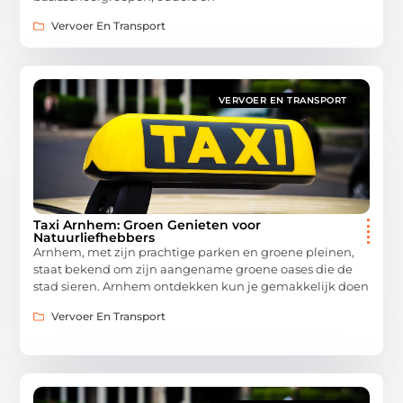
Vervoer En Transport
VERVOER EN TRANSPORT
Taxi Arnhem: Groen Genieten voor
Natuurliefhebbers
Arnhem, met zijn prachtige parken en groene pleinen,
staat bekend om zijn aangename groene oases die de
stad sieren. Arnhem ontdekken kun je gemakkelijk doen
Vervoer En Transport