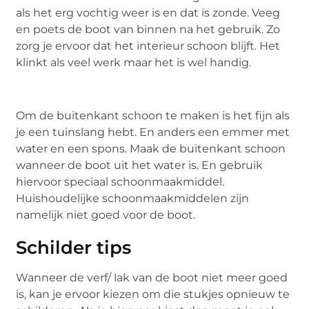
als het erg vochtig weer is en dat is zonde. Veeg
en poets de boot van binnen na het gebruik. Zo
zorg je ervoor dat het interieur schoon blijft. Het
klinkt als veel werk maar het is wel handig.
Om de buitenkant schoon te maken is het fijn als
je een tuinslang hebt. En anders een emmer met
water en een spons. Maak de buitenkant schoon
wanneer de boot uit het water is. En gebruik
hiervoor speciaal schoonmaakmiddel.
Huishoudelijke schoonmaakmiddelen zijn
namelijk niet goed voor de boot.
Schilder tips
Wanneer de verf/ lak van de boot niet meer goed
is, kan je ervoor kiezen om die stukjes opnieuw te