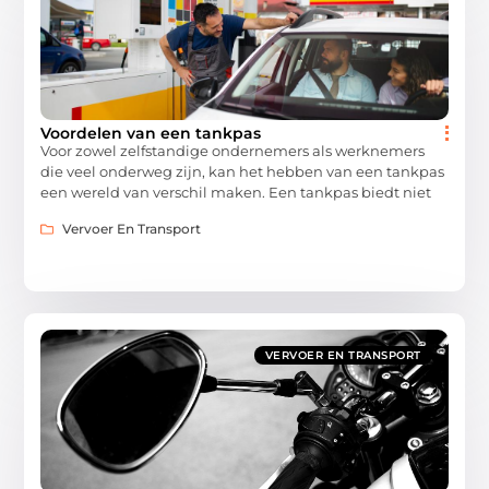
Voordelen van een tankpas
Voor zowel zelfstandige ondernemers als werknemers
die veel onderweg zijn, kan het hebben van een tankpas
een wereld van verschil maken. Een tankpas biedt niet
Vervoer En Transport
VERVOER EN TRANSPORT