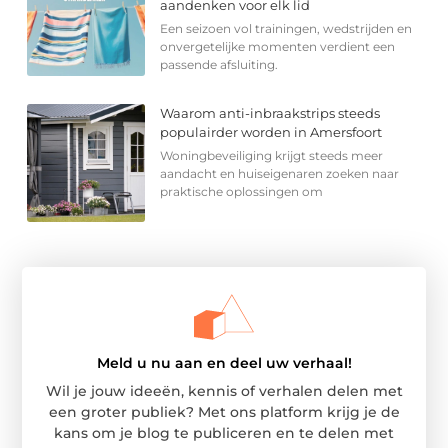
aandenken voor elk lid
Een seizoen vol trainingen, wedstrijden en
onvergetelijke momenten verdient een
passende afsluiting.
Waarom anti-inbraakstrips steeds
populairder worden in Amersfoort
Woningbeveiliging krijgt steeds meer
aandacht en huiseigenaren zoeken naar
praktische oplossingen om
Meld u nu aan en deel uw verhaal!
Wil je jouw ideeën, kennis of verhalen delen met
een groter publiek? Met ons platform krijg je de
kans om je blog te publiceren en te delen met