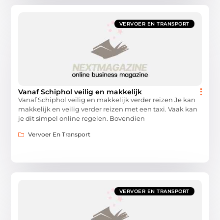
VERVOER EN TRANSPORT
Vanaf Schiphol veilig en makkelijk
Vanaf Schiphol veilig en makkelijk verder reizen Je kan
makkelijk en veilig verder reizen met een taxi. Vaak kan
je dit simpel online regelen. Bovendien
Vervoer En Transport
VERVOER EN TRANSPORT