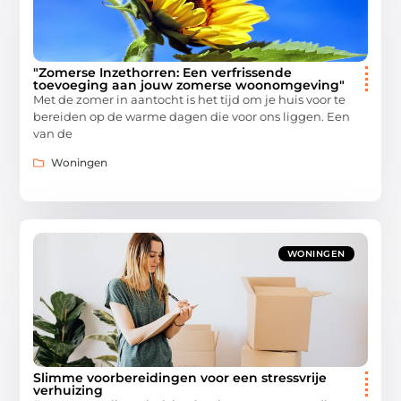
"Zomerse Inzethorren: Een verfrissende
toevoeging aan jouw zomerse woonomgeving"
Met de zomer in aantocht is het tijd om je huis voor te
bereiden op de warme dagen die voor ons liggen. Een
van de
Woningen
WONINGEN
Slimme voorbereidingen voor een stressvrije
verhuizing