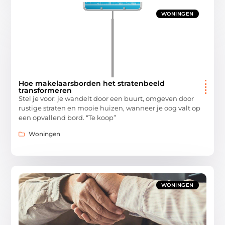
WONINGEN
Hoe makelaarsborden het stratenbeeld
transformeren
Stel je voor: je wandelt door een buurt, omgeven door
rustige straten en mooie huizen, wanneer je oog valt op
een opvallend bord. “Te koop”
Woningen
WONINGEN