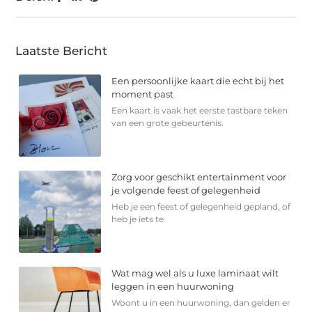
Laatste Bericht
Een persoonlijke kaart die echt bij het
moment past
Een kaart is vaak het eerste tastbare teken
van een grote gebeurtenis.
Zorg voor geschikt entertainment voor
je volgende feest of gelegenheid
Heb je een feest of gelegenheid gepland, of
heb je iets te
Wat mag wel als u luxe laminaat wilt
leggen in een huurwoning
Woont u in een huurwoning, dan gelden er