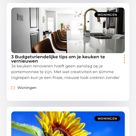
WONINGEN
3 Budgetvriendelijke tips om je keuken te
vernieuwen
Je keuken renoveren hoeft geen aanslag op je
portemonnee te zijn. Met wat creativiteit en slimme
ingrepen kun je een frisse, nieuwe look creëren zonder
Woningen
WONINGEN