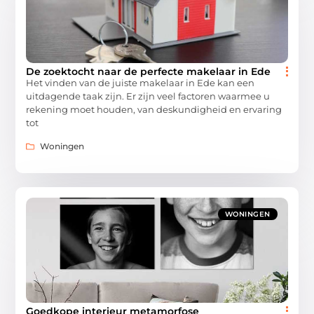
De zoektocht naar de perfecte makelaar in Ede
Het vinden van de juiste makelaar in Ede kan een
uitdagende taak zijn. Er zijn veel factoren waarmee u
rekening moet houden, van deskundigheid en ervaring
tot
Woningen
WONINGEN
Goedkope interieur metamorfose