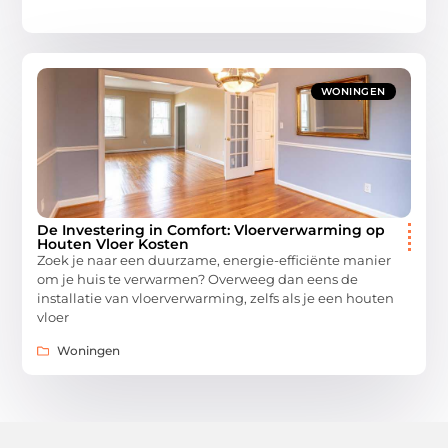
WONINGEN
De Investering in Comfort: Vloerverwarming op
Houten Vloer Kosten
Zoek je naar een duurzame, energie-efficiënte manier
om je huis te verwarmen? Overweeg dan eens de
installatie van vloerverwarming, zelfs als je een houten
vloer
Woningen