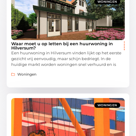
WONINGEN
Waar moet u op letten bij een huurwoning in
Hilversum?
Een huurwoning in Hilversum vinden lijkt op het eerste
gezicht vrij eenvoudig, maar schijn bedriegt. In de
huidige markt worden woningen snel verhuurd en is
Woningen
WONINGEN