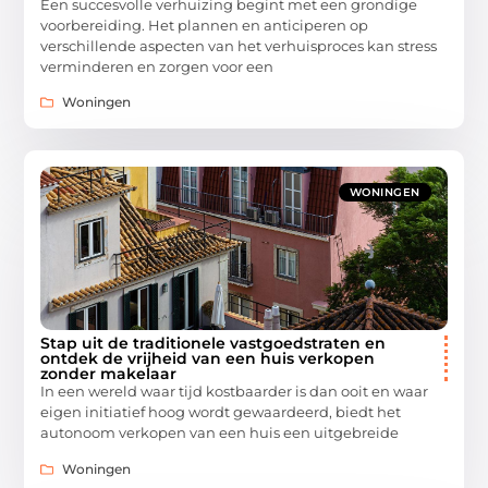
Een succesvolle verhuizing begint met een grondige
voorbereiding. Het plannen en anticiperen op
verschillende aspecten van het verhuisproces kan stress
verminderen en zorgen voor een
Woningen
WONINGEN
Stap uit de traditionele vastgoedstraten en
ontdek de vrijheid van een huis verkopen
zonder makelaar
In een wereld waar tijd kostbaarder is dan ooit en waar
eigen initiatief hoog wordt gewaardeerd, biedt het
autonoom verkopen van een huis een uitgebreide
Woningen