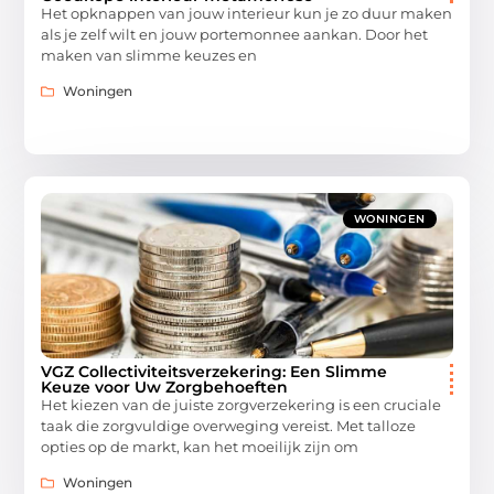
Het opknappen van jouw interieur kun je zo duur maken
als je zelf wilt en jouw portemonnee aankan. Door het
maken van slimme keuzes en
Woningen
WONINGEN
VGZ Collectiviteitsverzekering: Een Slimme
Keuze voor Uw Zorgbehoeften
Het kiezen van de juiste zorgverzekering is een cruciale
taak die zorgvuldige overweging vereist. Met talloze
opties op de markt, kan het moeilijk zijn om
Woningen