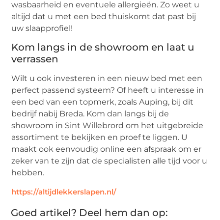
wasbaarheid en eventuele allergieën. Zo weet u
altijd dat u met een bed thuiskomt dat past bij
uw slaapprofiel!
Kom langs in de showroom en laat u
verrassen
Wilt u ook investeren in een nieuw bed met een
perfect passend systeem? Of heeft u interesse in
een bed van een topmerk, zoals Auping, bij dit
bedrijf nabij Breda. Kom dan langs bij de
showroom in Sint Willebrord om het uitgebreide
assortiment te bekijken en proef te liggen. U
maakt ook eenvoudig online een afspraak om er
zeker van te zijn dat de specialisten alle tijd voor u
hebben.
https://altijdlekkerslapen.nl/
Goed artikel? Deel hem dan op: