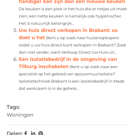
handiger kan zijn dan een nieuwe keuken
De keuken is een plek in het huis die er netjes uit moet
zien, een nette keuken is namelijk ook hygiënischer.
Het is natuurlijk belangrijk...
Uw huis direct verkopen in Brabant: zo
doet u het
Bent u op zoek naar huizenopkopers
zodat u uw huis direct kunt verkopen in Brabant? Zoek
dan niet verder, want Verkoop Direct Uw Huis uit...
Een isolatiebedrijf in de omgeving van
Tilburg inschakelen
Bent u op zoek naar een
specialist op het gebied van spouwmuurisolatie?
Isolatietechniek Brabant is een isolatiebedrijf in Made
dat werkzaam is in de gehele...
Tags:
Woningen
Delen: