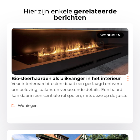
Hier zijn enkele
gerelateerde
berichten
WONINGEN
Bio-sfeerhaarden als blikvanger in het interieur
Voor interieurarchitecten draait een geslaagd ontwerp
om beleving, balans en verrassende details. Een haard
kan daarin een centrale rol spelen, mits deze op de juiste
Woningen