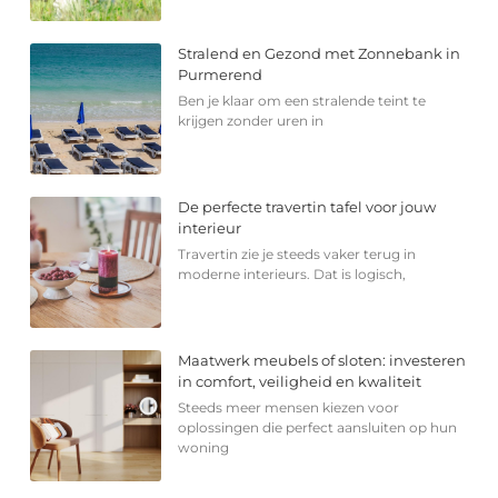
Stralend en Gezond met Zonnebank in
Purmerend
Ben je klaar om een stralende teint te
krijgen zonder uren in
De perfecte travertin tafel voor jouw
interieur
Travertin zie je steeds vaker terug in
moderne interieurs. Dat is logisch,
Maatwerk meubels of sloten: investeren
in comfort, veiligheid en kwaliteit
Steeds meer mensen kiezen voor
oplossingen die perfect aansluiten op hun
woning