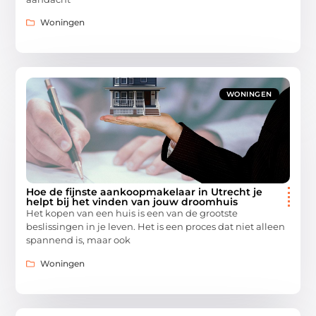
Woningen
WONINGEN
Hoe de fijnste aankoopmakelaar in Utrecht je
helpt bij het vinden van jouw droomhuis
Het kopen van een huis is een van de grootste
beslissingen in je leven. Het is een proces dat niet alleen
spannend is, maar ook
Woningen