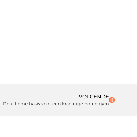
VOLGENDE
De ultieme basis voor een krachtige home gym