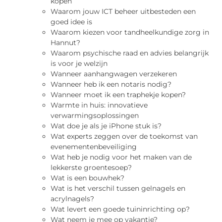
kopen
Waarom jouw ICT beheer uitbesteden een
goed idee is
Waarom kiezen voor tandheelkundige zorg in
Hannut?
Waarom psychische raad en advies belangrijk
is voor je welzijn
Wanneer aanhangwagen verzekeren
Wanneer heb ik een notaris nodig?
Wanneer moet ik een traphekje kopen?
Warmte in huis: innovatieve
verwarmingsoplossingen
Wat doe je als je iPhone stuk is?
Wat experts zeggen over de toekomst van
evenementenbeveiliging
Wat heb je nodig voor het maken van de
lekkerste groentesoep?
Wat is een bouwhek?
Wat is het verschil tussen gelnagels en
acrylnagels?
Wat levert een goede tuininrichting op?
Wat neem je mee op vakantie?