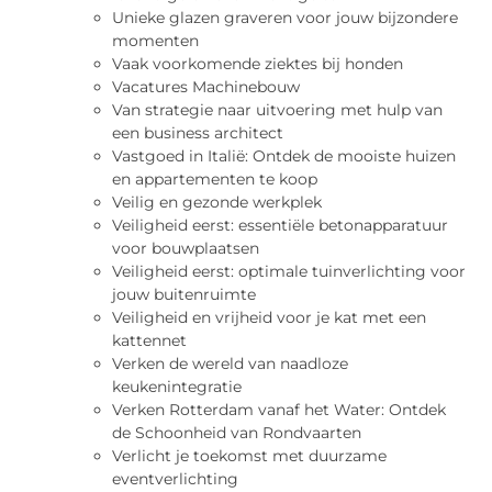
Unieke glazen graveren voor jouw bijzondere
momenten
Vaak voorkomende ziektes bij honden
Vacatures Machinebouw
Van strategie naar uitvoering met hulp van
een business architect
Vastgoed in Italië: Ontdek de mooiste huizen
en appartementen te koop
Veilig en gezonde werkplek
Veiligheid eerst: essentiële betonapparatuur
voor bouwplaatsen
Veiligheid eerst: optimale tuinverlichting voor
jouw buitenruimte
Veiligheid en vrijheid voor je kat met een
kattennet
Verken de wereld van naadloze
keukenintegratie
Verken Rotterdam vanaf het Water: Ontdek
de Schoonheid van Rondvaarten
Verlicht je toekomst met duurzame
eventverlichting