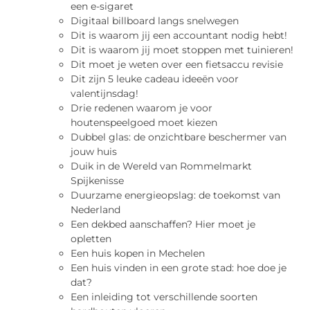
een e-sigaret
Digitaal billboard langs snelwegen
Dit is waarom jij een accountant nodig hebt!
Dit is waarom jij moet stoppen met tuinieren!
Dit moet je weten over een fietsaccu revisie
Dit zijn 5 leuke cadeau ideeën voor
valentijnsdag!
Drie redenen waarom je voor
houtenspeelgoed moet kiezen
Dubbel glas: de onzichtbare beschermer van
jouw huis
Duik in de Wereld van Rommelmarkt
Spijkenisse
Duurzame energieopslag: de toekomst van
Nederland
Een dekbed aanschaffen? Hier moet je
opletten
Een huis kopen in Mechelen
Een huis vinden in een grote stad: hoe doe je
dat?
Een inleiding tot verschillende soorten