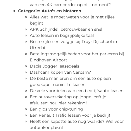
van een 4K camcorder op dit moment?
Categorie:
Auto’s en Motoren
Alles wat je moet weten voor je met rijles
begint
APK Schijndel, betrouwbaar en snel
Auto leasen in begrijpelijke taal
Beste rijlessen volg je bij Troy- Rijschool in
Utrecht
Betalingsmogelijkheden voor het parkeren bij
Eindhoven Airport
Dacia Jogger leasedeals
Dashcam kopen van Carcam?
De beste manieren om een auto op een
goedkope manier te leasen
De vele voordelen van een bedrijfsauto leasen
Een autoverzekering op jonge leeftijd
afsluiten; hou hier rekening!
Een gids voor chip-tuning
Een Renault Trafic leasen voor je bedrijf
Heeft een kapotte auto nog waarde? Wel voor
autoinkoopbv.nl