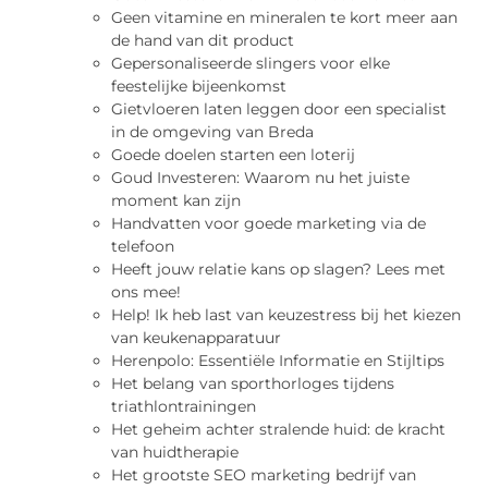
Geen vitamine en mineralen te kort meer aan
de hand van dit product
Gepersonaliseerde slingers voor elke
feestelijke bijeenkomst
Gietvloeren laten leggen door een specialist
in de omgeving van Breda
Goede doelen starten een loterij
Goud Investeren: Waarom nu het juiste
moment kan zijn
Handvatten voor goede marketing via de
telefoon
Heeft jouw relatie kans op slagen? Lees met
ons mee!
Help! Ik heb last van keuzestress bij het kiezen
van keukenapparatuur
Herenpolo: Essentiële Informatie en Stijltips
Het belang van sporthorloges tijdens
triathlontrainingen
Het geheim achter stralende huid: de kracht
van huidtherapie
Het grootste SEO marketing bedrijf van