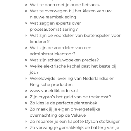
Wat te doen met je oude fietsaccu
Wat te overwegen bij het kiezen van uw
nieuwe raambekleding
Wat zeggen experts over
procesautomatisering?
Wat zijn de voordelen van buitenspelen voor
kinderen?
Wat zijn de voordelen van een
administratiekantoor?
Wat zijn schaduwdoeken precies?
Welke elektrische kachel past het beste bij
jou?
Wereldwijde levering van Nederlandse en
Belgische producten
www.vaneldikladders.nl
Zijn crypto’s het geld van de toekomst?
Zo kies je de perfecte plantenbak
Zo maak jij je eigen onvergetelijke
overnachting op de Veluwe
Zo repareer je een kapotte Dyson stofzuiger
Zo vervang je gemakkelijk de batterij van je