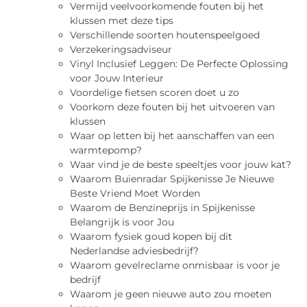
Vermijd veelvoorkomende fouten bij het
klussen met deze tips
Verschillende soorten houtenspeelgoed
Verzekeringsadviseur
Vinyl Inclusief Leggen: De Perfecte Oplossing
voor Jouw Interieur
Voordelige fietsen scoren doet u zo
Voorkom deze fouten bij het uitvoeren van
klussen
Waar op letten bij het aanschaffen van een
warmtepomp?
Waar vind je de beste speeltjes voor jouw kat?
Waarom Buienradar Spijkenisse Je Nieuwe
Beste Vriend Moet Worden
Waarom de Benzineprijs in Spijkenisse
Belangrijk is voor Jou
Waarom fysiek goud kopen bij dit
Nederlandse adviesbedrijf?
Waarom gevelreclame onmisbaar is voor je
bedrijf
Waarom je geen nieuwe auto zou moeten