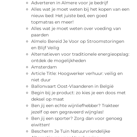
Adverteren in Almere voor je bedrijf
Alles wat je moet weten bij het kopen van een
nieuw bed: Het juiste bed, een goed
topmatras en meer!
Alles wat je moet weten over voeding van
paarden
Almelo Bereid Je Voor op Stroomstoringen
en Blijf Veilig
Alternatieven voor traditionele energieopslag:
ontdek de mogelijkheden
Amsterdam
Article Title: Hoogwerker verhuur: veilig en
niet duur
Ballonvaart Oost-Vlaanderen in België
Begin bij je product: zo kies je een doos met
deksel op maat
Ben jij een echte wijnliefhebber? Trakteer
jezelf op een gegraveerd wijnglas!
Ben jij een sporter? Zorg dan voor genoeg
eiwitten!
Bescherm Je Tuin Natuurvriendelijke