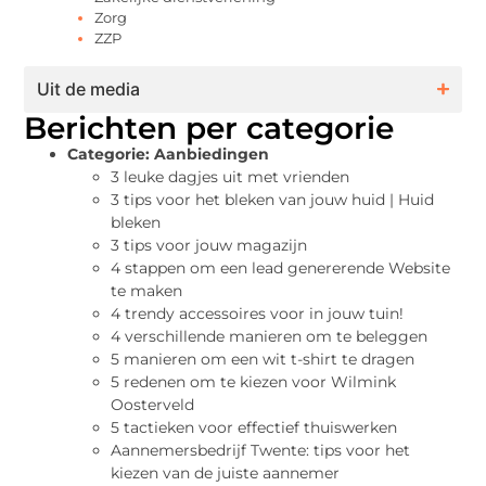
Zorg
ZZP
Uit de media
Berichten per categorie
Categorie:
Aanbiedingen
3 leuke dagjes uit met vrienden
3 tips voor het bleken van jouw huid | Huid
bleken
3 tips voor jouw magazijn
4 stappen om een lead genererende Website
te maken
4 trendy accessoires voor in jouw tuin!
4 verschillende manieren om te beleggen
5 manieren om een wit t-shirt te dragen
5 redenen om te kiezen voor Wilmink
Oosterveld
5 tactieken voor effectief thuiswerken
Aannemersbedrijf Twente: tips voor het
kiezen van de juiste aannemer