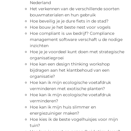
Nederland
Het verkennen van de verschillende soorten
bouwmaterialen en hun gebruik
Hoe beveilig je je dure fiets in de stad?
Hoe bouw je het beste nest voor vogels
Hoe compliant is uw bedrijf? Compliance
management software verschaft u de nodige
inzichten
Hoe je je voordeel kunt doen met strategische
organisatiegroei
Hoe kan een design thinking workshop
bijdragen aan het klantbehoud van een
organisatie?
Hoe kan ik mijn ecologische voetafdruk
verminderen met exotische planten?
Hoe kan ik mijn ecologische voetafdruk
verminderen?
Hoe kan ik mijn huis slimmer en
energiezuiniger maken?
Hoe kies ik de beste vogelhuisjes voor mijn
tuin?