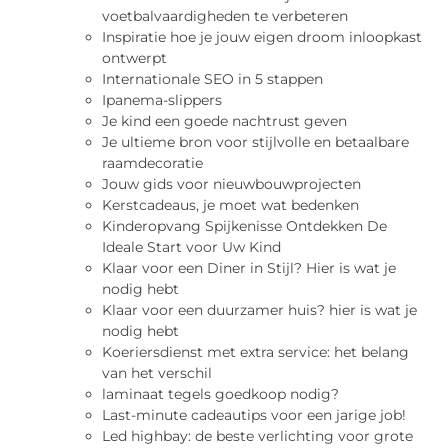
voetbalvaardigheden te verbeteren
Inspiratie hoe je jouw eigen droom inloopkast
ontwerpt
Internationale SEO in 5 stappen
Ipanema-slippers
Je kind een goede nachtrust geven
Je ultieme bron voor stijlvolle en betaalbare
raamdecoratie
Jouw gids voor nieuwbouwprojecten
Kerstcadeaus, je moet wat bedenken
Kinderopvang Spijkenisse Ontdekken De
Ideale Start voor Uw Kind
Klaar voor een Diner in Stijl? Hier is wat je
nodig hebt
Klaar voor een duurzamer huis? hier is wat je
nodig hebt
Koeriersdienst met extra service: het belang
van het verschil
laminaat tegels goedkoop nodig?
Last-minute cadeautips voor een jarige job!
Led highbay: de beste verlichting voor grote