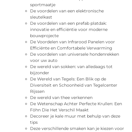
sportmaatje
De voordelen van een elektronische
sleutelkast
De voordelen van een prefab platdak:
innovatie en efficiëntie voor moderne
bouwprojecte
De Voordelen van Infrarood Panelen voor
Efficiënte en Comfortabele Verwarming
De voordelen van universele hondenrekken
voor uw auto
De wereld van sokken: van alledaags tot
bijzonder
De Wereld van Tegels: Een Blik op de
Diversiteit en Schoonheid van Tegelcenter
Rijssen
De wereld van thee verkennen
De Wetenschap Achter Perfecte Krullen: Een
Föhn Die Het Verschil Maakt
Decoreer je kale muur met behulp van deze
tips
Deze verschillende smaken kan je kiezen voor