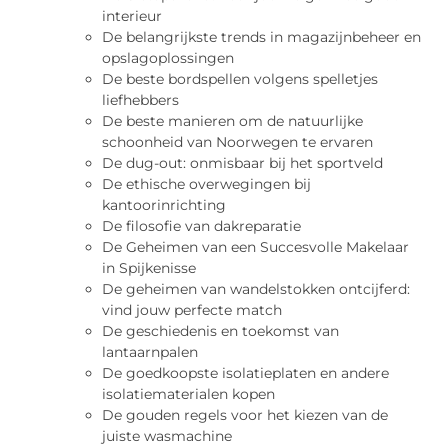
interieur
De belangrijkste trends in magazijnbeheer en
opslagoplossingen
De beste bordspellen volgens spelletjes
liefhebbers
De beste manieren om de natuurlijke
schoonheid van Noorwegen te ervaren
De dug-out: onmisbaar bij het sportveld
De ethische overwegingen bij
kantoorinrichting
De filosofie van dakreparatie
De Geheimen van een Succesvolle Makelaar
in Spijkenisse
De geheimen van wandelstokken ontcijferd:
vind jouw perfecte match
De geschiedenis en toekomst van
lantaarnpalen
De goedkoopste isolatieplaten en andere
isolatiematerialen kopen
De gouden regels voor het kiezen van de
juiste wasmachine