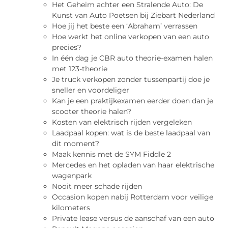
Het Geheim achter een Stralende Auto: De
Kunst van Auto Poetsen bij Ziebart Nederland
Hoe jij het beste een ‘Abraham’ verrassen
Hoe werkt het online verkopen van een auto
precies?
In één dag je CBR auto theorie-examen halen
met 123-theorie
Je truck verkopen zonder tussenpartij doe je
sneller en voordeliger
Kan je een praktijkexamen eerder doen dan je
scooter theorie halen?
Kosten van elektrisch rijden vergeleken
Laadpaal kopen: wat is de beste laadpaal van
dit moment?
Maak kennis met de SYM Fiddle 2
Mercedes en het opladen van haar elektrische
wagenpark
Nooit meer schade rijden
Occasion kopen nabij Rotterdam voor veilige
kilometers
Private lease versus de aanschaf van een auto