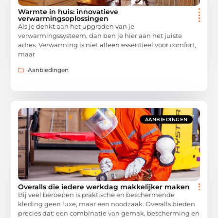
Warmte in huis: innovatieve
verwarmingsoplossingen
Als je denkt aan het upgraden van je
verwarmingssysteem, dan ben je hier aan het juiste
adres. Verwarming is niet alleen essentieel voor comfort,
maar
Aanbiedingen
AANBIEDINGEN
Overalls die iedere werkdag makkelijker maken
Bij veel beroepen is praktische en beschermende
kleding geen luxe, maar een noodzaak. Overalls bieden
precies dat: een combinatie van gemak, bescherming en