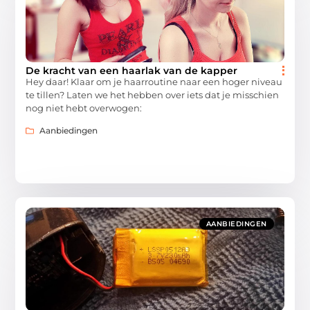
De kracht van een haarlak van de kapper
Hey daar! Klaar om je haarroutine naar een hoger niveau
te tillen? Laten we het hebben over iets dat je misschien
nog niet hebt overwogen:
Aanbiedingen
AANBIEDINGEN