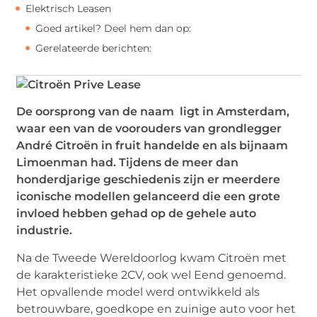
Elektrisch Leasen
Goed artikel? Deel hem dan op:
Gerelateerde berichten:
De oorsprong van de naam ligt in Amsterdam,
waar een van de voorouders van grondlegger
André Citroën in fruit handelde en als bijnaam
Limoenman had. Tijdens de meer dan
honderdjarige geschiedenis zijn er meerdere
iconische modellen gelanceerd die een grote
invloed hebben gehad op de gehele auto
industrie.
Na de Tweede Wereldoorlog kwam Citroën met
de karakteristieke 2CV, ook wel Eend genoemd.
Het opvallende model werd ontwikkeld als
betrouwbare, goedkope en zuinige auto voor het