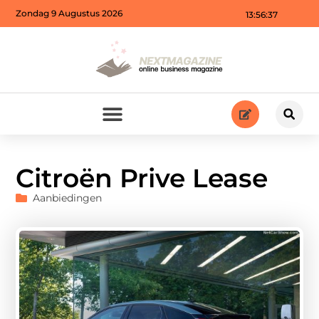
Zondag 9 Augustus 2026
13:56:39
Citroën Prive Lease
Aanbiedingen