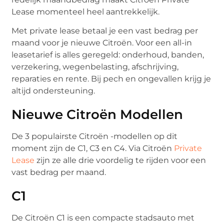
Lease momenteel heel aantrekkelijk.
Met private lease betaal je een vast bedrag per
maand voor je nieuwe Citroën. Voor een all-in
leasetarief is alles geregeld: onderhoud, banden,
verzekering, wegenbelasting, afschrijving,
reparaties en rente. Bij pech en ongevallen krijg je
altijd ondersteuning.
Nieuwe Citroën Modellen
De 3 populairste Citroën -modellen op dit
moment zijn de C1, C3 en C4. Via Citroën
Private
Lease
zijn ze alle drie voordelig te rijden voor een
vast bedrag per maand.
C1
De Citroën C1 is een compacte stadsauto met