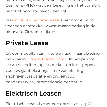
Cushions (PHC) wat de rijbeleving en het comfort
naar het hoogste niveau brengt.
Via
Citroën C4 Private Lease
is het mogelijk om
voor een aantrekkelijk vast maandbedrag in de
nieuwste Citroën te rijden.
Private Lease
Citroënmodellen zijn met een laag maandbedrag
populair in
Citroën Private Lease
. In het private
lease maandbedrag zijn de kosten inbegrepen
voor: wegenbelasting, all-riskverzekering,
afschrijving, reparatie en onderhoud,
bandenservice, internationale pechhulp.
Elektrisch Leasen
Elektrisch leasen is met een opmars bezig. Als