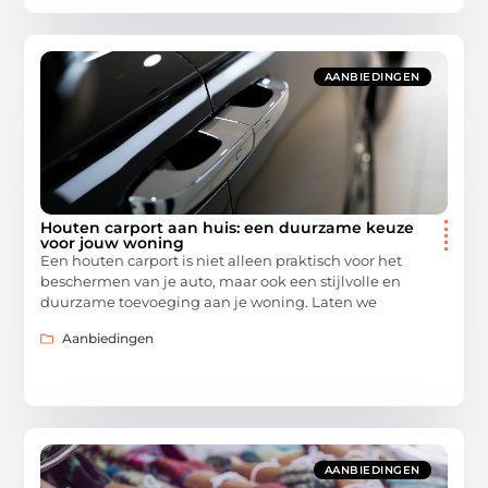
AANBIEDINGEN
Houten carport aan huis: een duurzame keuze
voor jouw woning
Een houten carport is niet alleen praktisch voor het
beschermen van je auto, maar ook een stijlvolle en
duurzame toevoeging aan je woning. Laten we
Aanbiedingen
AANBIEDINGEN