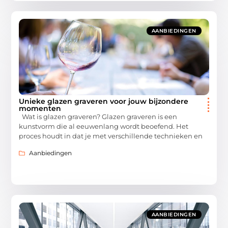
AANBIEDINGEN
Unieke glazen graveren voor jouw bijzondere
momenten
Wat is glazen graveren? Glazen graveren is een
kunstvorm die al eeuwenlang wordt beoefend. Het
proces houdt in dat je met verschillende technieken en
Aanbiedingen
AANBIEDINGEN