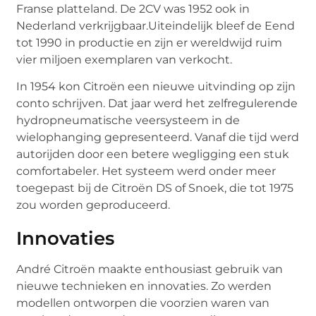
Franse platteland. De 2CV was 1952 ook in
Nederland verkrijgbaar.Uiteindelijk bleef de Eend
tot 1990 in productie en zijn er wereldwijd ruim
vier miljoen exemplaren van verkocht.
In 1954 kon Citroën een nieuwe uitvinding op zijn
conto schrijven. Dat jaar werd het zelfregulerende
hydropneumatische veersysteem in de
wielophanging gepresenteerd. Vanaf die tijd werd
autorijden door een betere wegligging een stuk
comfortabeler. Het systeem werd onder meer
toegepast bij de Citroën DS of Snoek, die tot 1975
zou worden geproduceerd.
Innovaties
André Citroën maakte enthousiast gebruik van
nieuwe technieken en innovaties. Zo werden
modellen ontworpen die voorzien waren van