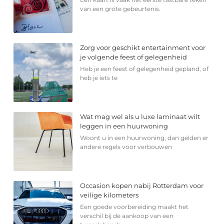
van een grote gebeurtenis.
Zorg voor geschikt entertainment voor
je volgende feest of gelegenheid
Heb je een feest of gelegenheid gepland, of
heb je iets te
Wat mag wel als u luxe laminaat wilt
leggen in een huurwoning
Woont u in een huurwoning, dan gelden er
andere regels voor verbouwen
Occasion kopen nabij Rotterdam voor
veilige kilometers
Een goede voorbereiding maakt het
verschil bij de aankoop van een