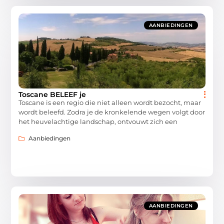
AANBIEDINGEN
Toscane BELEEF je
Toscane is een regio die niet alleen wordt bezocht, maar
wordt beleefd. Zodra je de kronkelende wegen volgt door
het heuvelachtige landschap, ontvouwt zich een
Aanbiedingen
AANBIEDINGEN