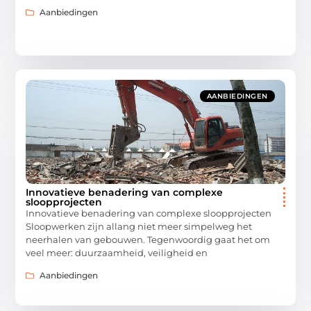
Aanbiedingen
AANBIEDINGEN
Innovatieve benadering van complexe
sloopprojecten
Innovatieve benadering van complexe sloopprojecten
Sloopwerken zijn allang niet meer simpelweg het
neerhalen van gebouwen. Tegenwoordig gaat het om
veel meer: duurzaamheid, veiligheid en
Aanbiedingen