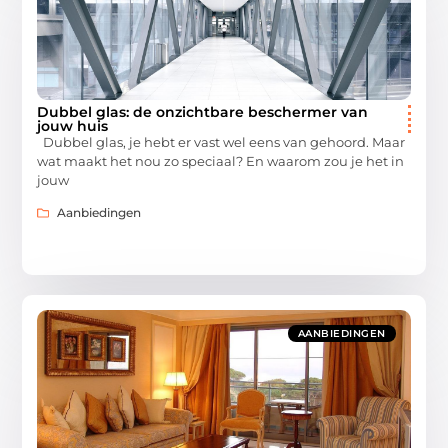
Dubbel glas: de onzichtbare beschermer van
jouw huis
Dubbel glas, je hebt er vast wel eens van gehoord. Maar
wat maakt het nou zo speciaal? En waarom zou je het in
jouw
Aanbiedingen
AANBIEDINGEN