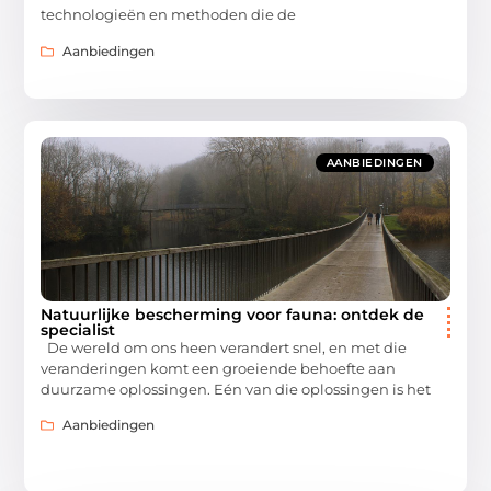
technologieën en methoden die de
Aanbiedingen
AANBIEDINGEN
Natuurlijke bescherming voor fauna: ontdek de
specialist
De wereld om ons heen verandert snel, en met die
veranderingen komt een groeiende behoefte aan
duurzame oplossingen. Eén van die oplossingen is het
Aanbiedingen