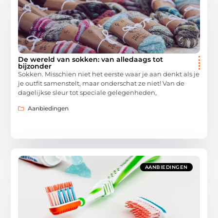
De wereld van sokken: van alledaags tot
bijzonder
Sokken. Misschien niet het eerste waar je aan denkt als je
je outfit samenstelt, maar onderschat ze niet! Van de
dagelijkse sleur tot speciale gelegenheden,
Aanbiedingen
AANBIEDINGEN