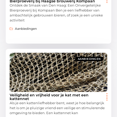
Bierproeverij bij Haagse brouwerij Kompaan
Ontdek de Smaak van Den Haag: Een Onvergetelijke
Bierproeverij bij Kompaan Ben je een liefhebber van
ambachtelijk gebrouwen bieren, of zoek je een unieke
activiteit
Aanbiedingen
AANBIEDINGEN
Veiligheid en vrijheid voor je kat met een
kattennet
Als je een kattenliefhebber bent, weet je hoe belangrijk
het is om je pluizige vriend een veilige en stimulerende
omgeving te bieden. Een kattennet kan