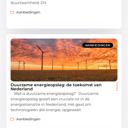
duurzaamheid. Dit
Aanbiedingen
AANBIEDINGEN
Duurzame energieopslag: de toekomst van
Nederland
Wat is duurzame energieopslag? Duurzame
energieopslag speelt een cruciale rol in de
energietransitie in Nederland. Het gaat om
technologieën die energie, opgewekt
Aanbiedingen