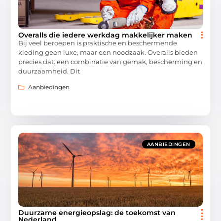
Overalls die iedere werkdag makkelijker maken
Bij veel beroepen is praktische en beschermende
kleding geen luxe, maar een noodzaak. Overalls bieden
precies dat: een combinatie van gemak, bescherming en
duurzaamheid. Dit
Aanbiedingen
AANBIEDINGEN
Duurzame energieopslag: de toekomst van
Nederland