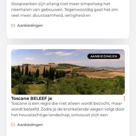
Sloopwerken zijn allang niet meer simpelweg het
neerhalen van gebouwen. Tegenwoordig gaat het om
veel meer: duurzaamheid, veiligheid en
Aanbiedingen
AANBIEDINGEN
Toscane BELEEF je
Toscane is een regio die niet alleen wordt bezocht, maar
wordt beleefd. Zodra je de kronkelende wegen volgt door
het heuvelachtige landschap, ontvouwt zich een
Aanbiedingen