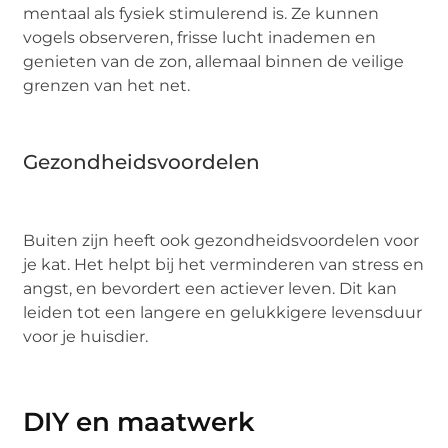
mentaal als fysiek stimulerend is. Ze kunnen
vogels observeren, frisse lucht inademen en
genieten van de zon, allemaal binnen de veilige
grenzen van het net.
Gezondheidsvoordelen
Buiten zijn heeft ook gezondheidsvoordelen voor
je kat. Het helpt bij het verminderen van stress en
angst, en bevordert een actiever leven. Dit kan
leiden tot een langere en gelukkigere levensduur
voor je huisdier.
DIY en maatwerk