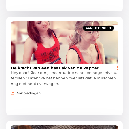
AANBIEDINGEN
De kracht van een haarlak van de kapper
Hey daar! Klaar om je haarroutine naar een hoger niveau
te tillen? Laten we het hebben over iets dat je misschien
nog niet hebt overwogen:
Aanbiedingen