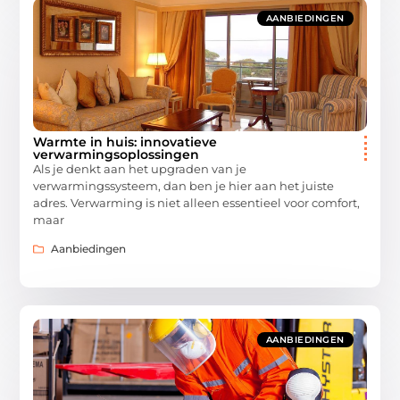
AANBIEDINGEN
Warmte in huis: innovatieve
verwarmingsoplossingen
Als je denkt aan het upgraden van je
verwarmingssysteem, dan ben je hier aan het juiste
adres. Verwarming is niet alleen essentieel voor comfort,
maar
Aanbiedingen
AANBIEDINGEN