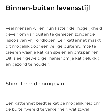
Binnen-buiten levensstijl
Veel mensen willen hun katten de mogelijkheid
geven om van buiten te genieten zonder de
risico’s van vrij rondlopen. Een kattennet maakt
dit mogelijk door een veilige buitenruimte te
creëren waar je kat kan spelen en ontspannen.
Dit is een geweldige manier om je kat gelukkig
en gezond te houden.
Stimulerende omgeving
Een kattennet biedt je kat de mogelijkheid om
de buitenwereld te verkennen, wat zowel