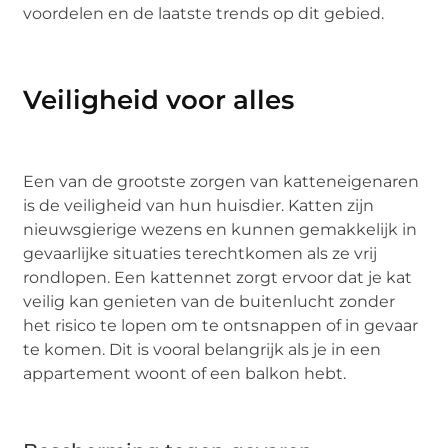
voordelen en de laatste trends op dit gebied.
Veiligheid voor alles
Een van de grootste zorgen van katteneigenaren
is de veiligheid van hun huisdier. Katten zijn
nieuwsgierige wezens en kunnen gemakkelijk in
gevaarlijke situaties terechtkomen als ze vrij
rondlopen. Een kattennet zorgt ervoor dat je kat
veilig kan genieten van de buitenlucht zonder
het risico te lopen om te ontsnappen of in gevaar
te komen. Dit is vooral belangrijk als je in een
appartement woont of een balkon hebt.