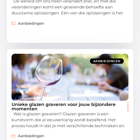
De wereld om ons heen verandert snel, en met die
veranderingen komt een groeiende behoefte aan
duurzame oplossingen. Eén van die oplossingen is het
Aanbiedingen
AANBIEDINGEN
Unieke glazen graveren voor jouw bijzondere
momenten
Wat is glazen graveren? Glazen graveren is een
kunstvorm die al eeuwenlang wordt beoefend. Het
proces houdt in dat je met verschillende technieken en
Aanbiedingen