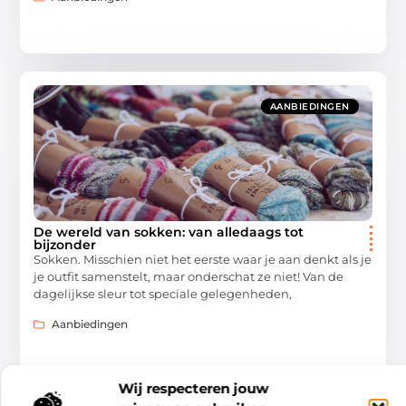
AANBIEDINGEN
De wereld van sokken: van alledaags tot
bijzonder
Sokken. Misschien niet het eerste waar je aan denkt als je
je outfit samenstelt, maar onderschat ze niet! Van de
dagelijkse sleur tot speciale gelegenheden,
Aanbiedingen
Wij respecteren jouw