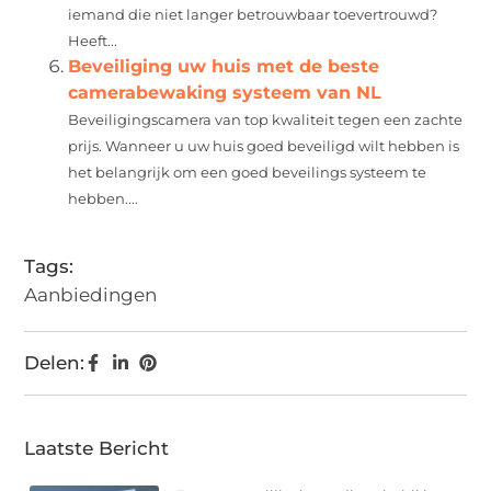
iemand die niet langer betrouwbaar toevertrouwd?
Heeft...
Beveiliging uw huis met de beste
camerabewaking systeem van NL
Beveiligingscamera van top kwaliteit tegen een zachte
prijs. Wanneer u uw huis goed beveiligd wilt hebben is
het belangrijk om een goed beveilings systeem te
hebben....
Tags:
Aanbiedingen
Delen:
Laatste Bericht