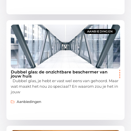
AANBIEDINGEN
Dubbel glas: de onzichtbare beschermer van
jouw huis
Dubbel glas, je hebt er vast wel eens van gehoord. Maar
wat maakt het nou zo speciaal? En waarom zou je het in
jouw
Aanbiedingen