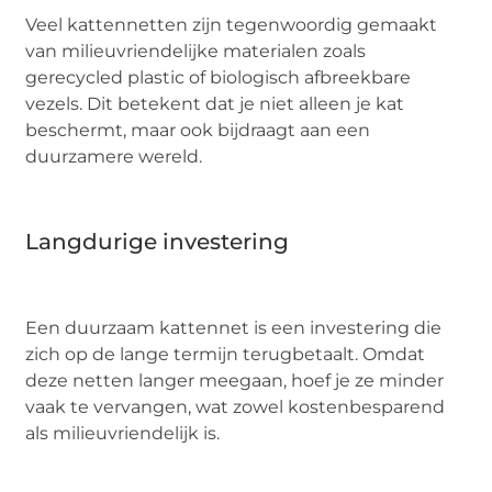
Veel kattennetten zijn tegenwoordig gemaakt
van milieuvriendelijke materialen zoals
gerecycled plastic of biologisch afbreekbare
vezels. Dit betekent dat je niet alleen je kat
beschermt, maar ook bijdraagt aan een
duurzamere wereld.
Langdurige investering
Een duurzaam kattennet is een investering die
zich op de lange termijn terugbetaalt. Omdat
deze netten langer meegaan, hoef je ze minder
vaak te vervangen, wat zowel kostenbesparend
als milieuvriendelijk is.