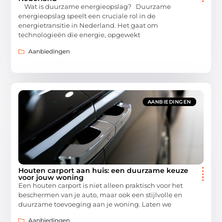
Wat is duurzame energieopslag? Duurzame
energieopslag speelt een cruciale rol in de
energietransitie in Nederland. Het gaat om
technologieën die energie, opgewekt
Aanbiedingen
AANBIEDINGEN
Houten carport aan huis: een duurzame keuze
voor jouw woning
Een houten carport is niet alleen praktisch voor het
beschermen van je auto, maar ook een stijlvolle en
duurzame toevoeging aan je woning. Laten we
Aanbiedingen