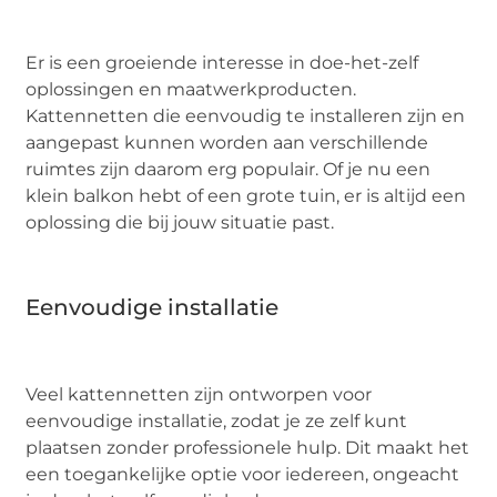
Er is een groeiende interesse in doe-het-zelf
oplossingen en maatwerkproducten.
Kattennetten die eenvoudig te installeren zijn en
aangepast kunnen worden aan verschillende
ruimtes zijn daarom erg populair. Of je nu een
klein balkon hebt of een grote tuin, er is altijd een
oplossing die bij jouw situatie past.
Eenvoudige installatie
Veel kattennetten zijn ontworpen voor
eenvoudige installatie, zodat je ze zelf kunt
plaatsen zonder professionele hulp. Dit maakt het
een toegankelijke optie voor iedereen, ongeacht