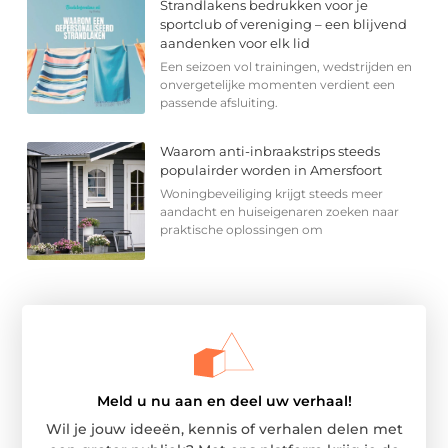
Strandlakens bedrukken voor je
sportclub of vereniging – een blijvend
aandenken voor elk lid
Een seizoen vol trainingen, wedstrijden en
onvergetelijke momenten verdient een
passende afsluiting.
Waarom anti-inbraakstrips steeds
populairder worden in Amersfoort
Woningbeveiliging krijgt steeds meer
aandacht en huiseigenaren zoeken naar
praktische oplossingen om
Meld u nu aan en deel uw verhaal!
Wil je jouw ideeën, kennis of verhalen delen met