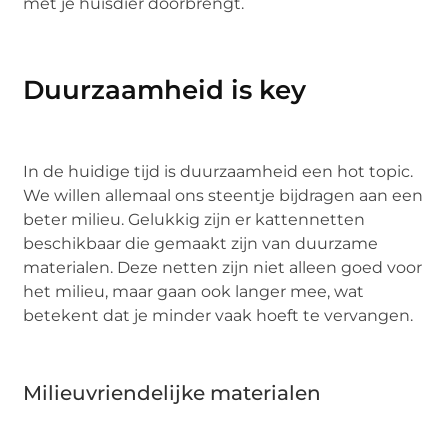
met je huisdier doorbrengt.
Duurzaamheid is key
In de huidige tijd is duurzaamheid een hot topic.
We willen allemaal ons steentje bijdragen aan een
beter milieu. Gelukkig zijn er kattennetten
beschikbaar die gemaakt zijn van duurzame
materialen. Deze netten zijn niet alleen goed voor
het milieu, maar gaan ook langer mee, wat
betekent dat je minder vaak hoeft te vervangen.
Milieuvriendelijke materialen