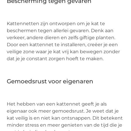
Bescherming tegen gevaren
Kattennetten zijn ontworpen om je kat te
beschermen tegen allerlei gevaren. Denk aan
verkeer, andere dieren en zelfs giftige planten.
Door een kattennet te installeren, creëer je een
veilige zone waar je kat vrij kan bewegen zonder
dat je je constant zorgen hoeft te maken.
Gemoedsrust voor eigenaren
Het hebben van een kattennet geeft je als
eigenaar ook meer gemoedsrust. Je weet dat je
kat veilig is en niet kan ontsnappen. Dit betekent
minder stress en meer genieten van de tijd die je