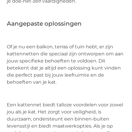
je doe-het-zelf vaardigheden.
Aangepaste oplossingen
Of je nu een balkon, terras of tuin hebt, er zijn
kattennetten die speciaal zijn ontworpen om aan
jouw specifieke behoeften te voldoen. Dit
betekent dat je altijd een oplossing kunt vinden
die perfect past bij jouw leefruimte en de
behoeften van je kat.
Een kattennet biedt talloze voordelen voor zowel
jou als je kat. Het zorgt voor veiligheid, is
duurzaam, ondersteunt een binnen-buiten
levensstijl en biedt maatwerkopties. Als je op