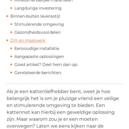
Langdurige investering
Binnen-buiten levensstijl
Stimulerende omgeving
Gezondheidsvoordelen
DIY en maatwerk
Eenvoudige installatie
Aangepaste oplossingen
Goed artikel? Deel hem dan op:
Gerelateerde berichten:
Als je een kattenliefhebber bent, weet je hoe
belangrijk het is om je pluizige vriend een veilige
en stimulerende omgeving te bieden. Een
kattennet kan hierbij een geweldige oplossing
zijn. Maar waarom zou je er een moeten
overwegen? Laten we eens kijken naar de