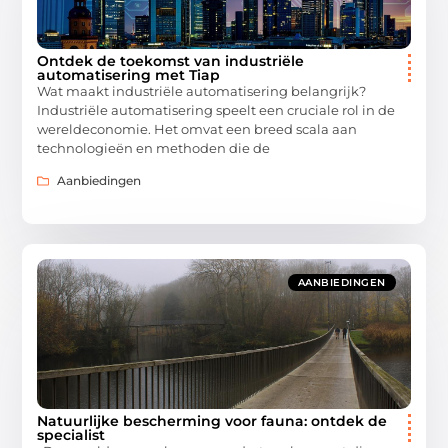
Ontdek de toekomst van industriële
automatisering met Tiap
Wat maakt industriële automatisering belangrijk?
Industriële automatisering speelt een cruciale rol in de
wereldeconomie. Het omvat een breed scala aan
technologieën en methoden die de
Aanbiedingen
AANBIEDINGEN
Natuurlijke bescherming voor fauna: ontdek de
specialist