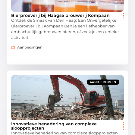
Bierproeverij bij Haagse brouwerij Kompaan
Ontdek de Smaak van Den Haag: Een Onvergetelijke
Bierproeverij bij Kompaan Ben je een liefhebber van
ambachtelijk gebrouwen bieren, of zoek je een unieke
activiteit
Aanbiedingen
AANBIEDINGEN
Innovatieve benadering van complexe
sloopprojecten
Innovatieve benadering van complexe sloopprojecten