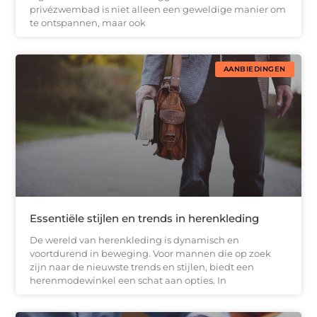
privézwembad is niet alleen een geweldige manier om
te ontspannen, maar ook
AANBIEDINGEN
Essentiële stijlen en trends in herenkleding
De wereld van herenkleding is dynamisch en
voortdurend in beweging. Voor mannen die op zoek
zijn naar de nieuwste trends en stijlen, biedt een
herenmodewinkel een schat aan opties. In