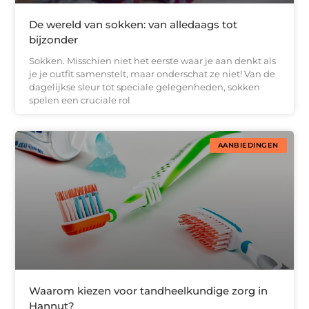
De wereld van sokken: van alledaags tot
bijzonder
Sokken. Misschien niet het eerste waar je aan denkt als
je je outfit samenstelt, maar onderschat ze niet! Van de
dagelijkse sleur tot speciale gelegenheden, sokken
spelen een cruciale rol
AANBIEDINGEN
Waarom kiezen voor tandheelkundige zorg in
Hannut?