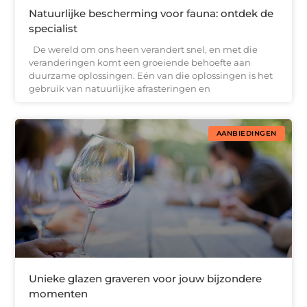
Natuurlijke bescherming voor fauna: ontdek de
specialist
De wereld om ons heen verandert snel, en met die
veranderingen komt een groeiende behoefte aan
duurzame oplossingen. Eén van die oplossingen is het
gebruik van natuurlijke afrasteringen en
AANBIEDINGEN
Unieke glazen graveren voor jouw bijzondere
momenten