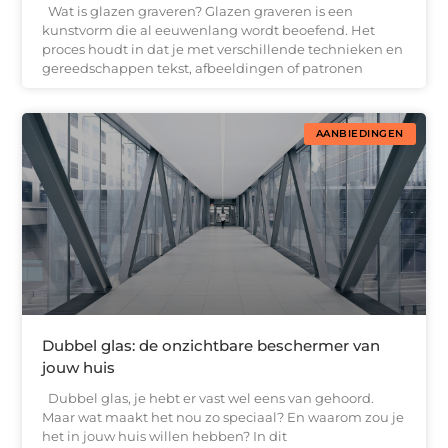
Wat is glazen graveren? Glazen graveren is een
kunstvorm die al eeuwenlang wordt beoefend. Het
proces houdt in dat je met verschillende technieken en
gereedschappen tekst, afbeeldingen of patronen
AANBIEDINGEN
Dubbel glas: de onzichtbare beschermer van
jouw huis
Dubbel glas, je hebt er vast wel eens van gehoord.
Maar wat maakt het nou zo speciaal? En waarom zou je
het in jouw huis willen hebben? In dit