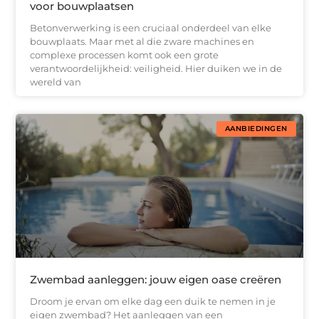
voor bouwplaatsen
Betonverwerking is een cruciaal onderdeel van elke
bouwplaats. Maar met al die zware machines en
complexe processen komt ook een grote
verantwoordelijkheid: veiligheid. Hier duiken we in de
wereld van
AANBIEDINGEN
Zwembad aanleggen: jouw eigen oase creëren
Droom je ervan om elke dag een duik te nemen in je
eigen zwembad? Het aanleggen van een