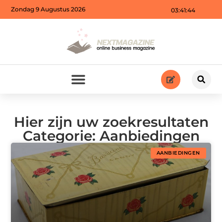
Zondag 9 Augustus 2026
03:41:47
Hier zijn uw zoekresultaten
Categorie: Aanbiedingen
AANBIEDINGEN