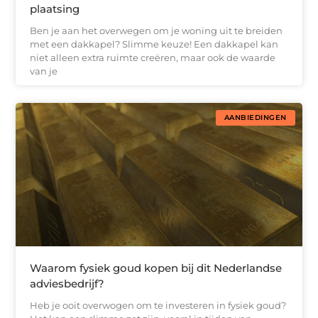
plaatsing
Ben je aan het overwegen om je woning uit te breiden
met een dakkapel? Slimme keuze! Een dakkapel kan
niet alleen extra ruimte creëren, maar ook de waarde
van je
AANBIEDINGEN
Waarom fysiek goud kopen bij dit Nederlandse
adviesbedrijf?
Heb je ooit overwogen om te investeren in fysiek goud?