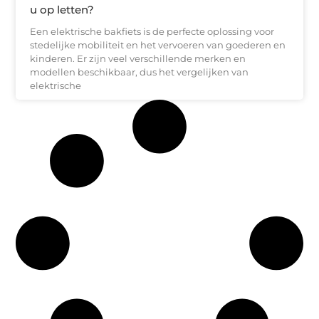
u op letten?
Een elektrische bakfiets is de perfecte oplossing voor
stedelijke mobiliteit en het vervoeren van goederen en
kinderen. Er zijn veel verschillende merken en
modellen beschikbaar, dus het vergelijken van
elektrische