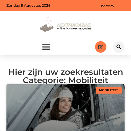
Zondag 9 Augustus 2026
15:29:25
Hier zijn uw zoekresultaten
Categorie: Mobiliteit
MOBILITEIT