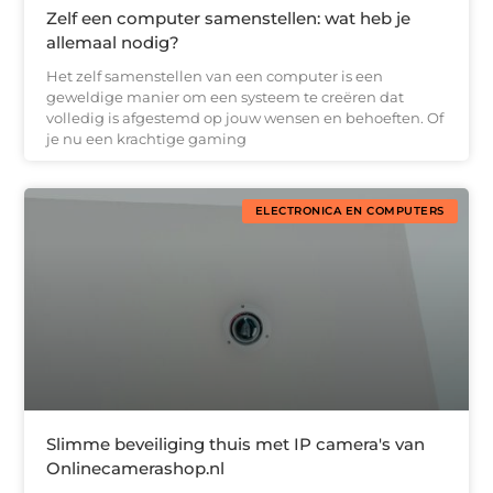
Zelf een computer samenstellen: wat heb je
allemaal nodig?
Het zelf samenstellen van een computer is een
geweldige manier om een systeem te creëren dat
volledig is afgestemd op jouw wensen en behoeften. Of
je nu een krachtige gaming
ELECTRONICA EN COMPUTERS
Slimme beveiliging thuis met IP camera's van
Onlinecamerashop.nl