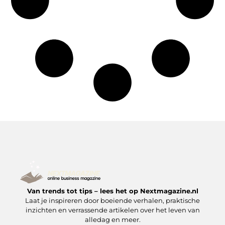
Van trends tot tips – lees het op Nextmagazine.nl
Laat je inspireren door boeiende verhalen, praktische
inzichten en verrassende artikelen over het leven van
alledag en meer.