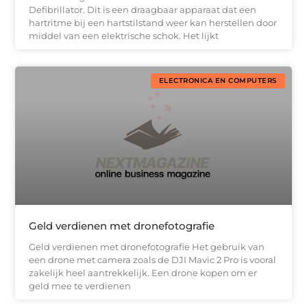
Defibrillator. Dit is een draagbaar apparaat dat een
hartritme bij een hartstilstand weer kan herstellen door
middel van een elektrische schok. Het lijkt
ELECTRONICA EN COMPUTERS
Geld verdienen met dronefotografie
Geld verdienen met dronefotografie Het gebruik van
een drone met camera zoals de DJI Mavic 2 Pro is vooral
zakelijk heel aantrekkelijk. Een drone kopen om er
geld mee te verdienen