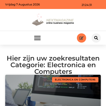
Vrijdag 7 Augustus 2026
21:24:32
Hier zijn uw zoekresultaten
Categorie: Electronica en
Computers
ELECTRONICA EN COMPUTERS