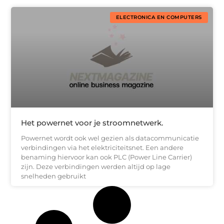
ELECTRONICA EN COMPUTERS
Het powernet voor je stroomnetwerk.
Powernet wordt ook wel gezien als datacommunicatie
verbindingen via het elektriciteitsnet. Een andere
benaming hiervoor kan ook PLC (Power Line Carrier)
zijn. Deze verbindingen werden altijd op lage
snelheden gebruikt