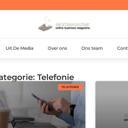
Uit De Media
Over ons
Ons team
Cont
ategorie: Telefonie
TELEFONIE