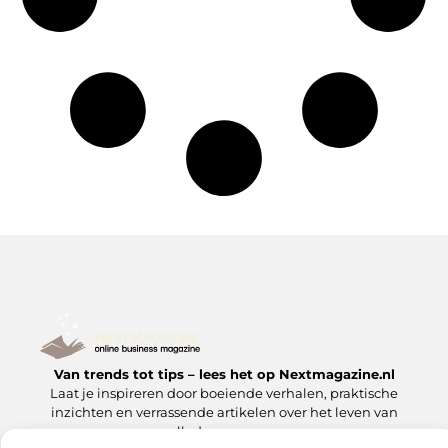
Van trends tot tips – lees het op Nextmagazine.nl
Laat je inspireren door boeiende verhalen, praktische
inzichten en verrassende artikelen over het leven van
alledag en meer.