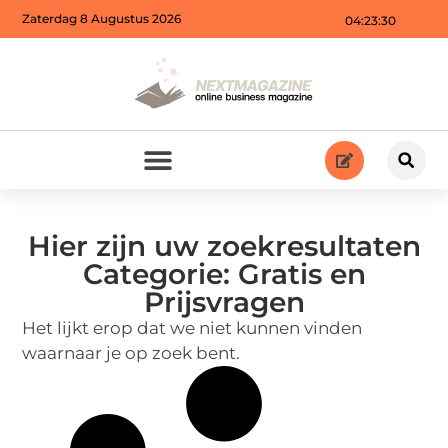
Zaterdag 8 Augustus 2026
04:23:30
Hier zijn uw zoekresultaten
Categorie: Gratis en
Prijsvragen
Het lijkt erop dat we niet kunnen vinden
waarnaar je op zoek bent.