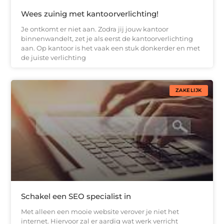
Wees zuinig met kantoorverlichting!
Je ontkomt er niet aan. Zodra jij jouw kantoor
binnenwandelt, zet je als eerst de kantoorverlichting
aan. Op kantoor is het vaak een stuk donkerder en met
de juiste verlichting
ZAKELIJK
Schakel een SEO specialist in
Met alleen een mooie website verover je niet het
internet. Hiervoor zal er aardig wat werk verricht