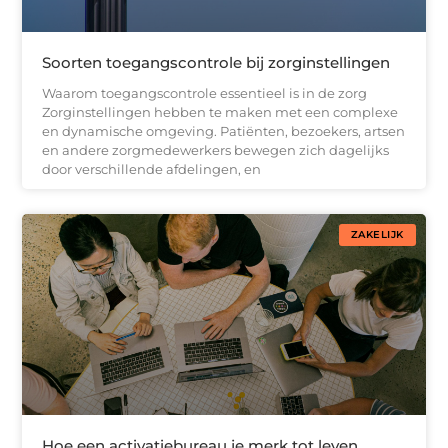
Soorten toegangscontrole bij zorginstellingen
Waarom toegangscontrole essentieel is in de zorg
Zorginstellingen hebben te maken met een complexe
en dynamische omgeving. Patiënten, bezoekers, artsen
en andere zorgmedewerkers bewegen zich dagelijks
door verschillende afdelingen, en
ZAKELIJK
Hoe een activatiebureau je merk tot leven