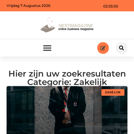
Vrijdag 7 Augustus 2026
02:55:52
Hier zijn uw zoekresultaten
Categorie: Zakelijk
ZAKELIJK