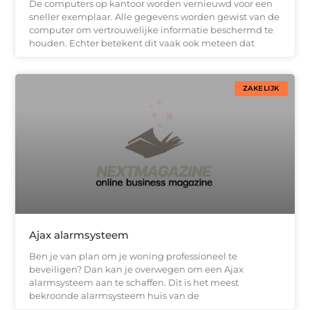
De computers op kantoor worden vernieuwd voor een
sneller exemplaar. Alle gegevens worden gewist van de
computer om vertrouwelijke informatie beschermd te
houden. Echter betekent dit vaak ook meteen dat
ZAKELIJK
Ajax alarmsysteem
Ben je van plan om je woning professioneel te
beveiligen? Dan kan je overwegen om een Ajax
alarmsysteem aan te schaffen. Dit is het meest
bekroonde alarmsysteem huis van de