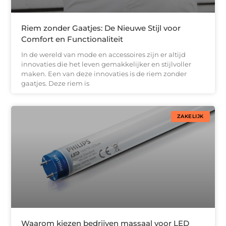
Riem zonder Gaatjes: De Nieuwe Stijl voor
Comfort en Functionaliteit
In de wereld van mode en accessoires zijn er altijd
innovaties die het leven gemakkelijker en stijlvoller
maken. Een van deze innovaties is de riem zonder
gaatjes. Deze riem is
ZAKELIJK
Waarom kiezen bedrijven massaal voor LED