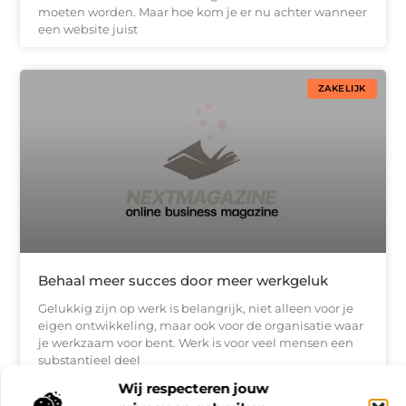
moeten worden. Maar hoe kom je er nu achter wanneer
een website juist
ZAKELIJK
Behaal meer succes door meer werkgeluk
Gelukkig zijn op werk is belangrijk, niet alleen voor je
eigen ontwikkeling, maar ook voor de organisatie waar
je werkzaam voor bent. Werk is voor veel mensen een
substantieel deel
Wij respecteren jouw