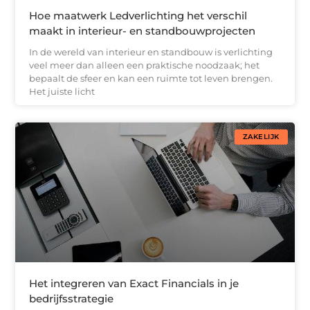
Hoe maatwerk Ledverlichting het verschil
maakt in interieur- en standbouwprojecten
In de wereld van interieur en standbouw is verlichting
veel meer dan alleen een praktische noodzaak; het
bepaalt de sfeer en kan een ruimte tot leven brengen.
Het juiste licht
ZAKELIJK
Het integreren van Exact Financials in je
bedrijfsstrategie