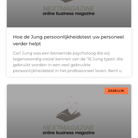
Hoe de Jung persoonlijkheidstest uw personeel
verder helpt
Carl Jung was een beroemde psycholoog die wij
tegenwoordig vooral kennen van de ‘16 Jung types’ die
gebruikt worden in een veel gebruikte
persoonlijkheidstest in het professioneel leven. Bent u
ZAKELIJK