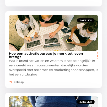
ZAKELIJK
Hoe een activatiebureau je merk tot leven
brengt
Wat is brand activation en waarom is het belangrijk? In
een wereld waarin consumenten dagelijks worden
overspoeld met reclames en marketingboodschappen, is
het een uitdaging
Zakelijk
ZAKELIJK