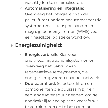
wachttijden te minimaliseren.
Automatisering en Integratie:
Overweeg het integreren van de
palletlift met andere geautomatiseerde
systemen zoals transportbanden en
magazijnbeheersystemen (WMS) voor
een naadloze logistieke workflow.
Energiezuinigheid:
Energieverbruik:
Kies voor
energiezuinige aandrijfsystemen en
overweeg het gebruik van
regeneratieve remsystemen, die
energie terugvoeren naar het netwerk.
Duurzaamheid:
Selecteer liften en
componenten die duurzaam zijn en
een lange levensduur hebben, om de
noodzakelijke ecologische voetafdruk
te verminderen en te besparen op