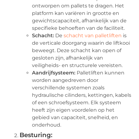
ontworpen om pallets te dragen. Het
platform kan variëren in grootte en
gewichtscapaciteit, afhankelijk van de
specifieke behoeften van de faciliteit.
Schacht:
De
schacht van palletliften
is
de verticale doorgang waarin de liftkooi
beweegt. Deze schacht kan open of
gesloten zijn, afhankelijk van
veiligheids- en structurele vereisten.
Aandrijfsysteem:
Palletliften kunnen
worden aangedreven door
verschillende systemen zoals
hydraulische cilinders, kettingen, kabels
of een schroefsysteem. Elk systeem
heeft zijn eigen voordelen op het
gebied van capaciteit, snelheid, en
onderhoud.
Besturing: