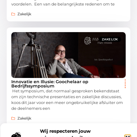
voordelen. Een van de belangrijkste redenen om te
Zakelijk
ZAKELIJK
Innovatie en Illusie: Goochelaar op
Bedrijfssymposium
Het symposium, dat normaal gesproken bekendstaat
om zijn technische presentaties en zakelijke discussies,
koos dit jaar voor een meer ongebruikelijke afsluiter om
de deelnemers een
Zakelijk
Wij respecteren jouw