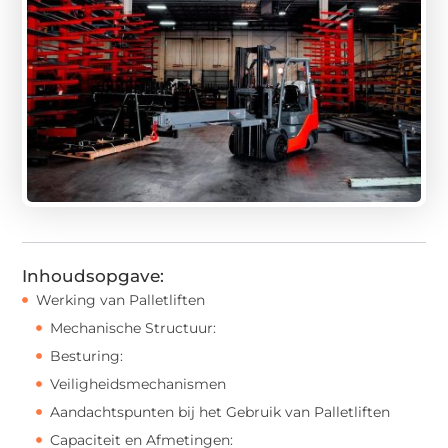
Inhoudsopgave:
Werking van Palletliften
Mechanische Structuur:
Besturing:
Veiligheidsmechanismen
Aandachtspunten bij het Gebruik van Palletliften
Capaciteit en Afmetingen: