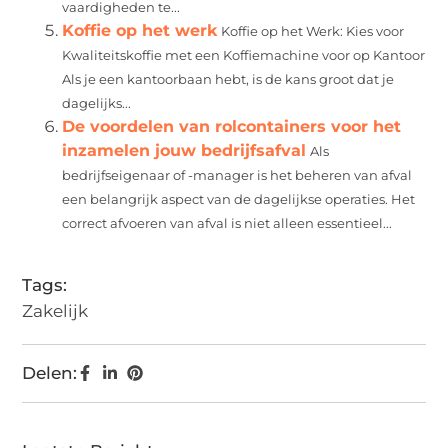
vaardigheden te...
Koffie op het werk
Koffie op het Werk: Kies voor
Kwaliteitskoffie met een Koffiemachine voor op Kantoor
Als je een kantoorbaan hebt, is de kans groot dat je
dagelijks...
De voordelen van rolcontainers voor het
inzamelen jouw bedrijfsafval
Als
bedrijfseigenaar of -manager is het beheren van afval
een belangrijk aspect van de dagelijkse operaties. Het
correct afvoeren van afval is niet alleen essentieel...
Tags:
Zakelijk
Delen: