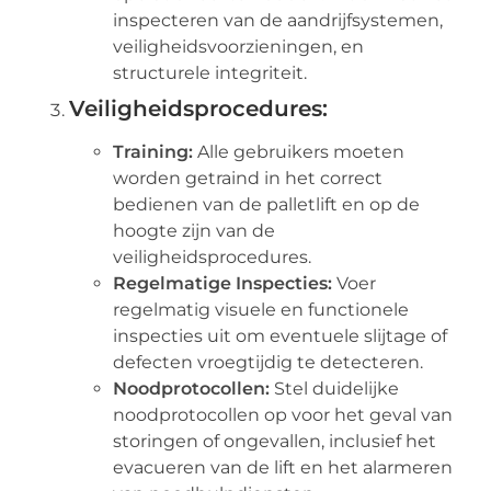
inspecteren van de aandrijfsystemen,
veiligheidsvoorzieningen, en
structurele integriteit.
Veiligheidsprocedures:
Training:
Alle gebruikers moeten
worden getraind in het correct
bedienen van de palletlift en op de
hoogte zijn van de
veiligheidsprocedures.
Regelmatige Inspecties:
Voer
regelmatig visuele en functionele
inspecties uit om eventuele slijtage of
defecten vroegtijdig te detecteren.
Noodprotocollen:
Stel duidelijke
noodprotocollen op voor het geval van
storingen of ongevallen, inclusief het
evacueren van de lift en het alarmeren