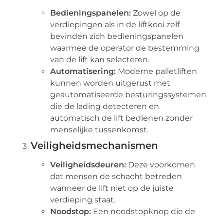
Bedieningspanelen:
Zowel op de
verdiepingen als in de liftkooi zelf
bevinden zich bedieningspanelen
waarmee de operator de bestemming
van de lift kan selecteren.
Automatisering:
Moderne palletliften
kunnen worden uitgerust met
geautomatiseerde besturingssystemen
die de lading detecteren en
automatisch de lift bedienen zonder
menselijke tussenkomst.
Veiligheidsmechanismen
Veiligheidsdeuren:
Deze voorkomen
dat mensen de schacht betreden
wanneer de lift niet op de juiste
verdieping staat.
Noodstop:
Een noodstopknop die de