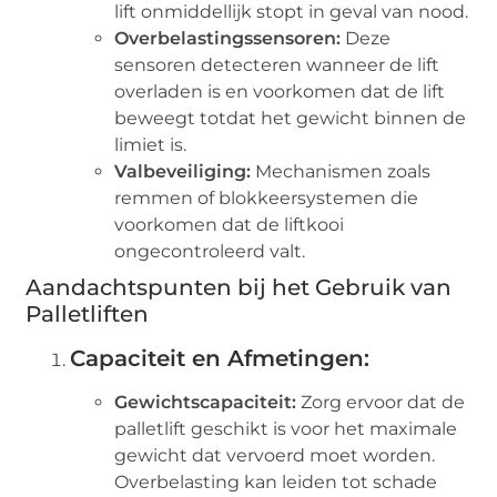
lift onmiddellijk stopt in geval van nood.
Overbelastingssensoren:
Deze
sensoren detecteren wanneer de lift
overladen is en voorkomen dat de lift
beweegt totdat het gewicht binnen de
limiet is.
Valbeveiliging:
Mechanismen zoals
remmen of blokkeersystemen die
voorkomen dat de liftkooi
ongecontroleerd valt.
Aandachtspunten bij het Gebruik van
Palletliften
Capaciteit en Afmetingen:
Gewichtscapaciteit:
Zorg ervoor dat de
palletlift geschikt is voor het maximale
gewicht dat vervoerd moet worden.
Overbelasting kan leiden tot schade