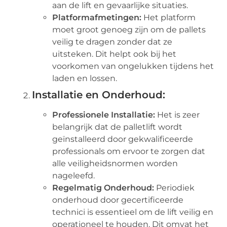
aan de lift en gevaarlijke situaties.
Platformafmetingen:
Het platform
moet groot genoeg zijn om de pallets
veilig te dragen zonder dat ze
uitsteken. Dit helpt ook bij het
voorkomen van ongelukken tijdens het
laden en lossen.
Installatie en Onderhoud:
Professionele Installatie:
Het is zeer
belangrijk dat de palletlift wordt
geïnstalleerd door gekwalificeerde
professionals om ervoor te zorgen dat
alle veiligheidsnormen worden
nageleefd.
Regelmatig Onderhoud:
Periodiek
onderhoud door gecertificeerde
technici is essentieel om de lift veilig en
operationeel te houden. Dit omvat het