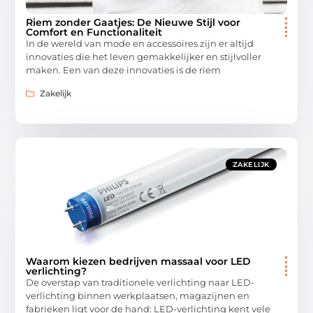
Riem zonder Gaatjes: De Nieuwe Stijl voor
Comfort en Functionaliteit
In de wereld van mode en accessoires zijn er altijd
innovaties die het leven gemakkelijker en stijlvoller
maken. Een van deze innovaties is de riem
Zakelijk
ZAKELIJK
Waarom kiezen bedrijven massaal voor LED
verlichting?
De overstap van traditionele verlichting naar LED-
verlichting binnen werkplaatsen, magazijnen en
fabrieken ligt voor de hand: LED-verlichting kent vele