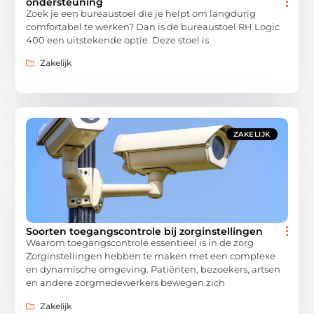
ondersteuning
Zoek je een bureaustoel die je helpt om langdurig
comfortabel te werken? Dan is de bureaustoel RH Logic
400 een uitstekende optie. Deze stoel is
Zakelijk
ZAKELIJK
Soorten toegangscontrole bij zorginstellingen
Waarom toegangscontrole essentieel is in de zorg
Zorginstellingen hebben te maken met een complexe
en dynamische omgeving. Patiënten, bezoekers, artsen
en andere zorgmedewerkers bewegen zich
Zakelijk