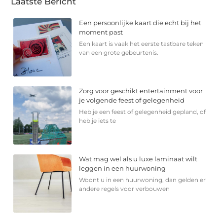
Laatste Bericht
Een persoonlijke kaart die echt bij het
moment past
Een kaart is vaak het eerste tastbare teken
van een grote gebeurtenis.
Zorg voor geschikt entertainment voor
je volgende feest of gelegenheid
Heb je een feest of gelegenheid gepland, of
heb je iets te
Wat mag wel als u luxe laminaat wilt
leggen in een huurwoning
Woont u in een huurwoning, dan gelden er
andere regels voor verbouwen