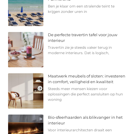
Ben je klaar om een stralende teint te
krijgen zonder uren in
De perfecte travertin tafel voor jouw
interieur
Travertin zie je steeds vaker terug in
moderne interieurs. Dat is logisch,
Maatwerk meubels of sloten: investeren
in comfort, veiligheid en kwaliteit
Steeds meer mensen kiezen voor
oplossingen die perfect aansluiten op hun
woning
Bio-sfeerhaarden als blikvanger in het
interieur
Voor interieurarchitecten draait een