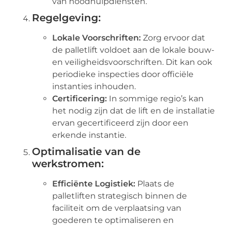
van noodhulpdiensten.
Regelgeving:
Lokale Voorschriften:
Zorg ervoor dat
de palletlift voldoet aan de lokale bouw-
en veiligheidsvoorschriften. Dit kan ook
periodieke inspecties door officiële
instanties inhouden.
Certificering:
In sommige regio’s kan
het nodig zijn dat de lift en de installatie
ervan gecertificeerd zijn door een
erkende instantie.
Optimalisatie van de
werkstromen:
Efficiënte Logistiek:
Plaats de
palletliften strategisch binnen de
faciliteit om de verplaatsing van
goederen te optimaliseren en