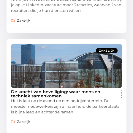
je op je LinkedIn-vacature maar 3 reacties, waarvan 2 van
recruiters die je hun diensten willen
Zakelijk
ZAKELIJK
De kracht van beveiliging: waar mens en
techniek samenkomen
Het is laat op de avond op een bedrijventerrein. De
meeste medewerkers zijn al naar huis, de parkeerplaats
is bijna leeg en achter de ramen
Zakelijk