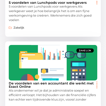
5 voordelen van Lunchpods voor werkgevers
5 voordelen van Lunchpods voor werkgevers Als
werkgever weet je hoe belangrijk het is om een fijne
werkomgeving te creëren. Werknemers die zich goed
voelen
Zakelijk
ZAKELIJK
De voordelen van een accountant die werkt met
Exact Online
Als ondernemer wil je dat je administratie soepel en
efficiënt verloopt. Het bijhouden van de financiële cijfers
kan echter een tijdrovende klus zijn, vooral zonder