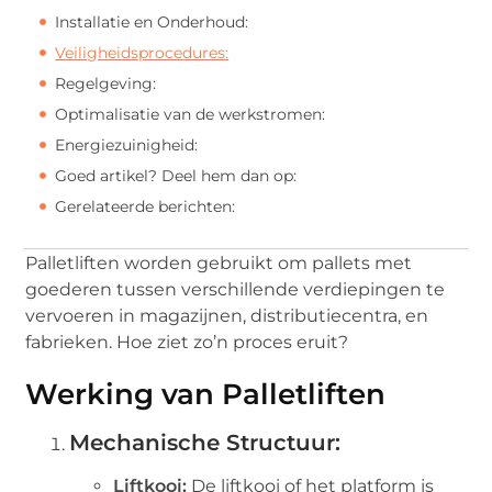
Installatie en Onderhoud:
Veiligheidsprocedures:
Regelgeving:
Optimalisatie van de werkstromen:
Energiezuinigheid:
Goed artikel? Deel hem dan op:
Gerelateerde berichten:
Palletliften worden gebruikt om pallets met
goederen tussen verschillende verdiepingen te
vervoeren in magazijnen, distributiecentra, en
fabrieken. Hoe ziet zo’n proces eruit?
Werking van Palletliften
Mechanische Structuur:
Liftkooi:
De liftkooi of het platform is