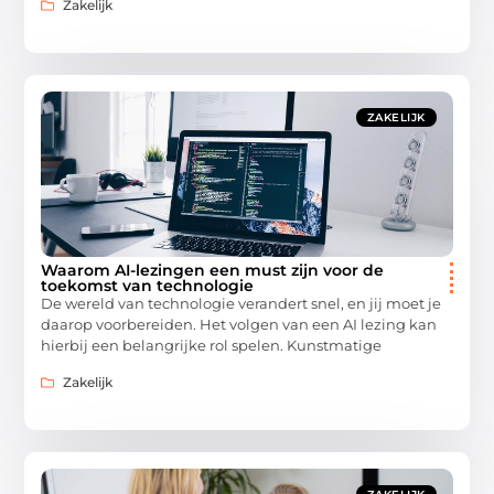
Zakelijk
ZAKELIJK
Waarom AI-lezingen een must zijn voor de
toekomst van technologie
De wereld van technologie verandert snel, en jij moet je
daarop voorbereiden. Het volgen van een AI lezing kan
hierbij een belangrijke rol spelen. Kunstmatige
Zakelijk