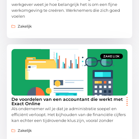
werkgever weet je hoe belangrijk het is om een fijne
werkomgeving te creëren. Werknemers die zich goed
voelen
Zakelijk
ZAKELIJK
De voordelen van een accountant die werkt met
Exact Online
Als ondernemer wil je dat je administratie soepel en
efficiënt verloopt. Het bijhouden van de financiële cijfers
kan echter een tijdrovende klus zijn, vooral zonder
Zakelijk