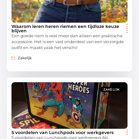
Waarom leren heren riemen een tijdloze keuze
blijven
Een goede riem is veel meer dan alleen een praktische
accessoire. Het is een vast onderdeel van een verzorgde
outfit en maakt vaak het verschil
Zakelijk
ZAKELIJK
5 voordelen van Lunchpods voor werkgevers
5 voordelen van Lunchpods voor werkgevers Als