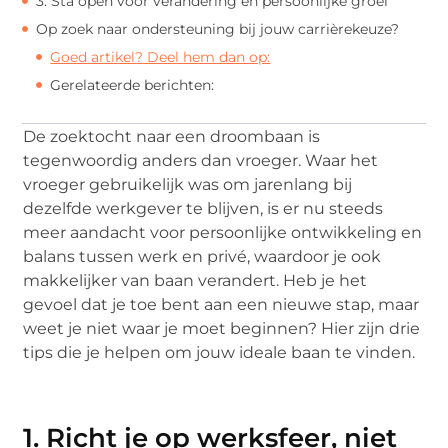
3. Sta open voor verandering en persoonlijke groei
Op zoek naar ondersteuning bij jouw carrièrekeuze?
Goed artikel? Deel hem dan op:
Gerelateerde berichten:
De zoektocht naar een droombaan is
tegenwoordig anders dan vroeger. Waar het
vroeger gebruikelijk was om jarenlang bij
dezelfde werkgever te blijven, is er nu steeds
meer aandacht voor persoonlijke ontwikkeling en
balans tussen werk en privé, waardoor je ook
makkelijker van baan verandert. Heb je het
gevoel dat je toe bent aan een nieuwe stap, maar
weet je niet waar je moet beginnen? Hier zijn drie
tips die je helpen om jouw ideale baan te vinden.
1. Richt je op werksfeer, niet