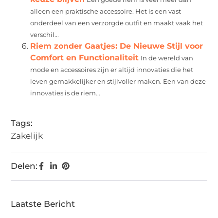
alleen een praktische accessoire. Het is een vast
onderdeel van een verzorgde outfit en maakt vaak het
verschil...
Riem zonder Gaatjes: De Nieuwe Stijl voor
Comfort en Functionaliteit
In de wereld van
mode en accessoires zijn er altijd innovaties die het
leven gemakkelijker en stijlvoller maken. Een van deze
innovaties is de riem...
Tags:
Zakelijk
Delen:
Laatste Bericht