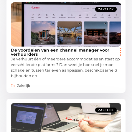
ZAKELIJK
De voordelen van een channel manager voor
verhuurders
Je verhuurt één of meerdere accommodaties en staat op
verschillende platforms? Dan weet je hoe snel je moet
schakelen tussen tarieven aanpassen, beschikbaarheid
bijhouden en
Zakelijk
ZAKELIJK