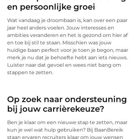
en persoonlijke groei
Wat vandaag je droombaan is, kan over een paar
jaar heel anders voelen. Jouw interesses en
ambities veranderen en het is gezond om hier af
en toe bij stil te staan. Misschien was jouw
huidige baan perfect voor je toen je begon, maar
merk je nu dat je behoefte hebt aan iets nieuws.
Luister naar dat gevoel en wees niet bang om
stappen te zetten.
Op zoek naar ondersteuning
bij jouw carrièrekeuze?
Ben je klaar om een nieuwe stap te zetten, maar
kun je wel wat hulp gebruiken? Bij BaanBereik
staan ervaren recruiters klaar om jouw wensen