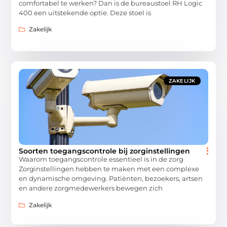
comfortabel te werken? Dan is de bureaustoel RH Logic
400 een uitstekende optie. Deze stoel is
Zakelijk
ZAKELIJK
Soorten toegangscontrole bij zorginstellingen
Waarom toegangscontrole essentieel is in de zorg
Zorginstellingen hebben te maken met een complexe
en dynamische omgeving. Patiënten, bezoekers, artsen
en andere zorgmedewerkers bewegen zich
Zakelijk