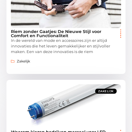
Riem zonder Gaatjes: De Nieuwe Stijl voor
Comfort en Functionaliteit
In de wereld van mode en accessoires zijn er altijd
innovaties die het leven gemakkelijker en stijlvoller
maken. Een van deze innovaties is de riem
Zakelijk
ZAKELIJK