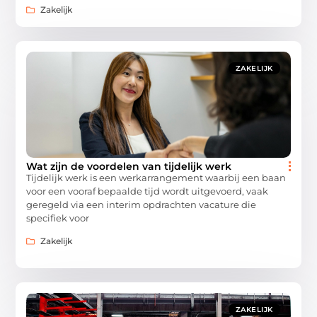
Zakelijk
ZAKELIJK
Wat zijn de voordelen van tijdelijk werk
Tijdelijk werk is een werkarrangement waarbij een baan
voor een vooraf bepaalde tijd wordt uitgevoerd, vaak
geregeld via een interim opdrachten vacature die
specifiek voor
Zakelijk
ZAKELIJK