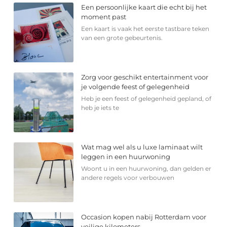
Een persoonlijke kaart die echt bij het
moment past
Een kaart is vaak het eerste tastbare teken
van een grote gebeurtenis.
Zorg voor geschikt entertainment voor
je volgende feest of gelegenheid
Heb je een feest of gelegenheid gepland, of
heb je iets te
Wat mag wel als u luxe laminaat wilt
leggen in een huurwoning
Woont u in een huurwoning, dan gelden er
andere regels voor verbouwen
Occasion kopen nabij Rotterdam voor
veilige kilometers