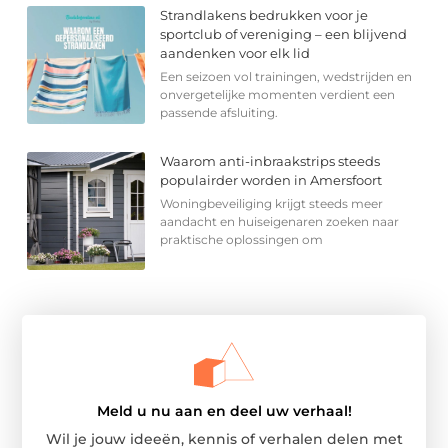
Strandlakens bedrukken voor je
sportclub of vereniging – een blijvend
aandenken voor elk lid
Een seizoen vol trainingen, wedstrijden en
onvergetelijke momenten verdient een
passende afsluiting.
Waarom anti-inbraakstrips steeds
populairder worden in Amersfoort
Woningbeveiliging krijgt steeds meer
aandacht en huiseigenaren zoeken naar
praktische oplossingen om
Meld u nu aan en deel uw verhaal!
Wil je jouw ideeën, kennis of verhalen delen met