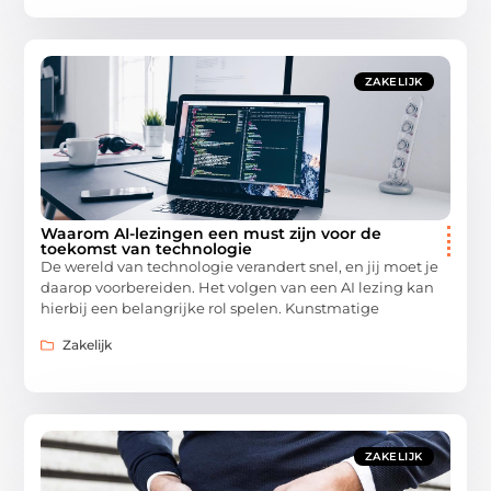
ZAKELIJK
Waarom AI-lezingen een must zijn voor de
toekomst van technologie
De wereld van technologie verandert snel, en jij moet je
daarop voorbereiden. Het volgen van een AI lezing kan
hierbij een belangrijke rol spelen. Kunstmatige
Zakelijk
ZAKELIJK