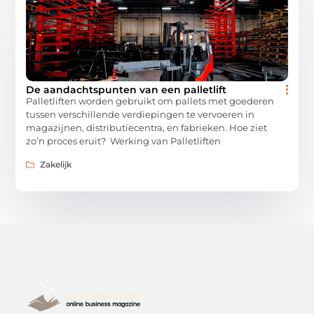
De aandachtspunten van een palletlift
Palletliften worden gebruikt om pallets met goederen
tussen verschillende verdiepingen te vervoeren in
magazijnen, distributiecentra, en fabrieken. Hoe ziet
zo’n proces eruit? Werking van Palletliften
Zakelijk