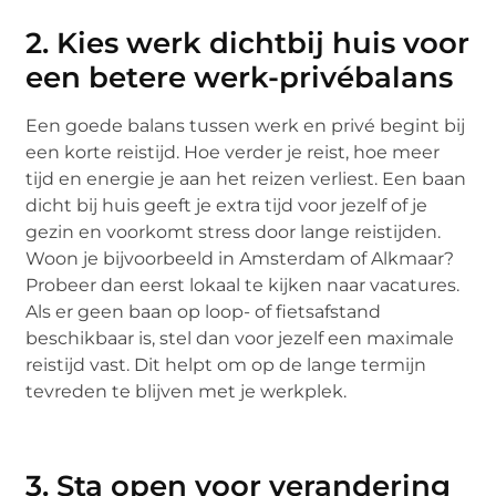
2. Kies werk dichtbij huis voor
een betere werk-privébalans
Een goede balans tussen werk en privé begint bij
een korte reistijd. Hoe verder je reist, hoe meer
tijd en energie je aan het reizen verliest. Een baan
dicht bij huis geeft je extra tijd voor jezelf of je
gezin en voorkomt stress door lange reistijden.
Woon je bijvoorbeeld in Amsterdam of Alkmaar?
Probeer dan eerst lokaal te kijken naar vacatures.
Als er geen baan op loop- of fietsafstand
beschikbaar is, stel dan voor jezelf een maximale
reistijd vast. Dit helpt om op de lange termijn
tevreden te blijven met je werkplek.
3. Sta open voor verandering