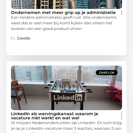
Ondernemen met meer grip op je administratie
Een heldere administratie geeft rust Wie onderneemt,
weet dat er veel meer bij komt kijken dan alleen het
leveren van een goed product of een
Zakelijk
ZAKELIJK
LinkedIn als wervingskanaal: waarom je
vacature niet werkt en wat wel
10 miljoen Nederlanders zitten op LinkedIn. En toch krijg
je op je LinkedIn-vacature maar 3 reacties, waarvan 2 van