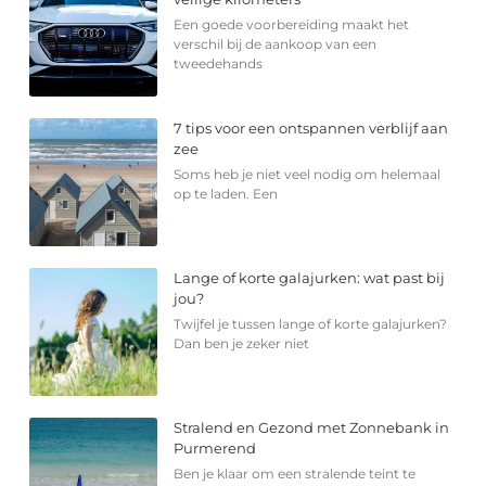
Een goede voorbereiding maakt het
verschil bij de aankoop van een
tweedehands
7 tips voor een ontspannen verblijf aan
zee
Soms heb je niet veel nodig om helemaal
op te laden. Een
Lange of korte galajurken: wat past bij
jou?
Twijfel je tussen lange of korte galajurken?
Dan ben je zeker niet
Stralend en Gezond met Zonnebank in
Purmerend
Ben je klaar om een stralende teint te