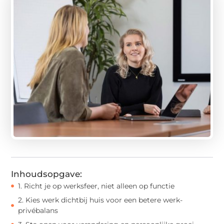
Inhoudsopgave:
1. Richt je op werksfeer, niet alleen op functie
2. Kies werk dichtbij huis voor een betere werk-
privébalans