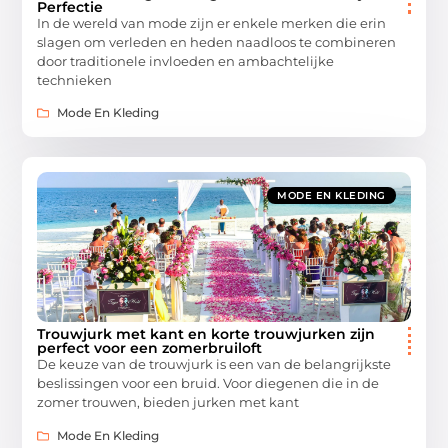
Perfectie
In de wereld van mode zijn er enkele merken die erin
slagen om verleden en heden naadloos te combineren
door traditionele invloeden en ambachtelijke
technieken
Mode En Kleding
MODE EN KLEDING
Trouwjurk met kant en korte trouwjurken zijn
perfect voor een zomerbruiloft
De keuze van de trouwjurk is een van de belangrijkste
beslissingen voor een bruid. Voor diegenen die in de
zomer trouwen, bieden jurken met kant
Mode En Kleding