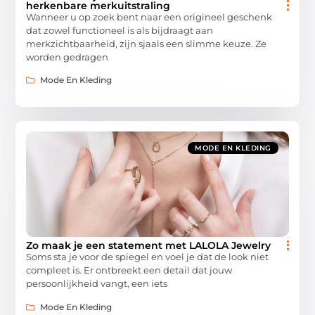
herkenbare merkuitstraling
Wanneer u op zoek bent naar een origineel geschenk
dat zowel functioneel is als bijdraagt aan
merkzichtbaarheid, zijn sjaals een slimme keuze. Ze
worden gedragen
Mode En Kleding
MODE EN KLEDING
Zo maak je een statement met LALOLA Jewelry
Soms sta je voor de spiegel en voel je dat de look niet
compleet is. Er ontbreekt een detail dat jouw
persoonlijkheid vangt, een iets
Mode En Kleding