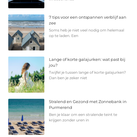
7 tips voor een ontspannen verblijf aan
zee
Soms heb je niet veel nodig om helemaal
op te laden. Een
Lange of korte galajurken: wat past bij
jou?
Twijfel je tussen lange of korte galajurken?
Dan ben je zeker niet
Stralend en Gezond met Zonnebank in
Purmerend
Ben je klaar om een stralende teint te
krijgen zonder uren in