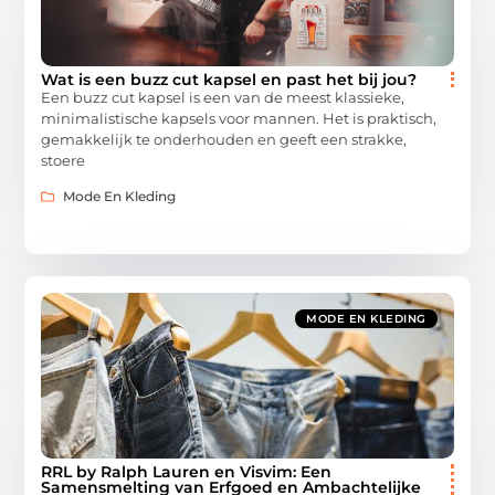
Wat is een buzz cut kapsel en past het bij jou?
Een buzz cut kapsel is een van de meest klassieke,
minimalistische kapsels voor mannen. Het is praktisch,
gemakkelijk te onderhouden en geeft een strakke,
stoere
Mode En Kleding
MODE EN KLEDING
RRL by Ralph Lauren en Visvim: Een
Samensmelting van Erfgoed en Ambachtelijke