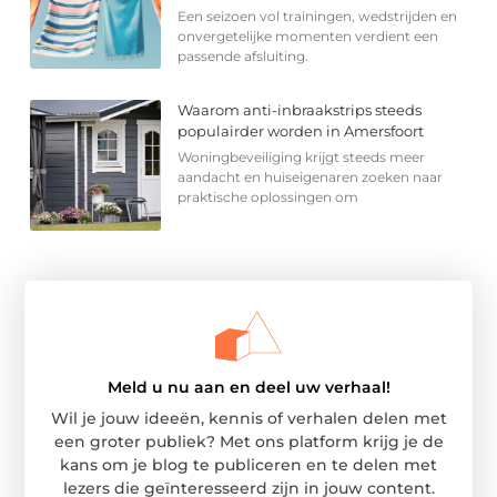
Een seizoen vol trainingen, wedstrijden en
onvergetelijke momenten verdient een
passende afsluiting.
Waarom anti-inbraakstrips steeds
populairder worden in Amersfoort
Woningbeveiliging krijgt steeds meer
aandacht en huiseigenaren zoeken naar
praktische oplossingen om
Meld u nu aan en deel uw verhaal!
Wil je jouw ideeën, kennis of verhalen delen met
een groter publiek? Met ons platform krijg je de
kans om je blog te publiceren en te delen met
lezers die geïnteresseerd zijn in jouw content.