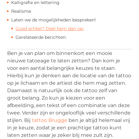
Kalligrafie en lettering
Realisme
Laten we de mogelijkheden bespreken!
Goed artikel? Deel hem dan op:
Gerelateerde berichten:
Ben je van plan om binnenkort een mooie
nieuwe tatoeage te laten zetten? Dan kom je
voor een aantal belangrijke keuzes te staan.
Hierbij kun je denken aan de locatie van de tattoo
op je lichaam en de artiest die hem mag zetten.
Daarnaast is natuurlijk ook de tattoo zelf van
groot belang. Zo kun je kiezen voor een
afbeelding, een tekst of een combinatie van deze
twee. Verder zijn er ongelooflijk veel verschillende
stijlen. Bij
tattoo Brugge
ben je altijd helemaal vrij
in je keuze, zodat je een prachtige tattoo kunt
laten zetten waar je zeker blij mee zult zijn.