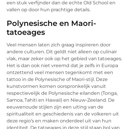
een stuk verfijnder dan de echte Old School en
vallen op door hun prachtige details.
Polynesische en Maori-
tatoeages
Veel mensen laten zich graag inspireren door
andere culturen. Dit geldt niet alleen op culinair
vlak, maar zeker ook op het gebied van tatoeages.
Het is dan ook niet vreemd dat je zelfs in Europa
ontzettend veel mensen tegenkomt met een
tattoo in de Polynesische of Maori-stijl. Deze
kunstvormen komen oorspronkelijk vanuit
respectievelijk de Polynesische eilanden (Tonga,
Samoa, Tahiti en Hawaii) en Nieuw-Zeeland. De
eeuwenoude stijlen zijn een uiting van de
spiritualiteit en geschiedenis van de volkeren uit
deze regio’s en maken onderdeel uit van hun
identiteit. De tatoeages in deze stijl staan bol van