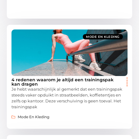
MODE EN KLEDING
4 redenen waarom je altijd een trainingspak
kan dragen
Je hebt waarschijnlijk al gemerkt dat een trainingspak
steeds vaker opduikt in straatbeelden, koffietentjes en
zelfs op kantoor. Deze verschuiving is geen toeval. Het
trainingspak
Mode En Kleding