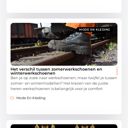
MODE EN KLEDING
Het verschil tussen zomerwerkschoenen en
winterwerkschoenen
Ben je op zoek naar werkschoenen, maar twijfel je tussen
zomer- en wintermodellen? Het kiezen van de juiste
heren werkschoenen is belangrijk voor je comfort
Mode En Kleding