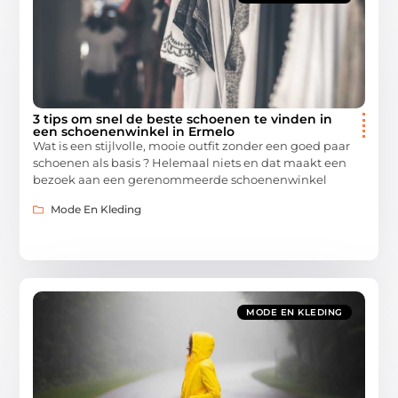
3 tips om snel de beste schoenen te vinden in
een schoenenwinkel in Ermelo
Wat is een stijlvolle, mooie outfit zonder een goed paar
schoenen als basis ? Helemaal niets en dat maakt een
bezoek aan een gerenommeerde schoenenwinkel
Mode En Kleding
MODE EN KLEDING