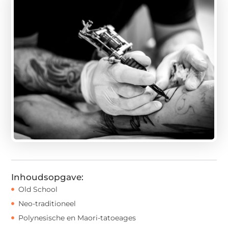
Inhoudsopgave:
Old School
Neo-traditioneel
Polynesische en Maori-tatoeages