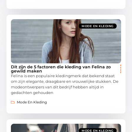
MODE EN KLEDING
Dit zijn de 5 factoren die kleding van Felina zo
gewild maken
Felina is een populaire kledingmerk dat bekend staat
om zijn elegante, draagbare en vrouwelijke stukken. De
modeontwerpers van dit bedrijf hebben altijd in
gedachten gehouden
Mode En Kleding
MODE EN KLEDING