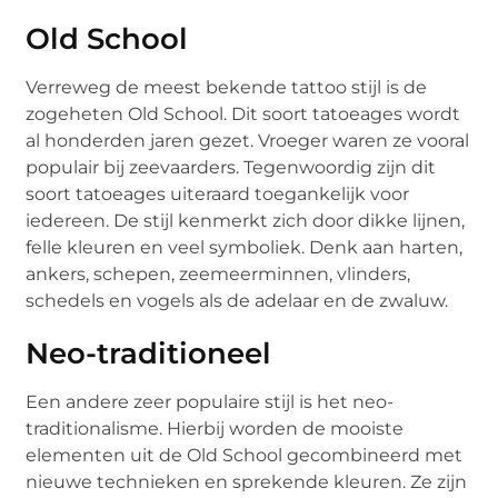
Old School
Verreweg de meest bekende tattoo stijl is de
zogeheten Old School. Dit soort tatoeages wordt
al honderden jaren gezet. Vroeger waren ze vooral
populair bij zeevaarders. Tegenwoordig zijn dit
soort tatoeages uiteraard toegankelijk voor
iedereen. De stijl kenmerkt zich door dikke lijnen,
felle kleuren en veel symboliek. Denk aan harten,
ankers, schepen, zeemeerminnen, vlinders,
schedels en vogels als de adelaar en de zwaluw.
Neo-traditioneel
Een andere zeer populaire stijl is het neo-
traditionalisme. Hierbij worden de mooiste
elementen uit de Old School gecombineerd met
nieuwe technieken en sprekende kleuren. Ze zijn