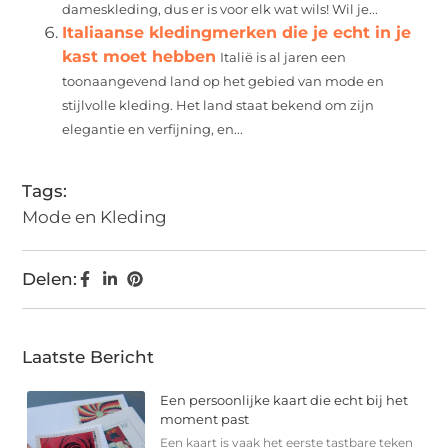
dameskleding, dus er is voor elk wat wils! Wil je...
Italiaanse kledingmerken die je echt in je
kast moet hebben
Italië is al jaren een
toonaangevend land op het gebied van mode en
stijlvolle kleding. Het land staat bekend om zijn
elegantie en verfijning, en...
Tags:
Mode en Kleding
Delen:
Laatste Bericht
Een persoonlijke kaart die echt bij het
moment past
Een kaart is vaak het eerste tastbare teken