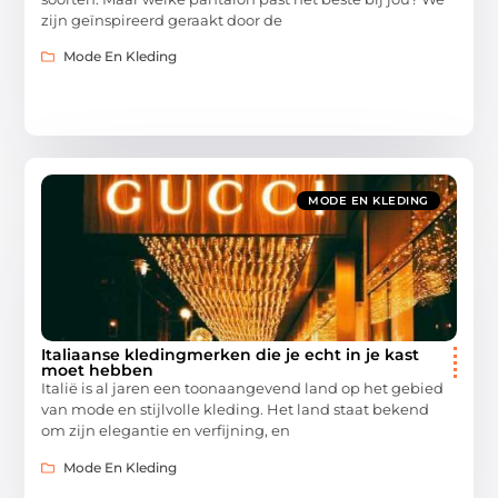
zijn geïnspireerd geraakt door de
Mode En Kleding
MODE EN KLEDING
Italiaanse kledingmerken die je echt in je kast
moet hebben
Italië is al jaren een toonaangevend land op het gebied
van mode en stijlvolle kleding. Het land staat bekend
om zijn elegantie en verfijning, en
Mode En Kleding