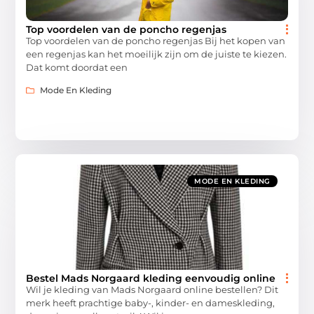
Top voordelen van de poncho regenjas
Top voordelen van de poncho regenjas Bij het kopen van
een regenjas kan het moeilijk zijn om de juiste te kiezen.
Dat komt doordat een
Mode En Kleding
MODE EN KLEDING
Bestel Mads Norgaard kleding eenvoudig online
Wil je kleding van Mads Norgaard online bestellen? Dit
merk heeft prachtige baby-, kinder- en dameskleding,