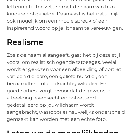
lettering tattoo zetten met de naam van hun
kinderen of geliefde. Daarnaast is het natuurlijk
ook mogelijk om een mooie spreuk of een
inspirerend woord op je lichaam te vereeuwigen.
Realisme
Zoals de naam al aangeeft, gaat het bij deze stijl
vooral om realistisch ogende tatoeages. Veelal
wordt er gekozen voor een afbeelding of portret
van een dierbare, een geliefd huisdier, een
beroemdheid of een krachtig wild dier. Een
goede artiest zorgt ervoor dat de gewenste
afbeelding levensecht en ontzettend
gedetailleerd op jouw lichaam wordt
aangebracht, waardoor er nauwelijks onderscheid
gemaakt kan worden met een echte foto.