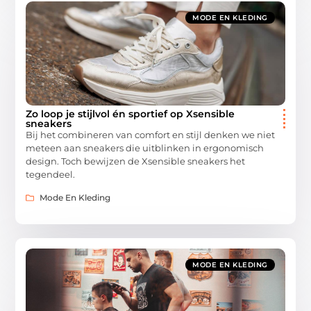
MODE EN KLEDING
Zo loop je stijlvol én sportief op Xsensible
sneakers
Bij het combineren van comfort en stijl denken we niet
meteen aan sneakers die uitblinken in ergonomisch
design. Toch bewijzen de Xsensible sneakers het
tegendeel.
Mode En Kleding
MODE EN KLEDING