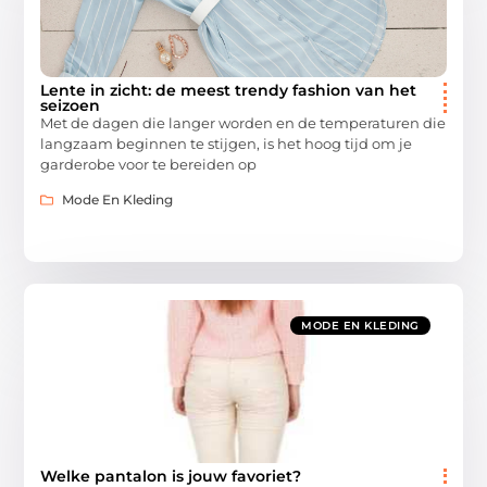
Lente in zicht: de meest trendy fashion van het
seizoen
Met de dagen die langer worden en de temperaturen die
langzaam beginnen te stijgen, is het hoog tijd om je
garderobe voor te bereiden op
Mode En Kleding
MODE EN KLEDING
Welke pantalon is jouw favoriet?