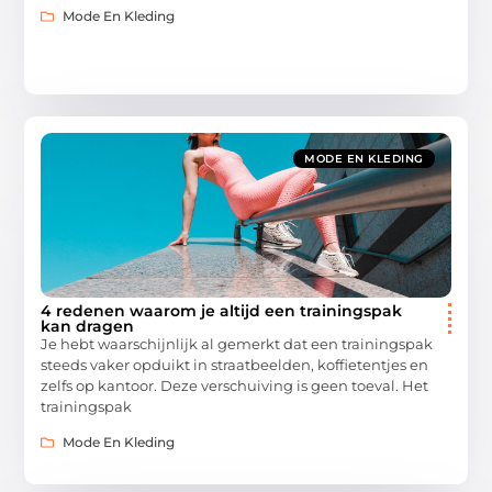
Mode En Kleding
MODE EN KLEDING
4 redenen waarom je altijd een trainingspak
kan dragen
Je hebt waarschijnlijk al gemerkt dat een trainingspak
steeds vaker opduikt in straatbeelden, koffietentjes en
zelfs op kantoor. Deze verschuiving is geen toeval. Het
trainingspak
Mode En Kleding