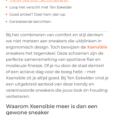
Loop het verschil met Ten Eekelder
Goed artikel? Deel hem dan op:
Gerelateerde berichten:
Bij het combineren van comfort en stijl denken
we niet meteen aan sneakers die uitblinken in
ergonomisch design. Toch bewijzen de
Xsensible
sneakers het tegendeel. Deze schoenen zijn de
perfecte samensmelting van sportieve flair en
modieuze finesse. Of je nu door de stad slentert
of een actieve dag voor de boeg hebt – met
Xsensible zit je altijd goed. Bij Ten Eekelder vind je
een uitgebreid aanbod van deze trendy en
verantwoorde sneakers die jouw look én houding
verbeteren.
Waarom Xsensible meer is dan een
gewone sneaker