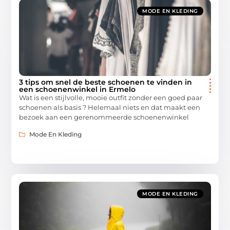
MODE EN KLEDING
3 tips om snel de beste schoenen te vinden in
een schoenenwinkel in Ermelo
Wat is een stijlvolle, mooie outfit zonder een goed paar
schoenen als basis ? Helemaal niets en dat maakt een
bezoek aan een gerenommeerde schoenenwinkel
Mode En Kleding
MODE EN KLEDING