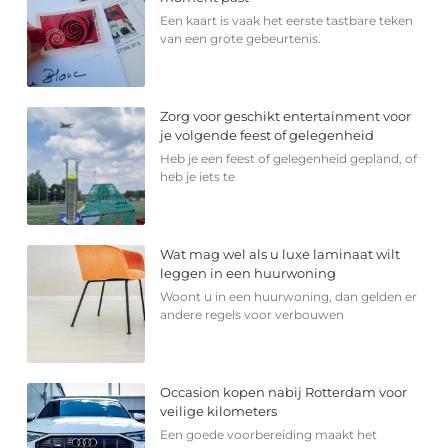
Een kaart is vaak het eerste tastbare teken
van een grote gebeurtenis.
Zorg voor geschikt entertainment voor
je volgende feest of gelegenheid
Heb je een feest of gelegenheid gepland, of
heb je iets te
Wat mag wel als u luxe laminaat wilt
leggen in een huurwoning
Woont u in een huurwoning, dan gelden er
andere regels voor verbouwen
Occasion kopen nabij Rotterdam voor
veilige kilometers
Een goede voorbereiding maakt het