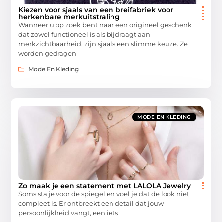
Kiezen voor sjaals van een breifabriek voor
herkenbare merkuitstraling
Wanneer u op zoek bent naar een origineel geschenk
dat zowel functioneel is als bijdraagt aan
merkzichtbaarheid, zijn sjaals een slimme keuze. Ze
worden gedragen
Mode En Kleding
MODE EN KLEDING
Zo maak je een statement met LALOLA Jewelry
Soms sta je voor de spiegel en voel je dat de look niet
compleet is. Er ontbreekt een detail dat jouw
persoonlijkheid vangt, een iets