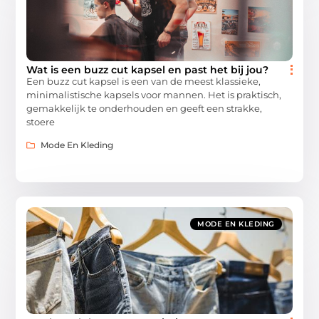
Wat is een buzz cut kapsel en past het bij jou?
Een buzz cut kapsel is een van de meest klassieke,
minimalistische kapsels voor mannen. Het is praktisch,
gemakkelijk te onderhouden en geeft een strakke,
stoere
Mode En Kleding
MODE EN KLEDING