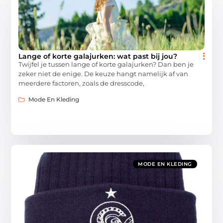
Lange of korte galajurken: wat past bij jou?
Twijfel je tussen lange of korte galajurken? Dan ben je
zeker niet de enige. De keuze hangt namelijk af van
meerdere factoren, zoals de dresscode,
Mode En Kleding
MODE EN KLEDING