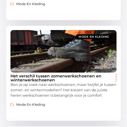
Mode En Kleding
MODE EN KLEDING
Het verschil tussen zomerwerkschoenen en
winterwerkschoenen
Ben je op zoek naar werkschoenen, maar twijfel je tussen
zomer- en wintermodellen? Het kiezen van de juiste
heren werkschoenen is belangrijk voor je comfort
Mode En Kleding