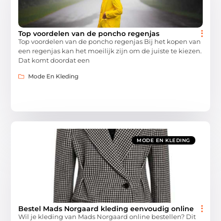
Top voordelen van de poncho regenjas
Top voordelen van de poncho regenjas Bij het kopen van
een regenjas kan het moeilijk zijn om de juiste te kiezen.
Dat komt doordat een
Mode En Kleding
MODE EN KLEDING
Bestel Mads Norgaard kleding eenvoudig online
Wil je kleding van Mads Norgaard online bestellen? Dit