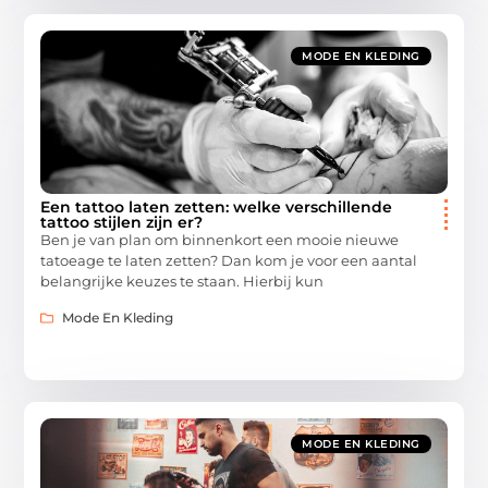
MODE EN KLEDING
Een tattoo laten zetten: welke verschillende
tattoo stijlen zijn er?
Ben je van plan om binnenkort een mooie nieuwe
tatoeage te laten zetten? Dan kom je voor een aantal
belangrijke keuzes te staan. Hierbij kun
Mode En Kleding
MODE EN KLEDING