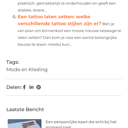
praktisch, gemakkelijk te onderhouden en geeft een
strakke, stoere...
Een tattoo laten zetten: welke
verschillende tattoo stijlen zijn er?
Ben je
van plan om binnenkort een mooie nieuwe tatoeage te
laten zetten? Dan kom je voor een aantal belangrijke
keuzes te staan. Hierbij kun...
Tags:
Mode en Kleding
Delen:
Laatste Bericht
Een persoonlijke kaart die echt bij het
moment past