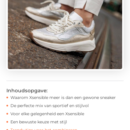
Inhoudsopgave:
Waarom Xsensible meer is dan een gewone sneaker
De perfecte mix van sportief en stijlvol
Voor elke gelegenheid een Xsensible
Een bewuste keuze met stijl
Trendy tips voor het combineren