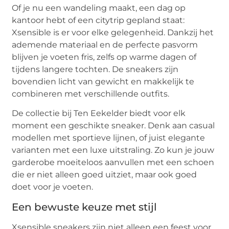
Of je nu een wandeling maakt, een dag op
kantoor hebt of een citytrip gepland staat:
Xsensible is er voor elke gelegenheid. Dankzij het
ademende materiaal en de perfecte pasvorm
blijven je voeten fris, zelfs op warme dagen of
tijdens langere tochten. De sneakers zijn
bovendien licht van gewicht en makkelijk te
combineren met verschillende outfits.
De collectie bij Ten Eekelder biedt voor elk
moment een geschikte sneaker. Denk aan casual
modellen met sportieve lijnen, of juist elegante
varianten met een luxe uitstraling. Zo kun je jouw
garderobe moeiteloos aanvullen met een schoen
die er niet alleen goed uitziet, maar ook goed
doet voor je voeten.
Een bewuste keuze met stijl
Xsensible sneakers zijn niet alleen een feest voor