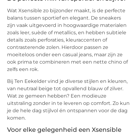
Wat Xsensible zo bijzonder maakt, is de perfecte
balans tussen sportief en elegant. De sneakers
zijn vaak uitgevoerd in hoogwaardige materialen
zoals leer, suède of metallics, en hebben subtiele
details zoals perforaties, kleuraccenten of
contrasterende zolen. Hierdoor passen ze
moeiteloos onder een casual jeans, maar zijn ze
ook prima te combineren met een nette chino of
zelfs een rok.
Bij Ten Eekelder vind je diverse stijlen en kleuren,
van neutraal beige tot opvallend blauw of zilver.
Wat ze gemeen hebben? Een modieuze
uitstraling zonder in te leveren op comfort. Zo kun
je de hele dag stijlvol én ontspannen voor de dag
komen.
Voor elke gelegenheid een Xsensible