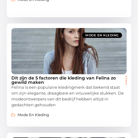
MODE EN KLEDING
Dit zijn de 5 factoren die kleding van Felina zo
gewild maken
Felina is een populaire kledingmerk dat bekend staat
om zijn elegante, draagbare en vrouwelijke stukken. De
modeontwerpers van dit bedrijf hebben altijd in
gedachten gehouden
Mode En Kleding