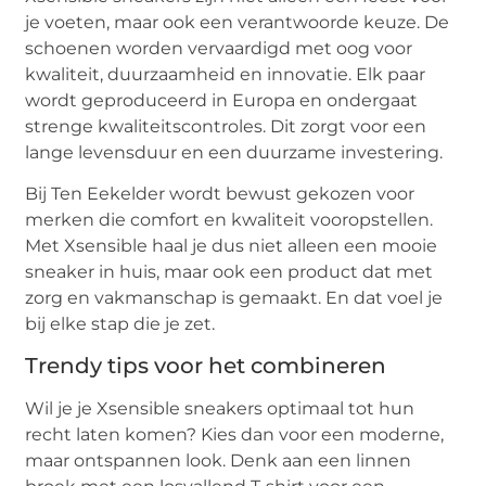
je voeten, maar ook een verantwoorde keuze. De
schoenen worden vervaardigd met oog voor
kwaliteit, duurzaamheid en innovatie. Elk paar
wordt geproduceerd in Europa en ondergaat
strenge kwaliteitscontroles. Dit zorgt voor een
lange levensduur en een duurzame investering.
Bij Ten Eekelder wordt bewust gekozen voor
merken die comfort en kwaliteit vooropstellen.
Met Xsensible haal je dus niet alleen een mooie
sneaker in huis, maar ook een product dat met
zorg en vakmanschap is gemaakt. En dat voel je
bij elke stap die je zet.
Trendy tips voor het combineren
Wil je je Xsensible sneakers optimaal tot hun
recht laten komen? Kies dan voor een moderne,
maar ontspannen look. Denk aan een linnen