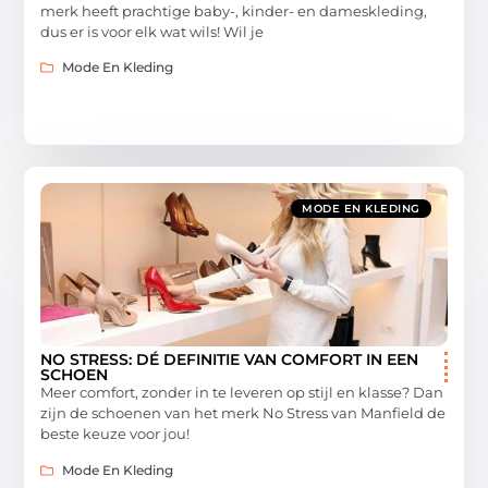
merk heeft prachtige baby-, kinder- en dameskleding,
dus er is voor elk wat wils! Wil je
Mode En Kleding
MODE EN KLEDING
NO STRESS: DÉ DEFINITIE VAN COMFORT IN EEN
SCHOEN
Meer comfort, zonder in te leveren op stijl en klasse? Dan
zijn de schoenen van het merk No Stress van Manfield de
beste keuze voor jou!
Mode En Kleding