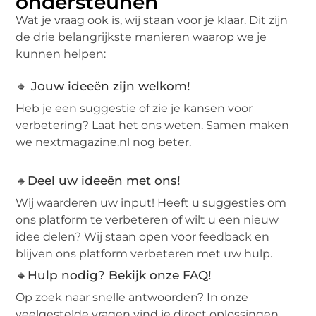
ondersteunen
Wat je vraag ook is, wij staan voor je klaar. Dit zijn
de drie belangrijkste manieren waarop we je
kunnen helpen:
🔸 Jouw ideeën zijn welkom!
Heb je een suggestie of zie je kansen voor
verbetering? Laat het ons weten. Samen maken
we nextmagazine.nl nog beter.
🔸Deel uw ideeën met ons!
Wij waarderen uw input! Heeft u suggesties om
ons platform te verbeteren of wilt u een nieuw
idee delen? Wij staan open voor feedback en
blijven ons platform verbeteren met uw hulp.
🔸Hulp nodig? Bekijk onze FAQ!
Op zoek naar snelle antwoorden? In onze
veelgestelde vragen vind je direct oplossingen