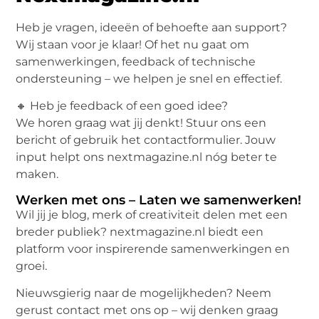
Heb je vragen, ideeën of behoefte aan support?
Wij staan voor je klaar! Of het nu gaat om
samenwerkingen, feedback of technische
ondersteuning – we helpen je snel en effectief.
🔸 Heb je feedback of een goed idee?
We horen graag wat jij denkt! Stuur ons een
bericht of gebruik het contactformulier. Jouw
input helpt ons nextmagazine.nl nóg beter te
maken.
Werken met ons – Laten we samenwerken!
Wil jij je blog, merk of creativiteit delen met een
breder publiek? nextmagazine.nl biedt een
platform voor inspirerende samenwerkingen en
groei.
Nieuwsgierig naar de mogelijkheden? Neem
gerust contact met ons op – wij denken graag