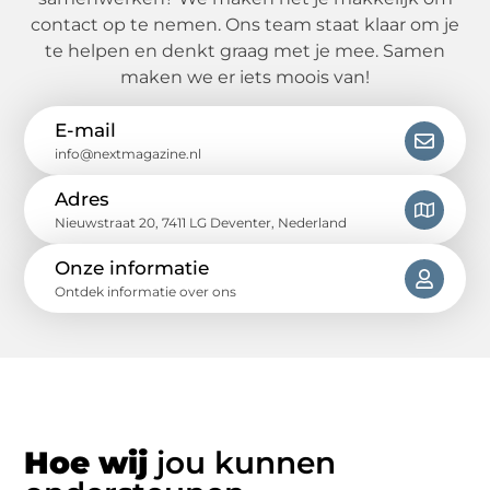
contact op te nemen. Ons team staat klaar om je
te helpen en denkt graag met je mee. Samen
maken we er iets moois van!
E-mail
info@nextmagazine.nl
Adres
Nieuwstraat 20, 7411 LG Deventer, Nederland
Onze informatie
Ontdek informatie over ons
Hoe wij
jou kunnen