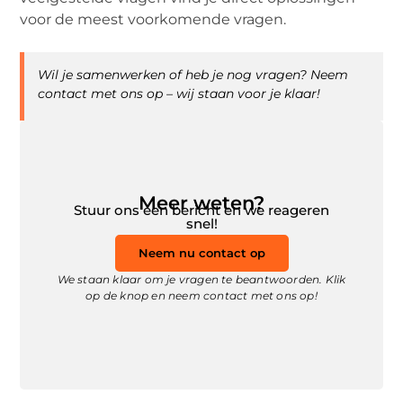
voor de meest voorkomende vragen.
Wil je samenwerken of heb je nog vragen? Neem
contact met ons op – wij staan voor je klaar!
Meer weten?
Stuur ons een bericht en we reageren
snel!
Neem nu contact op
We staan klaar om je vragen te beantwoorden. Klik
op de knop en neem contact met ons op!