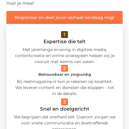
met je mee!
Registreer en deel jouw verhaal vandaag nog!
Expertise die telt
Met jarenlange ervaring in digitale media,
contentcreatie en online strategieën helpen wij je
vooruit met kennis van zaken.
Betrouwbaar en zorgvuldig
Bij nextmagazine.nl kun je rekenen op kwaliteit.
We leveren content en diensten die kloppen – tot
in de details.
Snel en doelgericht
We begrijpen dat snelheid telt. Daarom zorgen we
voor snelle communicatie en doeltreffende