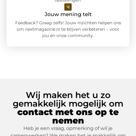
oplossingen.
Jouw mening telt
Feedback? Graag zelfs! Jouw inzichten helpen ons
om nextmagazine.nl te blijven verbeteren – voor
jou én onze community.
Wij maken het u zo
gemakkelijk mogelijk om
contact met ons op te
nemen
Heb je een vraag, opmerking of wil je
samenwerken? We maken het je makkelijk om