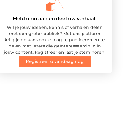
Meld u nu aan en deel uw verhaal!
Wil je jouw ideeën, kennis of verhalen delen
met een groter publiek? Met ons platform
krijg je de kans om je blog te publiceren en te
delen met lezers die geïnteresseerd zijn in
jouw content. Registreer en laat je stem horen!
Registreer u vandaag nog