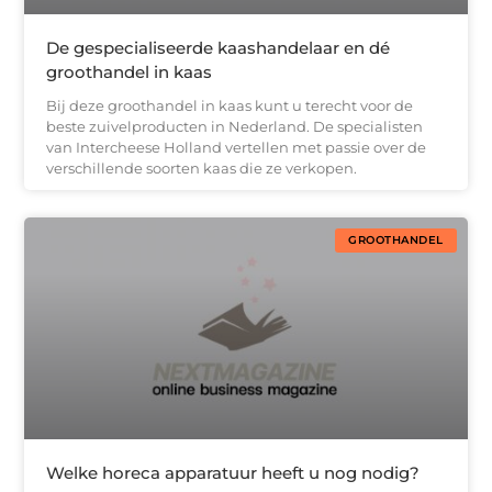
De gespecialiseerde kaashandelaar en dé
groothandel in kaas
Bij deze groothandel in kaas kunt u terecht voor de
beste zuivelproducten in Nederland. De specialisten
van Intercheese Holland vertellen met passie over de
verschillende soorten kaas die ze verkopen.
GROOTHANDEL
Welke horeca apparatuur heeft u nog nodig?