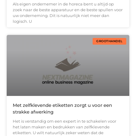
Als eigen ondernemer in de horeca bent u altijd op
zoek naar de beste apparatuur en de beste spullen voor
uw onderneming. Dit is natuurlijk niet meer dan
logisch. U
GROOTHANDEL
Met zelfklevende etiketten zorgt u voor een
strakke afwerking
Het is verstandig om een expert in te schakelen voor
het laten maken en bedrukken van zelfklevende
etiketten. U wilt natuurlijk zeker weten dat de