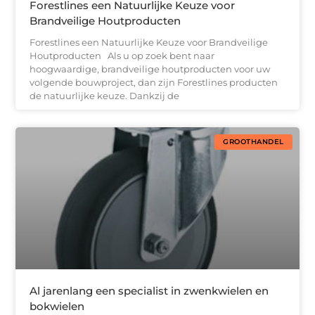
Forestlines een Natuurlijke Keuze voor
Brandveilige Houtproducten
Forestlines een Natuurlijke Keuze voor Brandveilige
Houtproducten Als u op zoek bent naar
hoogwaardige, brandveilige houtproducten voor uw
volgende bouwproject, dan zijn Forestlines producten
de natuurlijke keuze. Dankzij de
GROOTHANDEL
Al jarenlang een specialist in zwenkwielen en
bokwielen