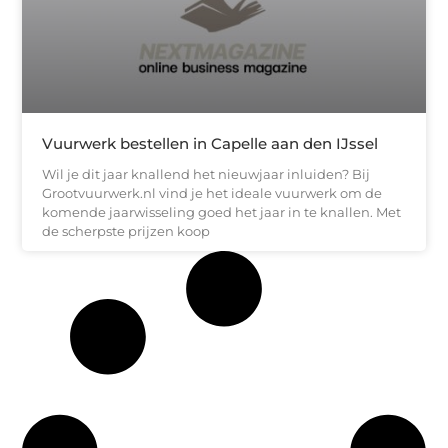
Vuurwerk bestellen in Capelle aan den IJssel
Wil je dit jaar knallend het nieuwjaar inluiden? Bij
Grootvuurwerk.nl vind je het ideale vuurwerk om de
komende jaarwisseling goed het jaar in te knallen. Met
de scherpste prijzen koop