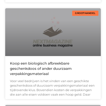
GROOTHANDEL
Koop een biologisch afbreekbare
geschenkdoos of ander duurzaam
verpakkingsmateriaal
Voor veel bedrijven is het vinden van een geschikte
geschenkdoos of duurzaam verpakkingsmateriaal een
tijdrovende klus. Bovendien kosten de verpakkingen
die aan alle eisen voldoen vaak een hoop geld. Daar