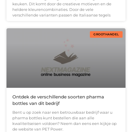
keuken. Dit komt door de creatieve motieven en de
heldere kleurencombinaties. Door de vele
verschillende varianten passen de Italiaanse tegels
GROOTHANDEL
Ontdek de verschillende soorten pharma
bottles van dit bedrijf
Bent u op zoek naar een betrouwbaar bedrijf waar u
pharma bottles kunt bestellen die aan alle
kwaliteitseisen voldoen? Neem dan eens een kijkje op
de website van PET Power.