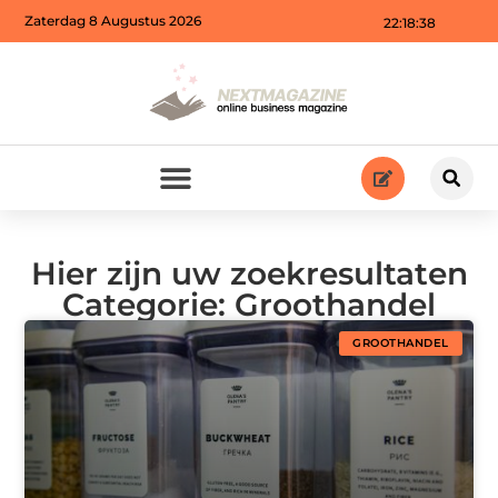
Zaterdag 8 Augustus 2026
22:18:39
Hier zijn uw zoekresultaten
Categorie: Groothandel
GROOTHANDEL