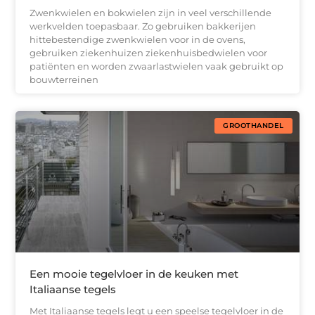
Zwenkwielen en bokwielen zijn in veel verschillende
werkvelden toepasbaar. Zo gebruiken bakkerijen
hittebestendige zwenkwielen voor in de ovens,
gebruiken ziekenhuizen ziekenhuisbedwielen voor
patiënten en worden zwaarlastwielen vaak gebruikt op
bouwterreinen
GROOTHANDEL
Een mooie tegelvloer in de keuken met
Italiaanse tegels
Met Italiaanse tegels legt u een speelse tegelvloer in de