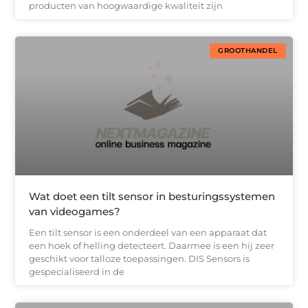
producten van hoogwaardige kwaliteit zijn
GROOTHANDEL
Wat doet een tilt sensor in besturingssystemen
van videogames?
Een tilt sensor is een onderdeel van een apparaat dat
een hoek of helling detecteert. Daarmee is een hij zeer
geschikt voor talloze toepassingen. DIS Sensors is
gespecialiseerd in de