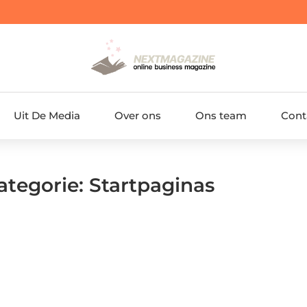
Uit De Media
Over ons
Ons team
Cont
ategorie: Startpaginas