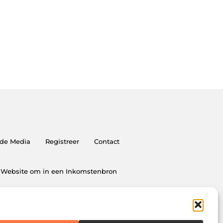
 de Media
Registreer
Contact
Je Website om in een Inkomstenbron