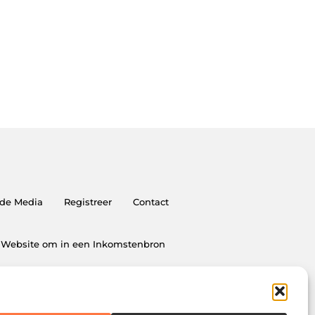
 de Media
Registreer
Contact
Je Website om in een Inkomstenbron