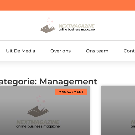
Uit De Media
Over ons
Ons team
Cont
 Categorie: Management
MANAGEMENT