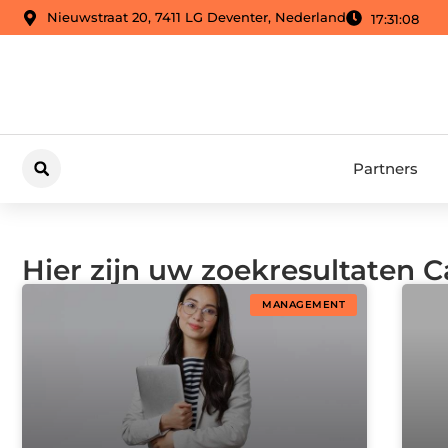
Nieuwstraat 20, 7411 LG Deventer, Nederland
17:31:09
Partners
Hier zijn uw zoekresultaten
MANAGEMENT