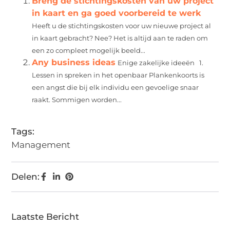
Breng de stichtingskosten van uw project
in kaart en ga goed voorbereid te werk
Heeft u de stichtingskosten voor uw nieuwe project al
in kaart gebracht? Nee? Het is altijd aan te raden om
een zo compleet mogelijk beeld...
Any business ideas
Enige zakelijke ideeën 1.
Lessen in spreken in het openbaar Plankenkoorts is
een angst die bij elk individu een gevoelige snaar
raakt. Sommigen worden...
Tags:
Management
Delen:
Laatste Bericht