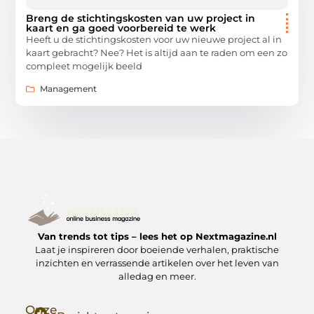
Breng de stichtingskosten van uw project in
kaart en ga goed voorbereid te werk
Heeft u de stichtingskosten voor uw nieuwe project al in
kaart gebracht? Nee? Het is altijd aan te raden om een zo
compleet mogelijk beeld
Management
Van trends tot tips – lees het op Nextmagazine.nl
Laat je inspireren door boeiende verhalen, praktische
inzichten en verrassende artikelen over het leven van
alledag en meer.
Onze