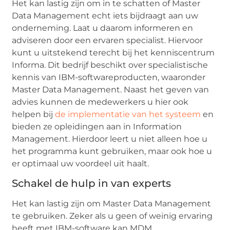
Het kan lastig zijn om in te schatten of Master
Data Management echt iets bijdraagt aan uw
onderneming. Laat u daarom informeren en
adviseren door een ervaren specialist. Hiervoor
kunt u uitstekend terecht bij het kenniscentrum
Informa. Dit bedrijf beschikt over specialistische
kennis van IBM-softwareproducten, waaronder
Master Data Management. Naast het geven van
advies kunnen de medewerkers u hier ook
helpen bij
de implementatie van het systeem
en
bieden ze opleidingen aan in Information
Management. Hierdoor leert u niet alleen hoe u
het programma kunt gebruiken, maar ook hoe u
er optimaal uw voordeel uit haalt.
Schakel de hulp in van experts
Het kan lastig zijn om Master Data Management
te gebruiken. Zeker als u geen of weinig ervaring
heeft met IBM-software kan MDM