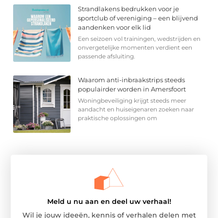
Strandlakens bedrukken voor je
sportclub of vereniging – een blijvend
aandenken voor elk lid
Een seizoen vol trainingen, wedstrijden en
onvergetelijke momenten verdient een
passende afsluiting.
Waarom anti-inbraakstrips steeds
populairder worden in Amersfoort
Woningbeveiliging krijgt steeds meer
aandacht en huiseigenaren zoeken naar
praktische oplossingen om
Meld u nu aan en deel uw verhaal!
Wil je jouw ideeën, kennis of verhalen delen met