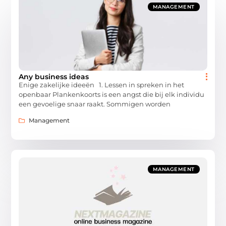
MANAGEMENT
Any business ideas
Enige zakelijke ideeën 1. Lessen in spreken in het
openbaar Plankenkoorts is een angst die bij elk individu
een gevoelige snaar raakt. Sommigen worden
Management
MANAGEMENT