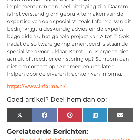
implementeren een heel uitdaging zijn. Daarom
is het verstandig om gebruik te maken van de
expertise van een specialist, zoals Informa. Van dit
bedrijf krijgt u deskundig advies en de experts
begeleiden u het gehele project van A tot Z. Ook
nadat de software geïmplementeerd is staan de
specialisten voor u klaar. Komt u dus ergens niet
aan uit of treedt er een storing op? Schroom dan
niet om contact op te nemen en u te laten
helpen door de ervaren krachten van Informa.
https://www.informa.nl/
Goed artikel? Deel hem dan op:
X
Facebook
Pinterest
LinkedIn
Email
(Twitter)
Gerelateerde Berichten: