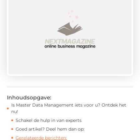
Inhoudsopgave:
Is Master Data Management iets voor u? Ontdek het
nu!
Schakel de hulp in van experts
Goed artikel? Deel hem dan op:
Gerelateerde berichten: