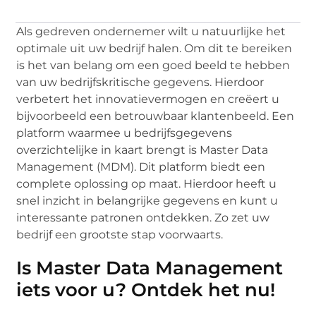
Als gedreven ondernemer wilt u natuurlijke het
optimale uit uw bedrijf halen. Om dit te bereiken
is het van belang om een goed beeld te hebben
van uw bedrijfskritische gegevens. Hierdoor
verbetert het innovatievermogen en creëert u
bijvoorbeeld een betrouwbaar klantenbeeld. Een
platform waarmee u bedrijfsgegevens
overzichtelijke in kaart brengt is Master Data
Management (MDM). Dit platform biedt een
complete oplossing op maat. Hierdoor heeft u
snel inzicht in belangrijke gegevens en kunt u
interessante patronen ontdekken. Zo zet uw
bedrijf een grootste stap voorwaarts.
Is Master Data Management
iets voor u? Ontdek het nu!