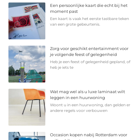
Een persoonlijke kaart die echt bij het
moment past
Een kaart is vaak het eerste tastbare teken
van een grote gebeurtenis.
Zorg voor geschikt entertainment voor
je volgende feest of gelegenheid
Heb je een feest of gelegenheid gepland, of
heb je iets te
Wat mag wel als u luxe laminaat wilt
leggen in een huurwoning
Woont u in een huurwoning, dan gelden er
andere regels voor verbouwen
Occasion kopen nabij Rotterdam voor