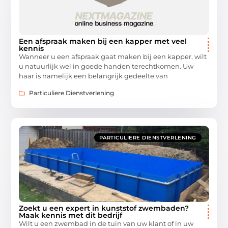
Een afspraak maken bij een kapper met veel
kennis
Wanneer u een afspraak gaat maken bij een kapper, wilt
u natuurlijk wel in goede handen terechtkomen. Uw
haar is namelijk een belangrijk gedeelte van
Particuliere Dienstverlening
PARTICULIERE DIENSTVERLENING
Zoekt u een expert in kunststof zwembaden?
Maak kennis met dit bedrijf
Wilt u een zwembad in de tuin van uw klant of in uw