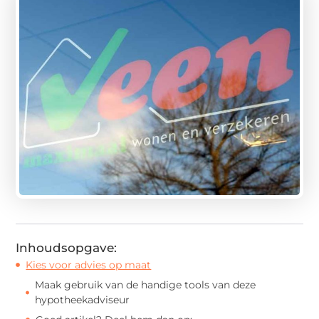
Inhoudsopgave:
Kies voor advies op maat
Maak gebruik van de handige tools van deze
hypotheekadviseur