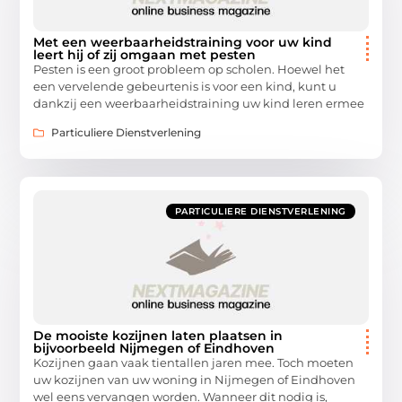
Met een weerbaarheidstraining voor uw kind
leert hij of zij omgaan met pesten
Pesten is een groot probleem op scholen. Hoewel het
een vervelende gebeurtenis is voor een kind, kunt u
dankzij een weerbaarheidstraining uw kind leren ermee
Particuliere Dienstverlening
PARTICULIERE DIENSTVERLENING
De mooiste kozijnen laten plaatsen in
bijvoorbeeld Nijmegen of Eindhoven
Kozijnen gaan vaak tientallen jaren mee. Toch moeten
uw kozijnen van uw woning in Nijmegen of Eindhoven
wel eens vervangen worden. Wanneer dit nodig is,