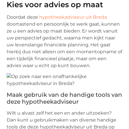
Kies voor advies op maat
Doordat deze
hypotheekadviseur uit Breda
doortastend en persoonlijk te werk gaat, kunnen
ze u een advies op maat bieden. Er wordt vanuit
uw perspectief gedacht, waarna men kijkt naar
uw levenslange financiële planning. Het gaat
hierbij dus niet alleen om een momentopname of
een tijdelijk financieel plaatje, maar om een
advies waar u echt op kunt bouwen.
Maak gebruik van de handige tools van
deze hypotheekadviseur
Wilt u alvast zelf het een en ander uitzoeken?
Dan kunt u gebruikmaken van diverse handige
tools die deze hypotheekadviseur uit Breda op