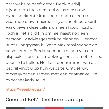
haar website heeft gezet. Denk hierbij
bijvoorbeeld aan een tool waarmee u uw
hypotheekrente kunt berekenen of een tool
waarmee u uw maximale hypotheek berekent.
Vaak geven deze cijfers u al een hoop inzicht.
Toch is het altijd fijn om hiernaast nog een
persoonlijk adviesgesprek te plannen. Hiervoor
kunt u langsgaan bij Veen Maximaal Wonen en
Verzekeren in Breda. Voor het maken van een
afspraak neemt u simpelweg contact met hen op
door ze te bellen. Het telefoonnummer van dit
bedrijf vindt u op hun website. Ontdek uw
mogelijkheden samen met een onafhankelijke
hypotheekadviseur!
https://veenbreda.nl/
Goed artikel? Deel hem dan op: