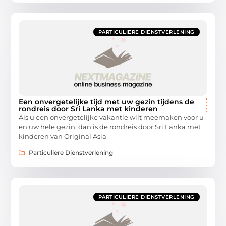
PARTICULIERE DIENSTVERLENING
Een onvergetelijke tijd met uw gezin tijdens de
rondreis door Sri Lanka met kinderen
Als u een onvergetelijke vakantie wilt meemaken voor u
en uw hele gezin, dan is de rondreis door Sri Lanka met
kinderen van Original Asia
Particuliere Dienstverlening
PARTICULIERE DIENSTVERLENING