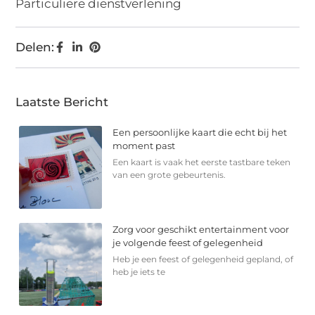
Particuliere dienstverlening
Delen:
Laatste Bericht
Een persoonlijke kaart die echt bij het
moment past
Een kaart is vaak het eerste tastbare teken
van een grote gebeurtenis.
Zorg voor geschikt entertainment voor
je volgende feest of gelegenheid
Heb je een feest of gelegenheid gepland, of
heb je iets te