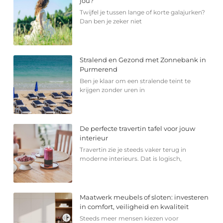
jou?
Twijfel je tussen lange of korte galajurken?
Dan ben je zeker niet
Stralend en Gezond met Zonnebank in
Purmerend
Ben je klaar om een stralende teint te
krijgen zonder uren in
De perfecte travertin tafel voor jouw
interieur
Travertin zie je steeds vaker terug in
moderne interieurs. Dat is logisch,
Maatwerk meubels of sloten: investeren
in comfort, veiligheid en kwaliteit
Steeds meer mensen kiezen voor