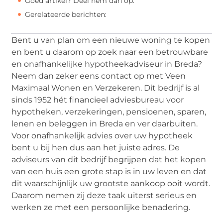
Goed artikel? Deel hem dan op:
Gerelateerde berichten:
Bent u van plan om een nieuwe woning te kopen
en bent u daarom op zoek naar een betrouwbare
en onafhankelijke hypotheekadviseur in Breda?
Neem dan zeker eens contact op met Veen
Maximaal Wonen en Verzekeren. Dit bedrijf is al
sinds 1952 hét financieel adviesbureau voor
hypotheken, verzekeringen, pensioenen, sparen,
lenen en beleggen in Breda en ver daarbuiten.
Voor onafhankelijk advies over uw hypotheek
bent u bij hen dus aan het juiste adres. De
adviseurs van dit bedrijf begrijpen dat het kopen
van een huis een grote stap is in uw leven en dat
dit waarschijnlijk uw grootste aankoop ooit wordt.
Daarom nemen zij deze taak uiterst serieus en
werken ze met een persoonlijke benadering.