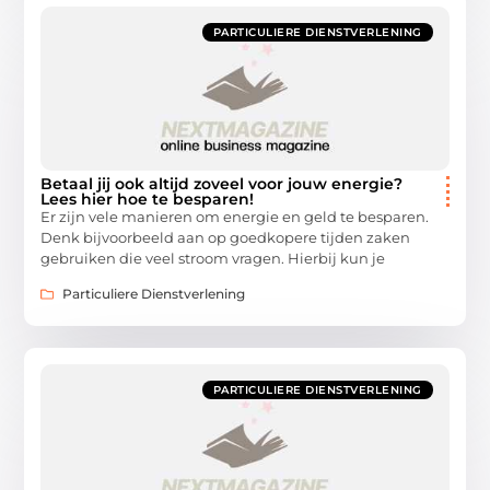
PARTICULIERE DIENSTVERLENING
Betaal jij ook altijd zoveel voor jouw energie?
Lees hier hoe te besparen!
Er zijn vele manieren om energie en geld te besparen.
Denk bijvoorbeeld aan op goedkopere tijden zaken
gebruiken die veel stroom vragen. Hierbij kun je
Particuliere Dienstverlening
PARTICULIERE DIENSTVERLENING