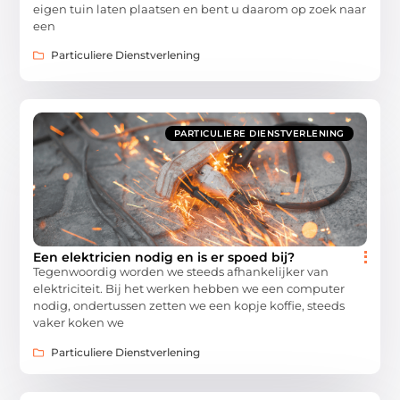
eigen tuin laten plaatsen en bent u daarom op zoek naar
een
Particuliere Dienstverlening
PARTICULIERE DIENSTVERLENING
Een elektricien nodig en is er spoed bij?
Tegenwoordig worden we steeds afhankelijker van
elektriciteit. Bij het werken hebben we een computer
nodig, ondertussen zetten we een kopje koffie, steeds
vaker koken we
Particuliere Dienstverlening