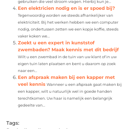
gebruiken die veel stroom vragen. Hierbij kun je...
Een elektricien nodig en is er spoed bij?
Tegenwoordig worden we steeds afhankelijker van
elektriciteit. Bij het werken hebben we een computer
nodig, ondertussen zetten we een kopje koffie, steeds
vaker koken we...
Zoekt u een expert in kunststof
zwembaden? Maak kennis met dit bedrijf
Wilt u een zwembad in de tuin van uw klant of in uw
eigen tuin laten plaatsen en bent u daarom op zoek
naar een...
Een afspraak maken bij een kapper met
veel kennis
Wanneer u een afspraak gaat maken bij
een kapper, wilt u natuurlijk wel in goede handen
terechtkomen. Uw haar is namelijk een belangrijk
gedeelte van...
Tags: