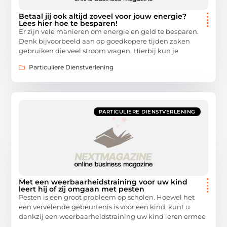
Betaal jij ook altijd zoveel voor jouw energie?
Lees hier hoe te besparen!
Er zijn vele manieren om energie en geld te besparen.
Denk bijvoorbeeld aan op goedkopere tijden zaken
gebruiken die veel stroom vragen. Hierbij kun je
Particuliere Dienstverlening
PARTICULIERE DIENSTVERLENING
Met een weerbaarheidstraining voor uw kind
leert hij of zij omgaan met pesten
Pesten is een groot probleem op scholen. Hoewel het
een vervelende gebeurtenis is voor een kind, kunt u
dankzij een weerbaarheidstraining uw kind leren ermee