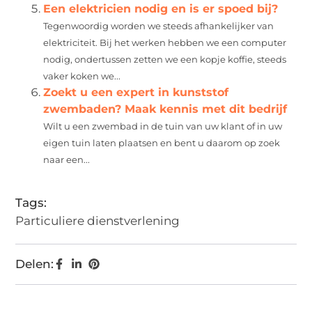
Een elektricien nodig en is er spoed bij?
Tegenwoordig worden we steeds afhankelijker van
elektriciteit. Bij het werken hebben we een computer
nodig, ondertussen zetten we een kopje koffie, steeds
vaker koken we...
Zoekt u een expert in kunststof
zwembaden? Maak kennis met dit bedrijf
Wilt u een zwembad in de tuin van uw klant of in uw
eigen tuin laten plaatsen en bent u daarom op zoek
naar een...
Tags:
Particuliere dienstverlening
Delen: