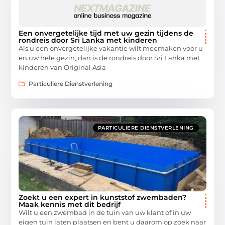
Een onvergetelijke tijd met uw gezin tijdens de
rondreis door Sri Lanka met kinderen
Als u een onvergetelijke vakantie wilt meemaken voor u
en uw hele gezin, dan is de rondreis door Sri Lanka met
kinderen van Original Asia
Particuliere Dienstverlening
PARTICULIERE DIENSTVERLENING
Zoekt u een expert in kunststof zwembaden?
Maak kennis met dit bedrijf
Wilt u een zwembad in de tuin van uw klant of in uw
eigen tuin laten plaatsen en bent u daarom op zoek naar