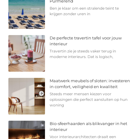
Purmerend
Ben je klaar om een stralende teint te
krijgen zonder uren in
De perfecte travertin tafel voor jouw
interieur
Travertin zie je steeds vaker terug in
moderne interieurs. Dat is logisch,
Maatwerk meubels of sloten: investeren
in comfort, veiligheid en kwaliteit
Steeds meer mensen kiezen voor
oplossingen die perfect aansluiten op hun
woning
Bio-sfeerhaarden als blikvanger in het
interieur
Voor interieurarchitecten draait een