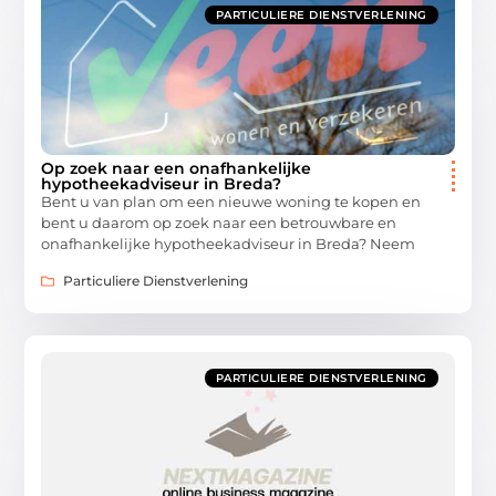
PARTICULIERE DIENSTVERLENING
Op zoek naar een onafhankelijke
hypotheekadviseur in Breda?
Bent u van plan om een nieuwe woning te kopen en
bent u daarom op zoek naar een betrouwbare en
onafhankelijke hypotheekadviseur in Breda? Neem
Particuliere Dienstverlening
PARTICULIERE DIENSTVERLENING