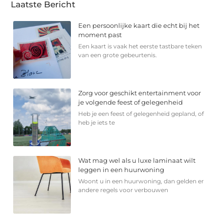
Laatste Bericht
Een persoonlijke kaart die echt bij het
moment past
Een kaart is vaak het eerste tastbare teken
van een grote gebeurtenis.
Zorg voor geschikt entertainment voor
je volgende feest of gelegenheid
Heb je een feest of gelegenheid gepland, of
heb je iets te
Wat mag wel als u luxe laminaat wilt
leggen in een huurwoning
Woont u in een huurwoning, dan gelden er
andere regels voor verbouwen