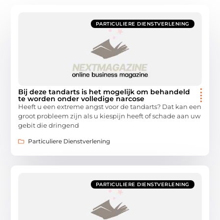
PARTICULIERE DIENSTVERLENING
Bij deze tandarts is het mogelijk om behandeld
te worden onder volledige narcose
Heeft u een extreme angst voor de tandarts? Dat kan een
groot probleem zijn als u kiespijn heeft of schade aan uw
gebit die dringend
Particuliere Dienstverlening
PARTICULIERE DIENSTVERLENING