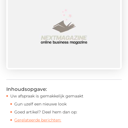
Inhoudsopgave:
Uw afspraak is gemakkelijk gemaakt
Gun uzelf een nieuwe look
Goed artikel? Deel hem dan op:
Gerelateerde berichten: