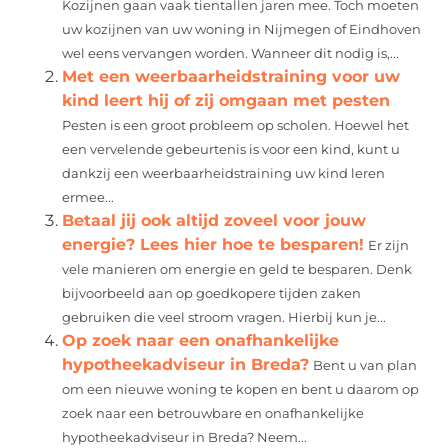
Kozijnen gaan vaak tientallen jaren mee. Toch moeten
uw kozijnen van uw woning in Nijmegen of Eindhoven
wel eens vervangen worden. Wanneer dit nodig is,...
Met een weerbaarheidstraining voor uw
kind leert hij of zij omgaan met pesten
Pesten is een groot probleem op scholen. Hoewel het
een vervelende gebeurtenis is voor een kind, kunt u
dankzij een weerbaarheidstraining uw kind leren
ermee...
Betaal jij ook altijd zoveel voor jouw
energie? Lees hier hoe te besparen!
Er zijn
vele manieren om energie en geld te besparen. Denk
bijvoorbeeld aan op goedkopere tijden zaken
gebruiken die veel stroom vragen. Hierbij kun je...
Op zoek naar een onafhankelijke
hypotheekadviseur in Breda?
Bent u van plan
om een nieuwe woning te kopen en bent u daarom op
zoek naar een betrouwbare en onafhankelijke
hypotheekadviseur in Breda? Neem...