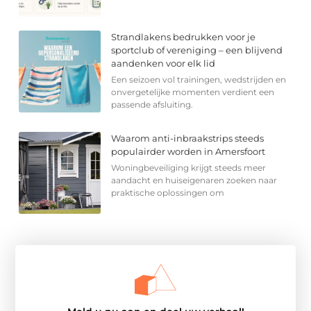
Strandlakens bedrukken voor je
sportclub of vereniging – een blijvend
aandenken voor elk lid
Een seizoen vol trainingen, wedstrijden en
onvergetelijke momenten verdient een
passende afsluiting.
Waarom anti-inbraakstrips steeds
populairder worden in Amersfoort
Woningbeveiliging krijgt steeds meer
aandacht en huiseigenaren zoeken naar
praktische oplossingen om