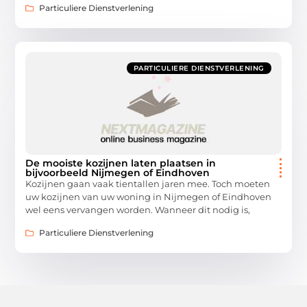
Particuliere Dienstverlening
PARTICULIERE DIENSTVERLENING
De mooiste kozijnen laten plaatsen in
bijvoorbeeld Nijmegen of Eindhoven
Kozijnen gaan vaak tientallen jaren mee. Toch moeten
uw kozijnen van uw woning in Nijmegen of Eindhoven
wel eens vervangen worden. Wanneer dit nodig is,
Particuliere Dienstverlening