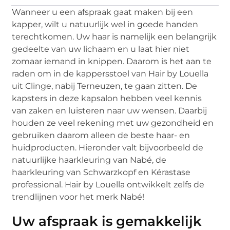
Wanneer u een afspraak gaat maken bij een
kapper, wilt u natuurlijk wel in goede handen
terechtkomen. Uw haar is namelijk een belangrijk
gedeelte van uw lichaam en u laat hier niet
zomaar iemand in knippen. Daarom is het aan te
raden om in de kappersstoel van Hair by Louella
uit Clinge, nabij Terneuzen, te gaan zitten. De
kapsters in deze kapsalon hebben veel kennis
van zaken en luisteren naar uw wensen. Daarbij
houden ze veel rekening met uw gezondheid en
gebruiken daarom alleen de beste haar- en
huidproducten. Hieronder valt bijvoorbeeld de
natuurlijke haarkleuring van Nabé, de
haarkleuring van Schwarzkopf en Kérastase
professional. Hair by Louella ontwikkelt zelfs de
trendlijnen voor het merk Nabé!
Uw afspraak is gemakkelijk