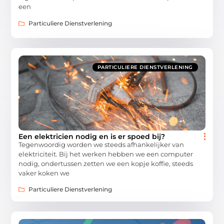
een
Particuliere Dienstverlening
PARTICULIERE DIENSTVERLENING
Een elektricien nodig en is er spoed bij?
Tegenwoordig worden we steeds afhankelijker van
elektriciteit. Bij het werken hebben we een computer
nodig, ondertussen zetten we een kopje koffie, steeds
vaker koken we
Particuliere Dienstverlening