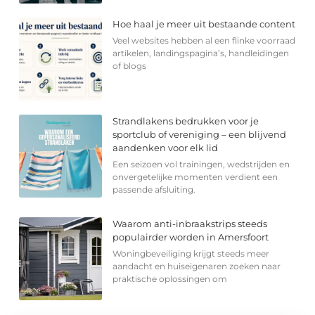
Hoe haal je meer uit bestaande content
Veel websites hebben al een flinke voorraad
artikelen, landingspagina’s, handleidingen
of blogs
Strandlakens bedrukken voor je
sportclub of vereniging – een blijvend
aandenken voor elk lid
Een seizoen vol trainingen, wedstrijden en
onvergetelijke momenten verdient een
passende afsluiting.
Waarom anti-inbraakstrips steeds
populairder worden in Amersfoort
Woningbeveiliging krijgt steeds meer
aandacht en huiseigenaren zoeken naar
praktische oplossingen om