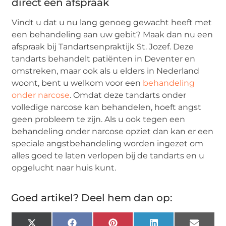
direct een afspraak
Vindt u dat u nu lang genoeg gewacht heeft met
een behandeling aan uw gebit? Maak dan nu een
afspraak bij Tandartsenpraktijk St. Jozef. Deze
tandarts behandelt patiënten in Deventer en
omstreken, maar ook als u elders in Nederland
woont, bent u welkom voor een
behandeling
onder narcose
. Omdat deze tandarts onder
volledige narcose kan behandelen, hoeft angst
geen probleem te zijn. Als u ook tegen een
behandeling onder narcose opziet dan kan er een
speciale angstbehandeling worden ingezet om
alles goed te laten verlopen bij de tandarts en u
opgelucht naar huis kunt.
Goed artikel? Deel hem dan op: