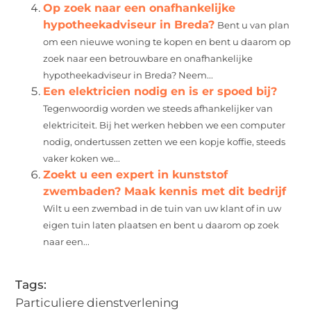
Op zoek naar een onafhankelijke
hypotheekadviseur in Breda?
Bent u van plan
om een nieuwe woning te kopen en bent u daarom op
zoek naar een betrouwbare en onafhankelijke
hypotheekadviseur in Breda? Neem...
Een elektricien nodig en is er spoed bij?
Tegenwoordig worden we steeds afhankelijker van
elektriciteit. Bij het werken hebben we een computer
nodig, ondertussen zetten we een kopje koffie, steeds
vaker koken we...
Zoekt u een expert in kunststof
zwembaden? Maak kennis met dit bedrijf
Wilt u een zwembad in de tuin van uw klant of in uw
eigen tuin laten plaatsen en bent u daarom op zoek
naar een...
Tags:
Particuliere dienstverlening