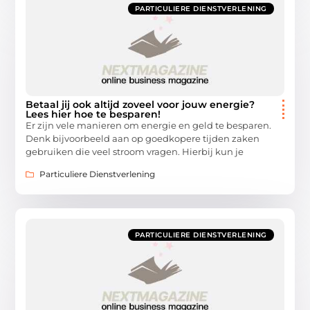
PARTICULIERE DIENSTVERLENING
Betaal jij ook altijd zoveel voor jouw energie?
Lees hier hoe te besparen!
Er zijn vele manieren om energie en geld te besparen.
Denk bijvoorbeeld aan op goedkopere tijden zaken
gebruiken die veel stroom vragen. Hierbij kun je
Particuliere Dienstverlening
PARTICULIERE DIENSTVERLENING