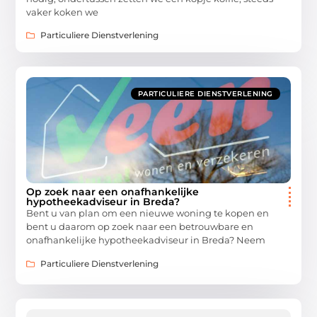
vaker koken we
Particuliere Dienstverlening
PARTICULIERE DIENSTVERLENING
Op zoek naar een onafhankelijke
hypotheekadviseur in Breda?
Bent u van plan om een nieuwe woning te kopen en
bent u daarom op zoek naar een betrouwbare en
onafhankelijke hypotheekadviseur in Breda? Neem
Particuliere Dienstverlening