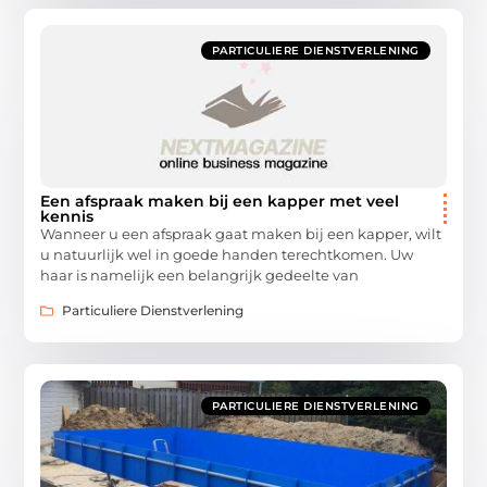
PARTICULIERE DIENSTVERLENING
Een afspraak maken bij een kapper met veel
kennis
Wanneer u een afspraak gaat maken bij een kapper, wilt
u natuurlijk wel in goede handen terechtkomen. Uw
haar is namelijk een belangrijk gedeelte van
Particuliere Dienstverlening
PARTICULIERE DIENSTVERLENING