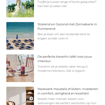
Twijfel je tussen lange of korte galajurken?
Dan ben je zeker niet
Stralend en Gezond met Zonnebank in
Purmerend
Ben je klaar om een stralende teint te
krijgen zonder uren in
De perfecte travertin tafel voor jouw
interieur
Travertin zie je steeds vaker terug in
moderne interieurs. Dat is logisch,
Maatwerk meubels of sloten: investeren
in comfort, veiligheid en kwaliteit
Steeds meer mensen kiezen voor
oplossingen die perfect aansluiten op hun