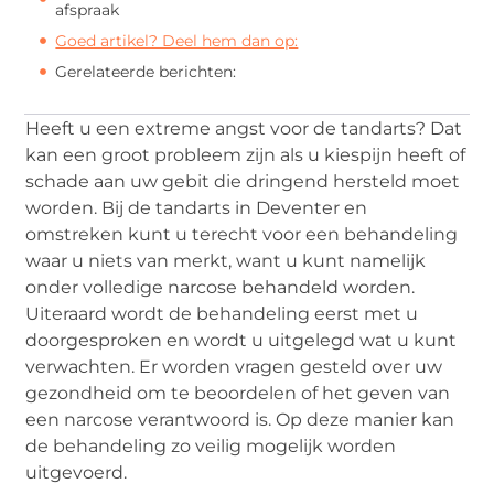
afspraak
Goed artikel? Deel hem dan op:
Gerelateerde berichten:
Heeft u een extreme angst voor de tandarts? Dat
kan een groot probleem zijn als u kiespijn heeft of
schade aan uw gebit die dringend hersteld moet
worden. Bij de tandarts in Deventer en
omstreken kunt u terecht voor een behandeling
waar u niets van merkt, want u kunt namelijk
onder volledige narcose behandeld worden.
Uiteraard wordt de behandeling eerst met u
doorgesproken en wordt u uitgelegd wat u kunt
verwachten. Er worden vragen gesteld over uw
gezondheid om te beoordelen of het geven van
een narcose verantwoord is. Op deze manier kan
de behandeling zo veilig mogelijk worden
uitgevoerd.