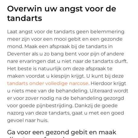
Overwin uw angst voor de
tandarts
Laat angst voor de tandarts geen belemmering
meer zijn voor een mooi gebit en een gezonde
mond. Maak een afspraak bij de tandarts in
Deventer als u zo bang bent voor pijn of andere
nare ervaringen dat u niet naar de tandarts durft.
Het beste is natuurlijk om deze afspraak te
maken voordat u kiespijn krijgt. U kunt bij deze
tandarts onder volledige narcose
. Hierdoor krijgt
u niets mee van de behandeling. Uiteraard wordt
er voor zover nodig na de behandeling gezorgd
voor goede pijnbestrijding. Dankzij de goede
nazorg van deze tandarts, gaat u met een goed
gevoel naar huis.
Ga voor een gezond gebit en maak