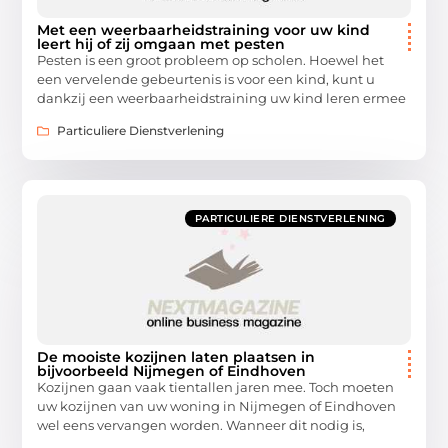
Met een weerbaarheidstraining voor uw kind
leert hij of zij omgaan met pesten
Pesten is een groot probleem op scholen. Hoewel het
een vervelende gebeurtenis is voor een kind, kunt u
dankzij een weerbaarheidstraining uw kind leren ermee
Particuliere Dienstverlening
PARTICULIERE DIENSTVERLENING
De mooiste kozijnen laten plaatsen in
bijvoorbeeld Nijmegen of Eindhoven
Kozijnen gaan vaak tientallen jaren mee. Toch moeten
uw kozijnen van uw woning in Nijmegen of Eindhoven
wel eens vervangen worden. Wanneer dit nodig is,