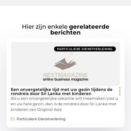
Hier zijn enkele
gerelateerde
berichten
PARTICULIERE DIENSTVERLENING
Een onvergetelijke tijd met uw gezin tijdens de
rondreis door Sri Lanka met kinderen
Als u een onvergetelijke vakantie wilt meemaken voor u
en uw hele gezin, dan is de rondreis door Sri Lanka met
kinderen van Original Asia
Particuliere Dienstverlening