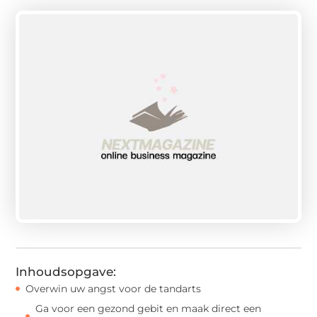
Inhoudsopgave:
Overwin uw angst voor de tandarts
Ga voor een gezond gebit en maak direct een