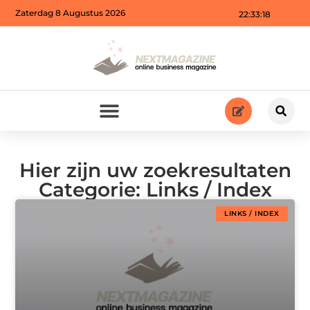
Zaterdag 8 Augustus 2026
22:33:18
Hier zijn uw zoekresultaten
Categorie: Links / Index
LINKS / INDEX