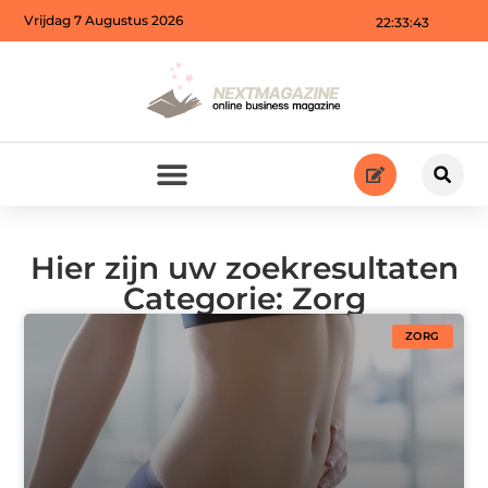
Vrijdag 7 Augustus 2026
22:33:44
Hier zijn uw zoekresultaten
Categorie: Zorg
ZORG