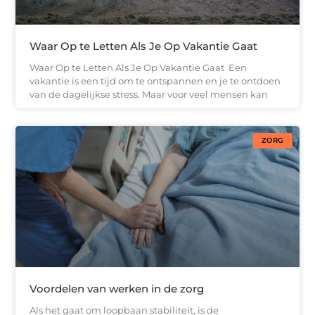
Waar Op te Letten Als Je Op Vakantie Gaat
Waar Op te Letten Als Je Op Vakantie Gaat Een
vakantie is een tijd om te ontspannen en je te ontdoen
van de dagelijkse stress. Maar voor veel mensen kan
ZORG
Voordelen van werken in de zorg
Als het gaat om loopbaan stabiliteit, is de