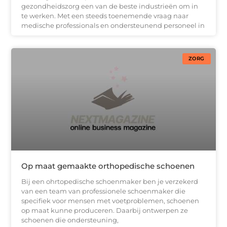
gezondheidszorg een van de beste industrieën om in
te werken. Met een steeds toenemende vraag naar
medische professionals en ondersteunend personeel in
ZORG
Op maat gemaakte orthopedische schoenen
Bij een ohrtopedische schoenmaker ben je verzekerd
van een team van professionele schoenmaker die
specifiek voor mensen met voetproblemen, schoenen
op maat kunne produceren. Daarbij ontwerpen ze
schoenen die ondersteuning,