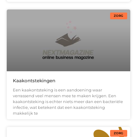
ZORG
Kaakontstekingen
Een kaakontsteking is een aandoening waar
verrassend veel mensen mee te maken krijgen. Een
kaakontsteking is echter niets meer dan een bacteriële
infectie, wat betekent dat een kaakontsteking
makkelijk te
ZORG