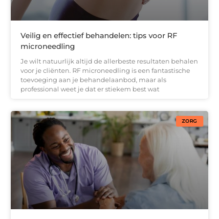
Veilig en effectief behandelen: tips voor RF
microneedling
Je wilt natuurlijk altijd de allerbeste resultaten behalen
voor je cliënten. RF microneedling is een fantastische
toevoeging aan je behandelaanbod, maar als
professional weet je dat er stiekem best wat
ZORG