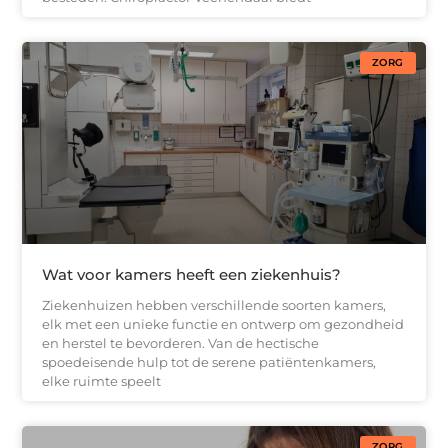
ZORG
Wat voor kamers heeft een ziekenhuis?
Ziekenhuizen hebben verschillende soorten kamers,
elk met een unieke functie en ontwerp om gezondheid
en herstel te bevorderen. Van de hectische
spoedeisende hulp tot de serene patiëntenkamers,
elke ruimte speelt
ZORG