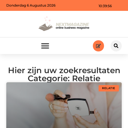
Donderdag 6 Augustus 2026
10:39:56
Hier zijn uw zoekresultaten
Categorie: Relatie
RELATIE