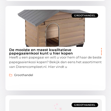
GROOTHANDEL
De mooiste en meest kwalitatieve
papegaaienkooi kunt u hier kopen
Heeft u een papegaai en wilt u voor hem of haar de beste
papegaaienkooi kopen? Bekijk dan eens het assortiment
van Dierencompleet.nl. Hier vindt u
Groothandel
GROOTHANDEL