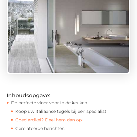
Inhoudsopgave:
De perfecte vloer voor in de keuken
Koop uw Italiaanse tegels bij een specialist
Goed artikel? Deel hem dan op:
Gerelateerde berichten: