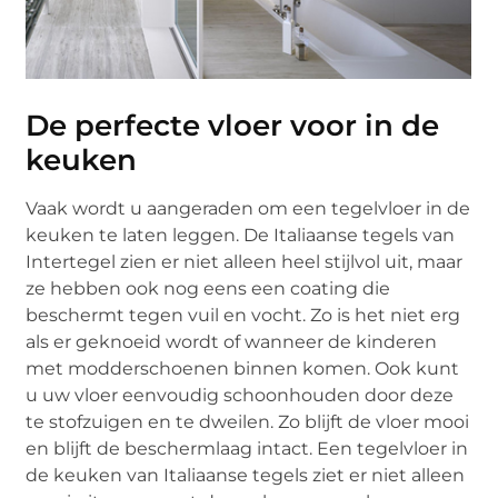
De perfecte vloer voor in de
keuken
Vaak wordt u aangeraden om een tegelvloer in de
keuken te laten leggen. De Italiaanse tegels van
Intertegel zien er niet alleen heel stijlvol uit, maar
ze hebben ook nog eens een coating die
beschermt tegen vuil en vocht. Zo is het niet erg
als er geknoeid wordt of wanneer de kinderen
met modderschoenen binnen komen. Ook kunt
u uw vloer eenvoudig schoonhouden door deze
te stofzuigen en te dweilen. Zo blijft de vloer mooi
en blijft de beschermlaag intact. Een tegelvloer in
de keuken van Italiaanse tegels ziet er niet alleen