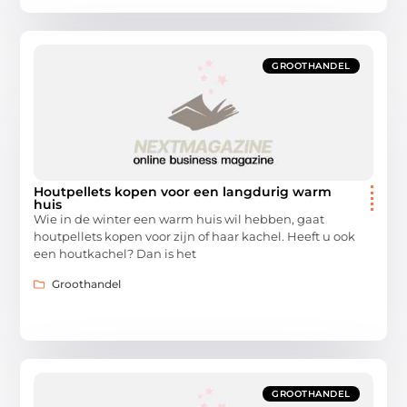
GROOTHANDEL
Houtpellets kopen voor een langdurig warm
huis
Wie in de winter een warm huis wil hebben, gaat
houtpellets kopen voor zijn of haar kachel. Heeft u ook
een houtkachel? Dan is het
Groothandel
GROOTHANDEL