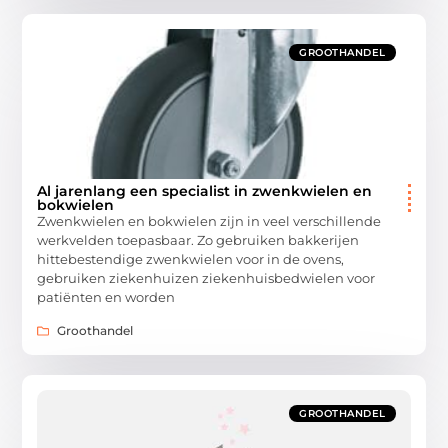
GROOTHANDEL
Al jarenlang een specialist in zwenkwielen en
bokwielen
Zwenkwielen en bokwielen zijn in veel verschillende
werkvelden toepasbaar. Zo gebruiken bakkerijen
hittebestendige zwenkwielen voor in de ovens,
gebruiken ziekenhuizen ziekenhuisbedwielen voor
patiënten en worden
Groothandel
GROOTHANDEL