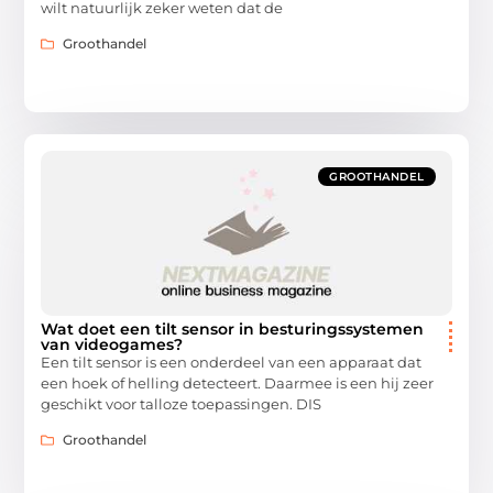
wilt natuurlijk zeker weten dat de
Groothandel
GROOTHANDEL
Wat doet een tilt sensor in besturingssystemen
van videogames?
Een tilt sensor is een onderdeel van een apparaat dat
een hoek of helling detecteert. Daarmee is een hij zeer
geschikt voor talloze toepassingen. DIS
Groothandel