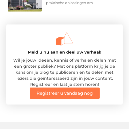
praktische oplossingen om
Meld u nu aan en deel uw verhaal!
Wil je jouw ideeën, kennis of verhalen delen met
een groter publiek? Met ons platform krijg je de
kans om je blog te publiceren en te delen met
lezers die geïnteresseerd zijn in jouw content.
Registreer en laat je stem horen!
Registreer u vandaag nog