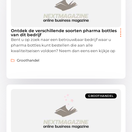
Ontdek de verschillende soorten pharma bottles
van dit bedrijf
Bent u op zoek naar een betrouwbaar bedrijf waar u
pharma bottles kunt bestellen die aan alle
kwaliteitseisen voldoen? Neem dan eens een kijkje op
Groothandel
GROOTHANDEL