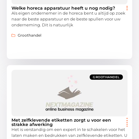
Welke horeca apparatuur heeft u nog nodig?
Als eigen ondernemer in de horeca bent u altijd op zoek
naar de beste apparatuur en de beste spullen voor uw
onderneming. Dit is natuurlijk
Groothandel
GROOTHANDEL
Met zelfklevende etiketten zorgt u voor een
strakke afwerking
Het is verstandig om een expert in te schakelen voor het
laten maken en bedrukken van zelfklevende etiketten. U