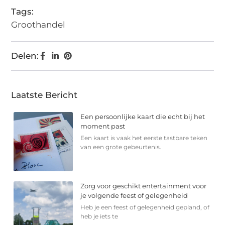
Tags:
Groothandel
Delen:
Laatste Bericht
Een persoonlijke kaart die echt bij het
moment past
Een kaart is vaak het eerste tastbare teken
van een grote gebeurtenis.
Zorg voor geschikt entertainment voor
je volgende feest of gelegenheid
Heb je een feest of gelegenheid gepland, of
heb je iets te