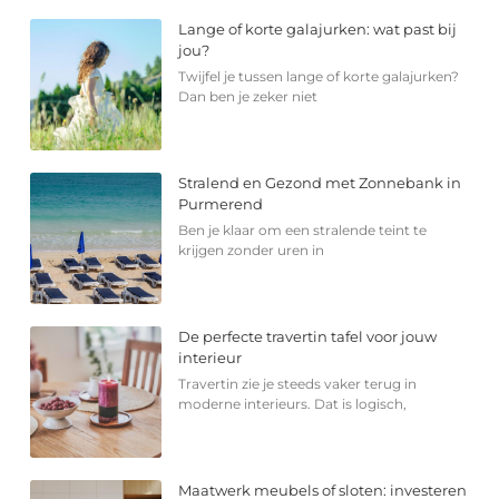
Lange of korte galajurken: wat past bij
jou?
Twijfel je tussen lange of korte galajurken?
Dan ben je zeker niet
Stralend en Gezond met Zonnebank in
Purmerend
Ben je klaar om een stralende teint te
krijgen zonder uren in
De perfecte travertin tafel voor jouw
interieur
Travertin zie je steeds vaker terug in
moderne interieurs. Dat is logisch,
Maatwerk meubels of sloten: investeren