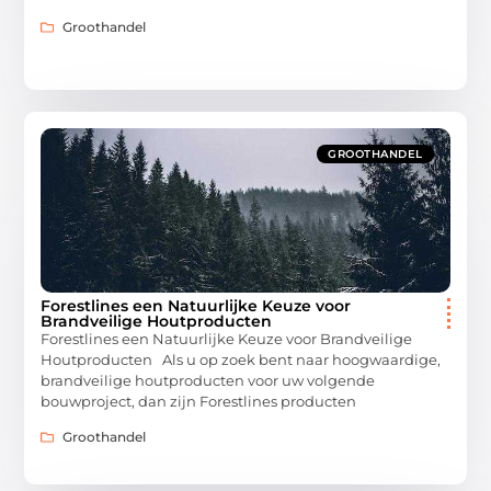
Groothandel
GROOTHANDEL
Forestlines een Natuurlijke Keuze voor
Brandveilige Houtproducten
Forestlines een Natuurlijke Keuze voor Brandveilige
Houtproducten Als u op zoek bent naar hoogwaardige,
brandveilige houtproducten voor uw volgende
bouwproject, dan zijn Forestlines producten
Groothandel