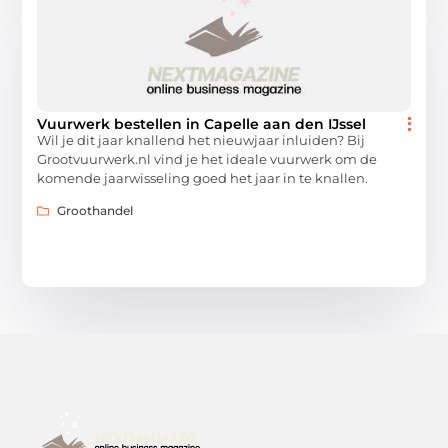
Vuurwerk bestellen in Capelle aan den IJssel
Wil je dit jaar knallend het nieuwjaar inluiden? Bij
Grootvuurwerk.nl vind je het ideale vuurwerk om de
komende jaarwisseling goed het jaar in te knallen.
Groothandel