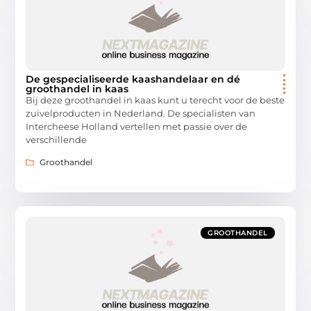
De gespecialiseerde kaashandelaar en dé
groothandel in kaas
Bij deze groothandel in kaas kunt u terecht voor de beste
zuivelproducten in Nederland. De specialisten van
Intercheese Holland vertellen met passie over de
verschillende
Groothandel
GROOTHANDEL