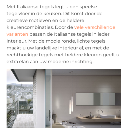
Met Italiaanse tegels legt u een speelse
tegelvloer in de keuken. Dit komt door de
creatieve motieven en de heldere
kleurencombinaties. Door de
vele verschillende
varianten
passen de Italiaanse tegels in ieder
interieur. Met de mooie ronde, lichte tegels
maakt u uw landelijke interieur af, en met de
rechthoekige tegels met heldere kleuren geeft u
extra elan aan uw moderne inrichting.