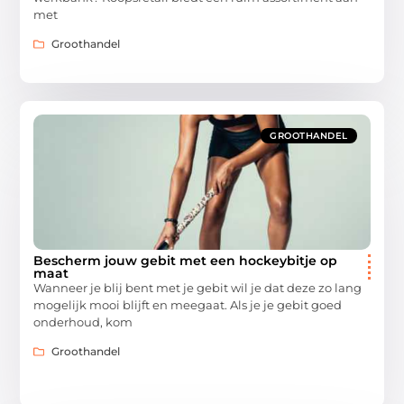
met
Groothandel
GROOTHANDEL
Bescherm jouw gebit met een hockeybitje op
maat
Wanneer je blij bent met je gebit wil je dat deze zo lang
mogelijk mooi blijft en meegaat. Als je je gebit goed
onderhoud, kom
Groothandel