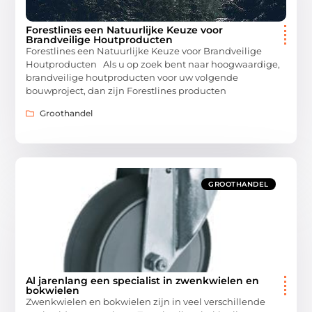
Forestlines een Natuurlijke Keuze voor
Brandveilige Houtproducten
Forestlines een Natuurlijke Keuze voor Brandveilige
Houtproducten Als u op zoek bent naar hoogwaardige,
brandveilige houtproducten voor uw volgende
bouwproject, dan zijn Forestlines producten
Groothandel
GROOTHANDEL
Al jarenlang een specialist in zwenkwielen en
bokwielen
Zwenkwielen en bokwielen zijn in veel verschillende