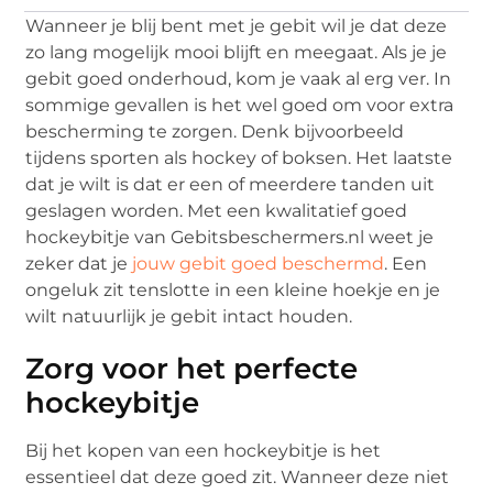
Wanneer je blij bent met je gebit wil je dat deze
zo lang mogelijk mooi blijft en meegaat. Als je je
gebit goed onderhoud, kom je vaak al erg ver. In
sommige gevallen is het wel goed om voor extra
bescherming te zorgen. Denk bijvoorbeeld
tijdens sporten als hockey of boksen. Het laatste
dat je wilt is dat er een of meerdere tanden uit
geslagen worden. Met een kwalitatief goed
hockeybitje van Gebitsbeschermers.nl weet je
zeker dat je
jouw gebit goed beschermd
. Een
ongeluk zit tenslotte in een kleine hoekje en je
wilt natuurlijk je gebit intact houden.
Zorg voor het perfecte
hockeybitje
Bij het kopen van een hockeybitje is het
essentieel dat deze goed zit. Wanneer deze niet