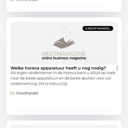
GROOTHANDEL
Welke horeca apparatuur heeft u nog nodig?
Als eigen ondernemer in de horeca bent u altijd op zoek
naar de beste apparatuur en de beste spullen voor uw
onderneming. Dit is natuurlijk
Groothandel