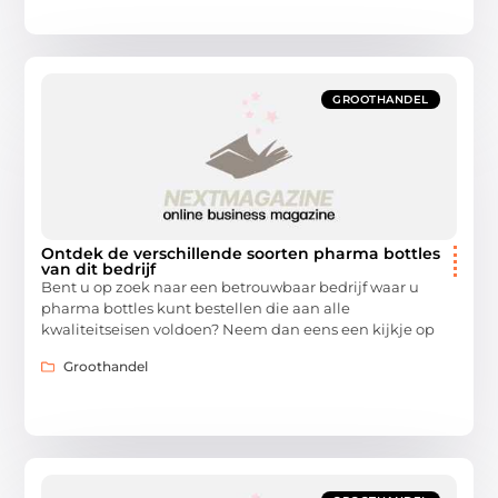
GROOTHANDEL
Ontdek de verschillende soorten pharma bottles
van dit bedrijf
Bent u op zoek naar een betrouwbaar bedrijf waar u
pharma bottles kunt bestellen die aan alle
kwaliteitseisen voldoen? Neem dan eens een kijkje op
Groothandel