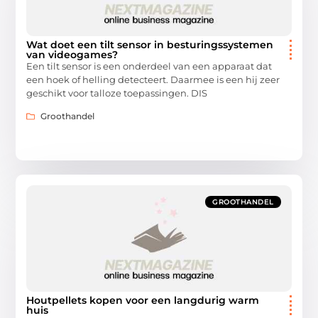
Wat doet een tilt sensor in besturingssystemen
van videogames?
Een tilt sensor is een onderdeel van een apparaat dat
een hoek of helling detecteert. Daarmee is een hij zeer
geschikt voor talloze toepassingen. DIS
Groothandel
GROOTHANDEL
Houtpellets kopen voor een langdurig warm
huis