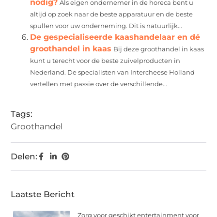
nodig?
Als eigen ondernemer in de horeca bent u
altijd op zoek naar de beste apparatuur en de beste
spullen voor uw onderneming. Dit is natuurlijk...
De gespecialiseerde kaashandelaar en dé
groothandel in kaas
Bij deze groothandel in kaas
kunt u terecht voor de beste zuivelproducten in
Nederland. De specialisten van Intercheese Holland
vertellen met passie over de verschillende...
Tags:
Groothandel
Delen:
Laatste Bericht
Zorg voor geschikt entertainment voor