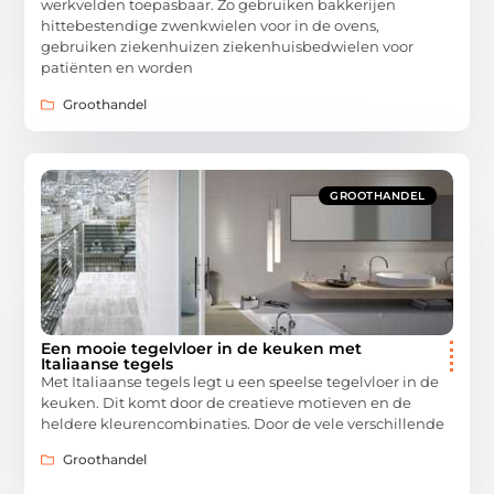
werkvelden toepasbaar. Zo gebruiken bakkerijen
hittebestendige zwenkwielen voor in de ovens,
gebruiken ziekenhuizen ziekenhuisbedwielen voor
patiënten en worden
Groothandel
GROOTHANDEL
Een mooie tegelvloer in de keuken met
Italiaanse tegels
Met Italiaanse tegels legt u een speelse tegelvloer in de
keuken. Dit komt door de creatieve motieven en de
heldere kleurencombinaties. Door de vele verschillende
Groothandel