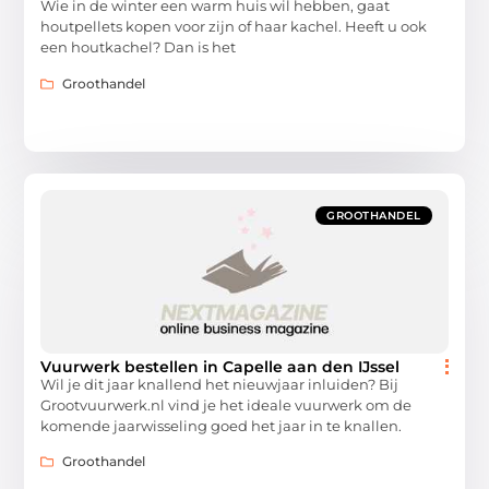
Wie in de winter een warm huis wil hebben, gaat
houtpellets kopen voor zijn of haar kachel. Heeft u ook
een houtkachel? Dan is het
Groothandel
GROOTHANDEL
Vuurwerk bestellen in Capelle aan den IJssel
Wil je dit jaar knallend het nieuwjaar inluiden? Bij
Grootvuurwerk.nl vind je het ideale vuurwerk om de
komende jaarwisseling goed het jaar in te knallen.
Groothandel