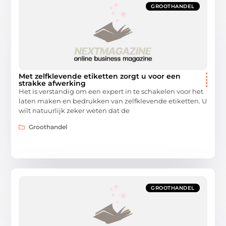
GROOTHANDEL
Met zelfklevende etiketten zorgt u voor een
strakke afwerking
Het is verstandig om een expert in te schakelen voor het
laten maken en bedrukken van zelfklevende etiketten. U
wilt natuurlijk zeker weten dat de
Groothandel
GROOTHANDEL