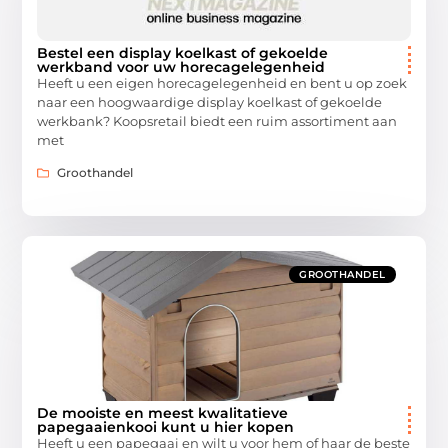
Bestel een display koelkast of gekoelde
werkband voor uw horecagelegenheid
Heeft u een eigen horecagelegenheid en bent u op zoek
naar een hoogwaardige display koelkast of gekoelde
werkbank? Koopsretail biedt een ruim assortiment aan
met
Groothandel
GROOTHANDEL
De mooiste en meest kwalitatieve
papegaaienkooi kunt u hier kopen
Heeft u een papegaai en wilt u voor hem of haar de beste