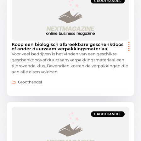
GROOTHANDEL
Koop een biologisch afbreekbare geschenkdoos
of ander duurzaam verpakkingsmateriaal
Voor veel bedrijven is het vinden van een geschikte
geschenkdoos of duurzaam verpakkingsmateriaal een
tijdrovende klus. Bovendien kosten de verpakkingen die
aan alle eisen voldoen
Groothandel
GROOTHANDEL