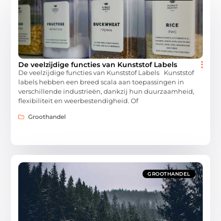
De veelzijdige functies van Kunststof Labels
De veelzijdige functies van Kunststof Labels Kunststof
labels hebben een breed scala aan toepassingen in
verschillende industrieën, dankzij hun duurzaamheid,
flexibiliteit en weerbestendigheid. Of
Groothandel
GROOTHANDEL