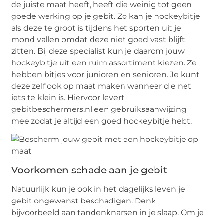
de juiste maat heeft, heeft die weinig tot geen
goede werking op je gebit. Zo kan je hockeybitje
als deze te groot is tijdens het sporten uit je
mond vallen omdat deze niet goed vast blijft
zitten. Bij deze specialist kun je daarom jouw
hockeybitje uit een ruim assortiment kiezen. Ze
hebben bitjes voor junioren en senioren. Je kunt
deze zelf ook op maat maken wanneer die net
iets te klein is. Hiervoor levert
gebitbeschermers.nl een gebruiksaanwijzing
mee zodat je altijd een goed hockeybitje hebt.
Voorkomen schade aan je gebit
Natuurlijk kun je ook in het dagelijks leven je
gebit ongewenst beschadigen. Denk
bijvoorbeeld aan tandenknarsen in je slaap. Om je