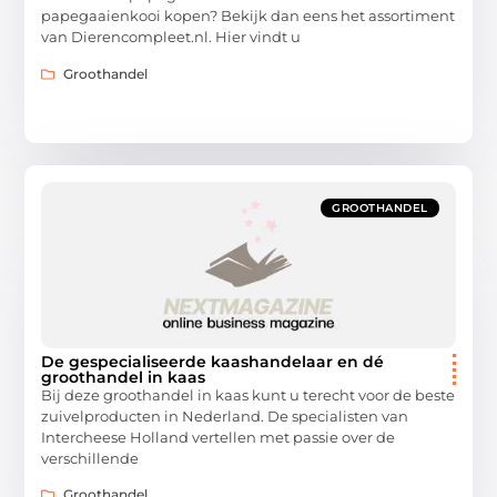
papegaaienkooi kopen? Bekijk dan eens het assortiment
van Dierencompleet.nl. Hier vindt u
Groothandel
GROOTHANDEL
De gespecialiseerde kaashandelaar en dé
groothandel in kaas
Bij deze groothandel in kaas kunt u terecht voor de beste
zuivelproducten in Nederland. De specialisten van
Intercheese Holland vertellen met passie over de
verschillende
Groothandel