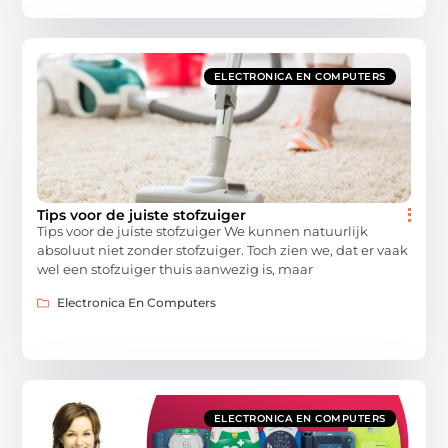
ELECTRONICA EN COMPUTERS
Tips voor de juiste stofzuiger
Tips voor de juiste stofzuiger We kunnen natuurlijk
absoluut niet zonder stofzuiger. Toch zien we, dat er vaak
wel een stofzuiger thuis aanwezig is, maar
Electronica En Computers
ELECTRONICA EN COMPUTERS