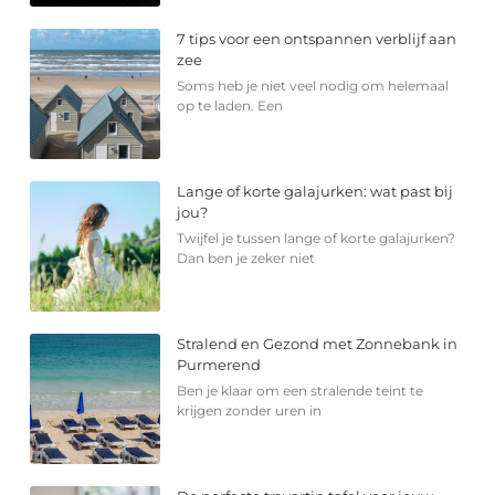
7 tips voor een ontspannen verblijf aan
zee
Soms heb je niet veel nodig om helemaal
op te laden. Een
Lange of korte galajurken: wat past bij
jou?
Twijfel je tussen lange of korte galajurken?
Dan ben je zeker niet
Stralend en Gezond met Zonnebank in
Purmerend
Ben je klaar om een stralende teint te
krijgen zonder uren in