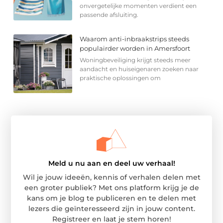
onvergetelijke momenten verdient een
passende afsluiting.
Waarom anti-inbraakstrips steeds
populairder worden in Amersfoort
Woningbeveiliging krijgt steeds meer
aandacht en huiseigenaren zoeken naar
praktische oplossingen om
Meld u nu aan en deel uw verhaal!
Wil je jouw ideeën, kennis of verhalen delen met
een groter publiek? Met ons platform krijg je de
kans om je blog te publiceren en te delen met
lezers die geïnteresseerd zijn in jouw content.
Registreer en laat je stem horen!