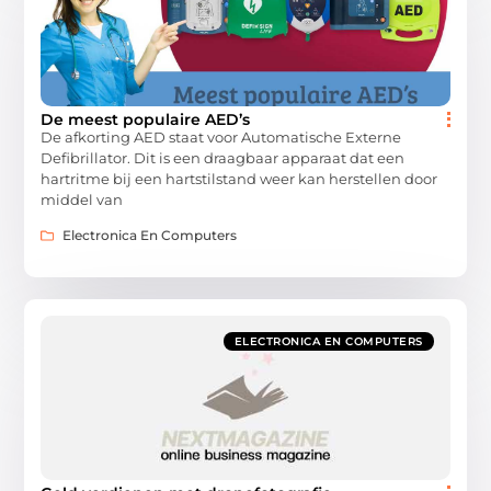
De meest populaire AED’s
De afkorting AED staat voor Automatische Externe
Defibrillator. Dit is een draagbaar apparaat dat een
hartritme bij een hartstilstand weer kan herstellen door
middel van
Electronica En Computers
ELECTRONICA EN COMPUTERS