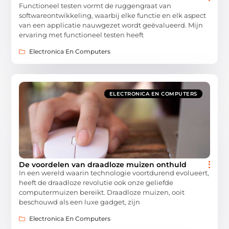
Functioneel testen vormt de ruggengraat van
softwareontwikkeling, waarbij elke functie en elk aspect
van een applicatie nauwgezet wordt geëvalueerd. Mijn
ervaring met functioneel testen heeft
Electronica En Computers
ELECTRONICA EN COMPUTERS
De voordelen van draadloze muizen onthuld
In een wereld waarin technologie voortdurend evolueert,
heeft de draadloze revolutie ook onze geliefde
computermuizen bereikt. Draadloze muizen, ooit
beschouwd als een luxe gadget, zijn
Electronica En Computers