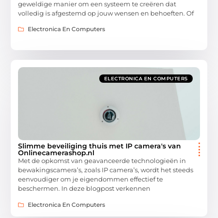
geweldige manier om een systeem te creëren dat
volledig is afgestemd op jouw wensen en behoeften. Of
Electronica En Computers
ELECTRONICA EN COMPUTERS
Slimme beveiliging thuis met IP camera's van
Onlinecamerashop.nl
Met de opkomst van geavanceerde technologieën in
bewakingscamera’s, zoals IP camera’s, wordt het steeds
eenvoudiger om je eigendommen effectief te
beschermen. In deze blogpost verkennen
Electronica En Computers