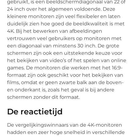
gebruikt, is een beeldschermdiagonaal van 22 of
24 inch over het algemeen voldoende. Deze
kleinere monitoren zijn veel flexibeler en laten
duidelijk zien hoe goed de beeldkwaliteit is met
4K. Bij het bewerken van afbeeldingen
vertrouwen veel gebruikers op monitoren met
een diagonaal van minstens 30 inch. De grote
schermen zijn ook een uitstekende keuze voor
het bekijken van video’s of het spelen van online
games. De monitoren die werken met het 16:9-
formaat zijn ook geschikt voor het bekijken van
films, omdat er geen zwarte balk aan de boven-
en onderkant is, zoals het geval is bij andere
schermen zonder dit formaat.
De reactietijd
De vergelijkingswinnaars van de 4K-monitoren
hadden een zeer hoge snelheid in verschillende