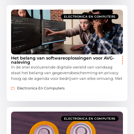
ELECTRONICA EN COMPUTERS
Het belang van softwareoplossingen voor AVG-
naleving
In de snel evoluerende digitale wereld van vandaag
staat het belang van gegevensbescherming en privacy
hoog op de agenda voor bedrijven van elke omvang. Met
Electronica En Computers
ELECTRONICA EN COMPUTERS