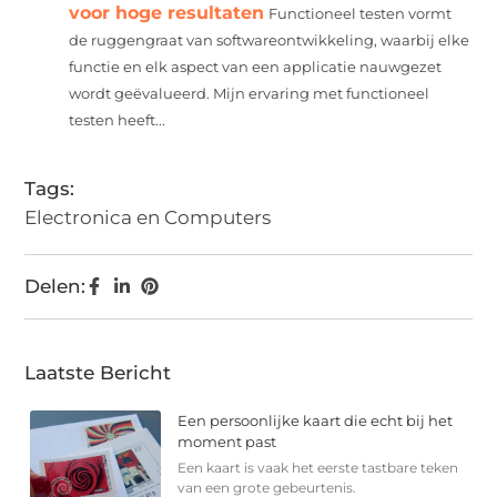
voor hoge resultaten
Functioneel testen vormt
de ruggengraat van softwareontwikkeling, waarbij elke
functie en elk aspect van een applicatie nauwgezet
wordt geëvalueerd. Mijn ervaring met functioneel
testen heeft...
Tags:
Electronica en Computers
Delen:
Laatste Bericht
Een persoonlijke kaart die echt bij het
moment past
Een kaart is vaak het eerste tastbare teken
van een grote gebeurtenis.