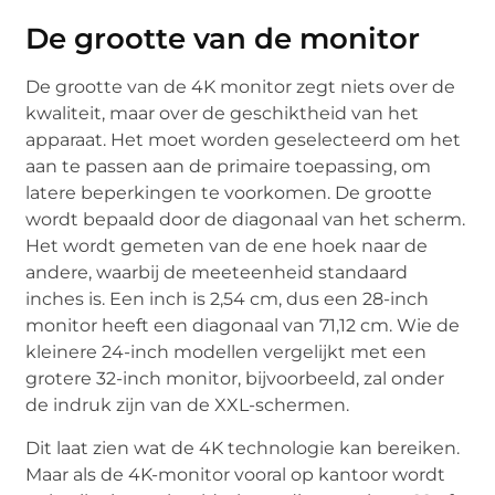
De grootte van de monitor
De grootte van de 4K monitor zegt niets over de
kwaliteit, maar over de geschiktheid van het
apparaat. Het moet worden geselecteerd om het
aan te passen aan de primaire toepassing, om
latere beperkingen te voorkomen. De grootte
wordt bepaald door de diagonaal van het scherm.
Het wordt gemeten van de ene hoek naar de
andere, waarbij de meeteenheid standaard
inches is. Een inch is 2,54 cm, dus een 28-inch
monitor heeft een diagonaal van 71,12 cm. Wie de
kleinere 24-inch modellen vergelijkt met een
grotere 32-inch monitor, bijvoorbeeld, zal onder
de indruk zijn van de XXL-schermen.
Dit laat zien wat de 4K technologie kan bereiken.
Maar als de 4K-monitor vooral op kantoor wordt