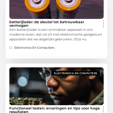
batterijlader: de sleutel tot betrouwbaar
vermogen
Een batterijlader is een onmisbaar apparaat in ons
moderne leven, dat vol zit met elektronische gadgets en
apparaten die we dagelijks gebruiken. Of je nu
Electronica En Computers
ELECTRONICA EN COMPUTERS
Functioneel testen: ervaringen en tips voor hoge
resultaten