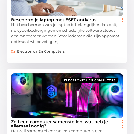
Bescherm je laptop met ESET antivirus
Het beschermen van je laptop is belangrijker dan ooit,
nu cyberbedreigingen en schadelijke software steeds
geavanceerder worden. Voor iedereen die zijn apparaat
optimaal wil beveiligen,
Electronica En Computers
ELECTRONICA EN COMPUTERS
Zelf een computer samenstellen: wat heb je
allemaal nodig?
Het zelf samenstellen van een computer is een