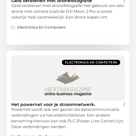
Geld verdienen met dronefotografie
Geld verdienen met dronefotografie Het gebruik van een
drone met camera zoals de DJI Mavic 2 Pro is vooral
zakelijk heel aantrekkelijk. Een drone kopen om
Electronica En Computers
ELECTRONICA EN COMPUTERS
Het powernet voor je stroomnetwerk.
Powernet wordt ook wel gezien als datacommunicatie
verbindingen via het elektriciteitsnet. Een andere
benaming hiervoor kan ook PLC (Power Line Carrier) zijn.
Deze verbindingen werden