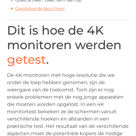
Gerelateerde berichten:
Dit is hoe de 4K
monitoren werden
getest
.
De 4K-monitoren met hoge resolutie die we
onder de loep hebben genomen, zijn de
weergave van de toekomst. Toch zijn er nog
enkele problemen met de nog jonge apparaten
die moeten worden opgelost. In een 4K
monitortest bekeken ze de schermen vanuit
verschillende hoeken en afstanden in een
praktische test. Het resultaat van de verschillende
aspecten moet de potentiële kopers de nodige