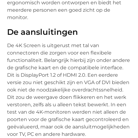
ergonomisch worden ontworpen en biedt het
meerdere personen een goed zicht op de
monitor.
De aansluitingen
De 4K Screen is uitgerust met tal van
connectoren die zorgen voor een flexibele
functionaliteit. Belangrijk hierbij zijn onder andere
de grafische kaart en de compatibele interface.
Dit is DisplayPort 1.2 of HDMI 2.0. Een eerdere
versie zou niet geschikt zijn en VGA of DVI bieden
ook niet de noodzakelijke overdrachtssnelheid.
Dit zou de weergave doen flikkeren en het werk
verstoren, zelfs als u alleen tekst bewerkt. In een
test van de 4K-monitoren werden niet alleen de
poorten voor de grafische kaart gecontroleerd en
geëvalueerd, maar ook de aansluitmogelijkheden
voor TV, PC en andere hardware.