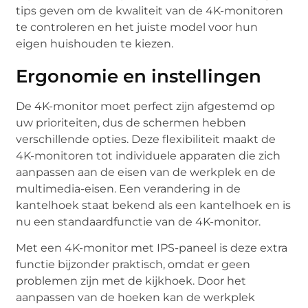
tips geven om de kwaliteit van de 4K-monitoren
te controleren en het juiste model voor hun
eigen huishouden te kiezen.
Ergonomie en instellingen
De 4K-monitor moet perfect zijn afgestemd op
uw prioriteiten, dus de schermen hebben
verschillende opties. Deze flexibiliteit maakt de
4K-monitoren tot individuele apparaten die zich
aanpassen aan de eisen van de werkplek en de
multimedia-eisen. Een verandering in de
kantelhoek staat bekend als een kantelhoek en is
nu een standaardfunctie van de 4K-monitor.
Met een 4K-monitor met IPS-paneel is deze extra
functie bijzonder praktisch, omdat er geen
problemen zijn met de kijkhoek. Door het
aanpassen van de hoeken kan de werkplek