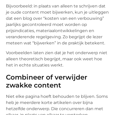
Bijvoorbeeld: in plaats van alleen te schrijven dat
je oude content moet bijwerken, kun je uitleggen
dat een blog over “kosten van een verbouwing”
jaarlijks gecontroleerd moet worden op
prijsindicaties, materiaalontwikkelingen en
veranderende regelgeving. Zo begrijpt de lezer
meteen wat “bijwerken” in de praktijk betekent.
Voorbeelden laten zien dat je het onderwerp niet
alleen theoretisch begrijpt, maar ook weet hoe
het in echte situaties werkt.
Combineer of verwijder
zwakke content
Niet elke pagina hoeft behouden te blijven. Soms
heb je meerdere korte artikelen over bijna
hetzelfde onderwerp. Die concurreren dan met
elkaar, in plaats van elkaar te versterken.