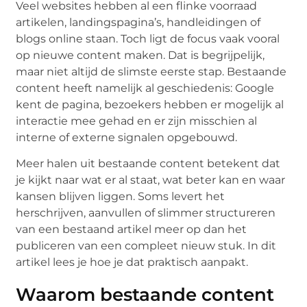
Veel websites hebben al een flinke voorraad
artikelen, landingspagina’s, handleidingen of
blogs online staan. Toch ligt de focus vaak vooral
op nieuwe content maken. Dat is begrijpelijk,
maar niet altijd de slimste eerste stap. Bestaande
content heeft namelijk al geschiedenis: Google
kent de pagina, bezoekers hebben er mogelijk al
interactie mee gehad en er zijn misschien al
interne of externe signalen opgebouwd.
Meer halen uit bestaande content betekent dat
je kijkt naar wat er al staat, wat beter kan en waar
kansen blijven liggen. Soms levert het
herschrijven, aanvullen of slimmer structureren
van een bestaand artikel meer op dan het
publiceren van een compleet nieuw stuk. In dit
artikel lees je hoe je dat praktisch aanpakt.
Waarom bestaande content