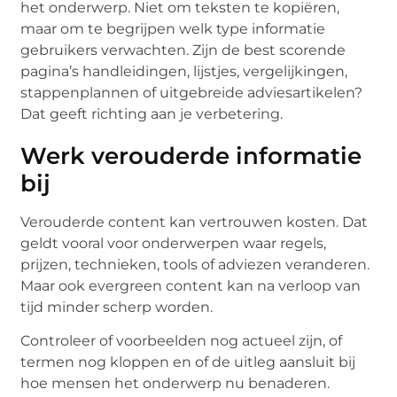
het onderwerp. Niet om teksten te kopiëren,
maar om te begrijpen welk type informatie
gebruikers verwachten. Zijn de best scorende
pagina’s handleidingen, lijstjes, vergelijkingen,
stappenplannen of uitgebreide adviesartikelen?
Dat geeft richting aan je verbetering.
Werk verouderde informatie
bij
Verouderde content kan vertrouwen kosten. Dat
geldt vooral voor onderwerpen waar regels,
prijzen, technieken, tools of adviezen veranderen.
Maar ook evergreen content kan na verloop van
tijd minder scherp worden.
Controleer of voorbeelden nog actueel zijn, of
termen nog kloppen en of de uitleg aansluit bij
hoe mensen het onderwerp nu benaderen.