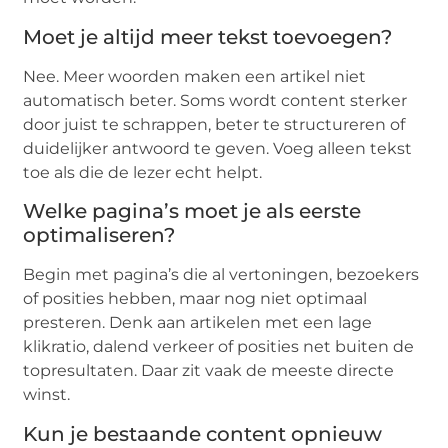
Moet je altijd meer tekst toevoegen?
Nee. Meer woorden maken een artikel niet
automatisch beter. Soms wordt content sterker
door juist te schrappen, beter te structureren of
duidelijker antwoord te geven. Voeg alleen tekst
toe als die de lezer echt helpt.
Welke pagina’s moet je als eerste
optimaliseren?
Begin met pagina’s die al vertoningen, bezoekers
of posities hebben, maar nog niet optimaal
presteren. Denk aan artikelen met een lage
klikratio, dalend verkeer of posities net buiten de
topresultaten. Daar zit vaak de meeste directe
winst.
Kun je bestaande content opnieuw