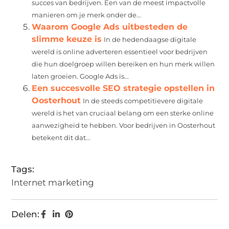
succes van bedrijven. Een van de meest impactvolle
manieren om je merk onder de...
Waarom Google Ads uitbesteden de
slimme keuze is
In de hedendaagse digitale
wereld is online adverteren essentieel voor bedrijven
die hun doelgroep willen bereiken en hun merk willen
laten groeien. Google Ads is...
Een succesvolle SEO strategie opstellen in
Oosterhout
In de steeds competitievere digitale
wereld is het van cruciaal belang om een sterke online
aanwezigheid te hebben. Voor bedrijven in Oosterhout
betekent dit dat...
Tags:
Internet marketing
Delen: