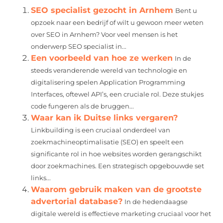
SEO specialist gezocht in Arnhem
Bent u
opzoek naar een bedrijf of wilt u gewoon meer weten
over SEO in Arnhem? Voor veel mensen is het
onderwerp SEO specialist in...
Een voorbeeld van hoe ze werken
In de
steeds veranderende wereld van technologie en
digitalisering spelen Application Programming
Interfaces, oftewel API’s, een cruciale rol. Deze stukjes
code fungeren als de bruggen...
Waar kan ik Duitse links vergaren?
Linkbuilding is een cruciaal onderdeel van
zoekmachineoptimalisatie (SEO) en speelt een
significante rol in hoe websites worden gerangschikt
door zoekmachines. Een strategisch opgebouwde set
links...
Waarom gebruik maken van de grootste
advertorial database?
In de hedendaagse
digitale wereld is effectieve marketing cruciaal voor het