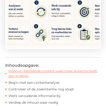
Inhoudsopgave:
Waarom bestaande content vaak meer potentie heeft
dan je denkt
Begin met een contentanalyse
Controleer of de zoekintentie nog klopt
Werk verouderde informatie bij
Verdiep de inhoud waar nodig