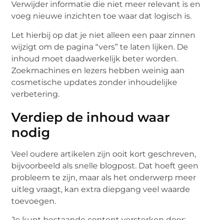
Verwijder informatie die niet meer relevant is en
voeg nieuwe inzichten toe waar dat logisch is.
Let hierbij op dat je niet alleen een paar zinnen
wijzigt om de pagina “vers” te laten lijken. De
inhoud moet daadwerkelijk beter worden.
Zoekmachines en lezers hebben weinig aan
cosmetische updates zonder inhoudelijke
verbetering.
Verdiep de inhoud waar
nodig
Veel oudere artikelen zijn ooit kort geschreven,
bijvoorbeeld als snelle blogpost. Dat hoeft geen
probleem te zijn, maar als het onderwerp meer
uitleg vraagt, kan extra diepgang veel waarde
toevoegen.
Je kunt bestaande content versterken door: