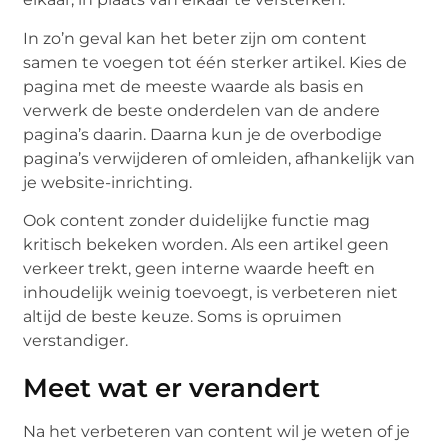
In zo’n geval kan het beter zijn om content
samen te voegen tot één sterker artikel. Kies de
pagina met de meeste waarde als basis en
verwerk de beste onderdelen van de andere
pagina’s daarin. Daarna kun je de overbodige
pagina’s verwijderen of omleiden, afhankelijk van
je website-inrichting.
Ook content zonder duidelijke functie mag
kritisch bekeken worden. Als een artikel geen
verkeer trekt, geen interne waarde heeft en
inhoudelijk weinig toevoegt, is verbeteren niet
altijd de beste keuze. Soms is opruimen
verstandiger.
Meet wat er verandert
Na het verbeteren van content wil je weten of je