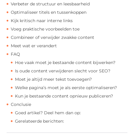
Verbeter de structuur en leesbaarheid
Optimaliseer titels en tussenkoppen
Kijk kritisch naar interne links
Voeg praktische voorbeelden toe
Combineer of verwijder zwakke content
Meet wat er verandert
FAQ
Hoe vaak moet je bestaande content bijwerken?
Is oude content verwijderen slecht voor SEO?
Moet je altijd meer tekst toevoegen?
Welke pagina’s moet je als eerste optimaliseren?
Kun je bestaande content opnieuw publiceren?
Conclusie
Goed artikel? Deel hem dan op:
Gerelateerde berichten: