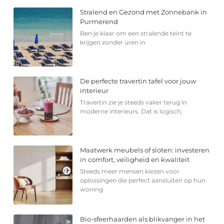
Stralend en Gezond met Zonnebank in
Purmerend
Ben je klaar om een stralende teint te
krijgen zonder uren in
De perfecte travertin tafel voor jouw
interieur
Travertin zie je steeds vaker terug in
moderne interieurs. Dat is logisch,
Maatwerk meubels of sloten: investeren
in comfort, veiligheid en kwaliteit
Steeds meer mensen kiezen voor
oplossingen die perfect aansluiten op hun
woning
Bio-sfeerhaarden als blikvanger in het