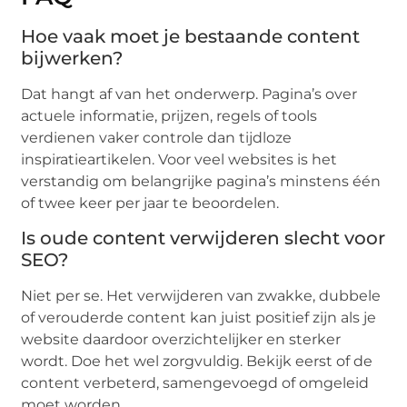
Hoe vaak moet je bestaande content
bijwerken?
Dat hangt af van het onderwerp. Pagina’s over
actuele informatie, prijzen, regels of tools
verdienen vaker controle dan tijdloze
inspiratieartikelen. Voor veel websites is het
verstandig om belangrijke pagina’s minstens één
of twee keer per jaar te beoordelen.
Is oude content verwijderen slecht voor
SEO?
Niet per se. Het verwijderen van zwakke, dubbele
of verouderde content kan juist positief zijn als je
website daardoor overzichtelijker en sterker
wordt. Doe het wel zorgvuldig. Bekijk eerst of de
content verbeterd, samengevoegd of omgeleid
moet worden.