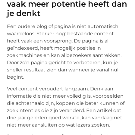
vaak meer potentie heeft dan
je denkt
Een oudere blog of pagina is niet automatisch
waardeloos. Sterker nog: bestaande content
heeft vaak een voorsprong. De pagina is al
geïndexeerd, heeft mogelijk posities in
zoekmachines en kan al bezoekers aantrekken.
Door zo’n pagina gericht te verbeteren, kun je
sneller resultaat zien dan wanneer je vanaf nul
begint.
Veel content veroudert langzaam. Denk aan
informatie die niet meer volledig is, voorbeelden
die achterhaald zijn, koppen die beter kunnen of
zoekintenties die zijn veranderd. Een artikel dat
drie jaar geleden goed werkte, kan vandaag net
niet meer aansluiten op wat lezers zoeken.