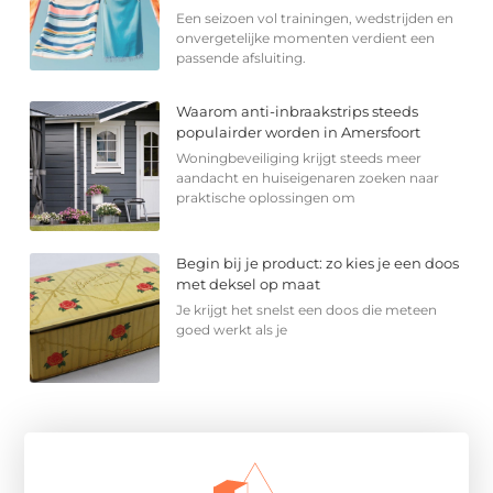
Een seizoen vol trainingen, wedstrijden en
onvergetelijke momenten verdient een
passende afsluiting.
Waarom anti-inbraakstrips steeds
populairder worden in Amersfoort
Woningbeveiliging krijgt steeds meer
aandacht en huiseigenaren zoeken naar
praktische oplossingen om
Begin bij je product: zo kies je een doos
met deksel op maat
Je krijgt het snelst een doos die meteen
goed werkt als je