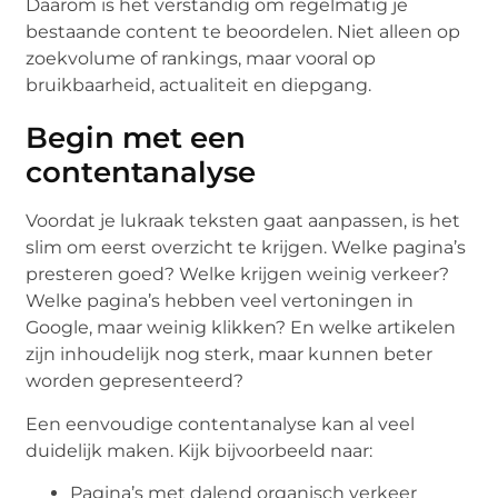
Daarom is het verstandig om regelmatig je
bestaande content te beoordelen. Niet alleen op
zoekvolume of rankings, maar vooral op
bruikbaarheid, actualiteit en diepgang.
Begin met een
contentanalyse
Voordat je lukraak teksten gaat aanpassen, is het
slim om eerst overzicht te krijgen. Welke pagina’s
presteren goed? Welke krijgen weinig verkeer?
Welke pagina’s hebben veel vertoningen in
Google, maar weinig klikken? En welke artikelen
zijn inhoudelijk nog sterk, maar kunnen beter
worden gepresenteerd?
Een eenvoudige contentanalyse kan al veel
duidelijk maken. Kijk bijvoorbeeld naar:
Pagina’s met dalend organisch verkeer