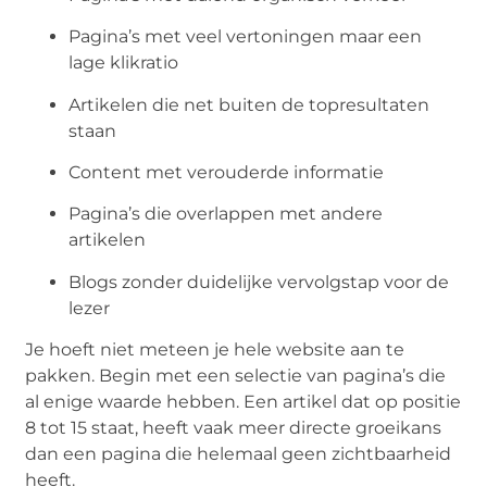
Pagina’s met veel vertoningen maar een
lage klikratio
Artikelen die net buiten de topresultaten
staan
Content met verouderde informatie
Pagina’s die overlappen met andere
artikelen
Blogs zonder duidelijke vervolgstap voor de
lezer
Je hoeft niet meteen je hele website aan te
pakken. Begin met een selectie van pagina’s die
al enige waarde hebben. Een artikel dat op positie
8 tot 15 staat, heeft vaak meer directe groeikans
dan een pagina die helemaal geen zichtbaarheid
heeft.