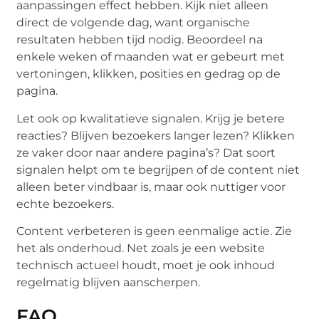
aanpassingen effect hebben. Kijk niet alleen
direct de volgende dag, want organische
resultaten hebben tijd nodig. Beoordeel na
enkele weken of maanden wat er gebeurt met
vertoningen, klikken, posities en gedrag op de
pagina.
Let ook op kwalitatieve signalen. Krijg je betere
reacties? Blijven bezoekers langer lezen? Klikken
ze vaker door naar andere pagina’s? Dat soort
signalen helpt om te begrijpen of de content niet
alleen beter vindbaar is, maar ook nuttiger voor
echte bezoekers.
Content verbeteren is geen eenmalige actie. Zie
het als onderhoud. Net zoals je een website
technisch actueel houdt, moet je ook inhoud
regelmatig blijven aanscherpen.
FAQ