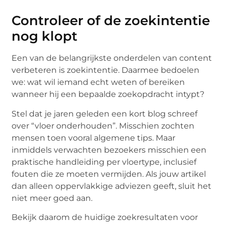
Controleer of de zoekintentie
nog klopt
Een van de belangrijkste onderdelen van content
verbeteren is zoekintentie. Daarmee bedoelen
we: wat wil iemand echt weten of bereiken
wanneer hij een bepaalde zoekopdracht intypt?
Stel dat je jaren geleden een kort blog schreef
over “vloer onderhouden”. Misschien zochten
mensen toen vooral algemene tips. Maar
inmiddels verwachten bezoekers misschien een
praktische handleiding per vloertype, inclusief
fouten die ze moeten vermijden. Als jouw artikel
dan alleen oppervlakkige adviezen geeft, sluit het
niet meer goed aan.
Bekijk daarom de huidige zoekresultaten voor