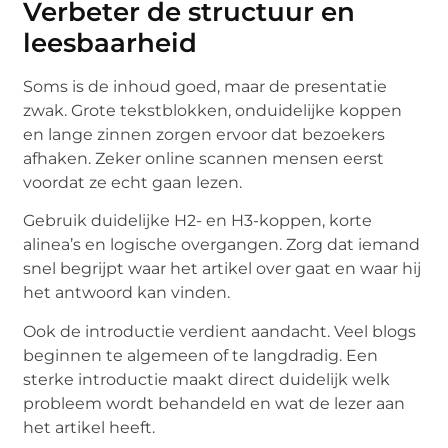
Verbeter de structuur en
leesbaarheid
Soms is de inhoud goed, maar de presentatie
zwak. Grote tekstblokken, onduidelijke koppen
en lange zinnen zorgen ervoor dat bezoekers
afhaken. Zeker online scannen mensen eerst
voordat ze echt gaan lezen.
Gebruik duidelijke H2- en H3-koppen, korte
alinea’s en logische overgangen. Zorg dat iemand
snel begrijpt waar het artikel over gaat en waar hij
het antwoord kan vinden.
Ook de introductie verdient aandacht. Veel blogs
beginnen te algemeen of te langdradig. Een
sterke introductie maakt direct duidelijk welk
probleem wordt behandeld en wat de lezer aan
het artikel heeft.