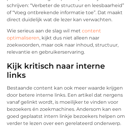
schrijven: “Verbeter de structuur en leesbaarheid”
of “Voeg ontbrekende informatie toe”. Dat maakt
direct duidelijk wat de lezer kan verwachten.
Wie serieus aan de slag wil met
content
optimaliseren
, kijkt dus niet alleen naar
zoekwoorden, maar ook naar inhoud, structuur,
relevantie en gebruikerservaring.
Kijk kritisch naar interne
links
Bestaande content kan ook meer waarde krijgen
door betere interne links. Een artikel dat nergens
vanaf gelinkt wordt, is moeilijker te vinden voor
bezoekers én zoekmachines. Andersom kan een
goed geplaatst intern linkje bezoekers helpen om
verder te lezen over een gerelateerd onderwerp.