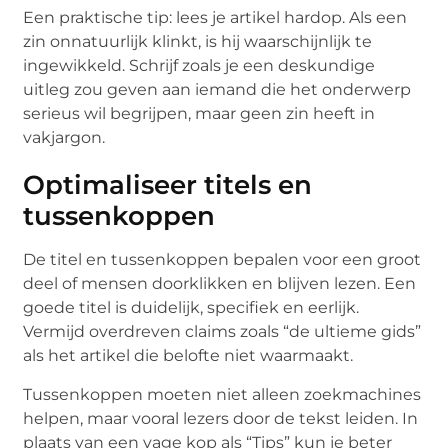
Een praktische tip: lees je artikel hardop. Als een
zin onnatuurlijk klinkt, is hij waarschijnlijk te
ingewikkeld. Schrijf zoals je een deskundige
uitleg zou geven aan iemand die het onderwerp
serieus wil begrijpen, maar geen zin heeft in
vakjargon.
Optimaliseer titels en
tussenkoppen
De titel en tussenkoppen bepalen voor een groot
deel of mensen doorklikken en blijven lezen. Een
goede titel is duidelijk, specifiek en eerlijk.
Vermijd overdreven claims zoals “de ultieme gids”
als het artikel die belofte niet waarmaakt.
Tussenkoppen moeten niet alleen zoekmachines
helpen, maar vooral lezers door de tekst leiden. In
plaats van een vage kop als “Tips” kun je beter