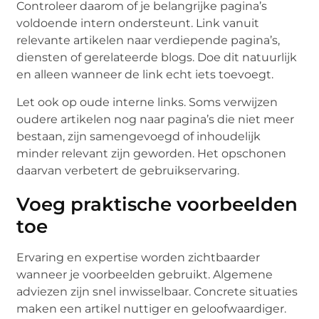
Controleer daarom of je belangrijke pagina’s
voldoende intern ondersteunt. Link vanuit
relevante artikelen naar verdiepende pagina’s,
diensten of gerelateerde blogs. Doe dit natuurlijk
en alleen wanneer de link echt iets toevoegt.
Let ook op oude interne links. Soms verwijzen
oudere artikelen nog naar pagina’s die niet meer
bestaan, zijn samengevoegd of inhoudelijk
minder relevant zijn geworden. Het opschonen
daarvan verbetert de gebruikservaring.
Voeg praktische voorbeelden
toe
Ervaring en expertise worden zichtbaarder
wanneer je voorbeelden gebruikt. Algemene
adviezen zijn snel inwisselbaar. Concrete situaties
maken een artikel nuttiger en geloofwaardiger.