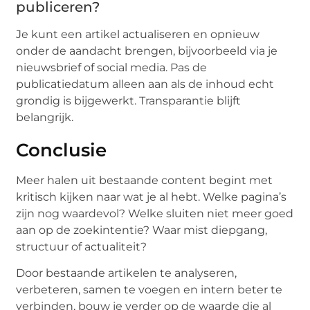
publiceren?
Je kunt een artikel actualiseren en opnieuw
onder de aandacht brengen, bijvoorbeeld via je
nieuwsbrief of social media. Pas de
publicatiedatum alleen aan als de inhoud echt
grondig is bijgewerkt. Transparantie blijft
belangrijk.
Conclusie
Meer halen uit bestaande content begint met
kritisch kijken naar wat je al hebt. Welke pagina’s
zijn nog waardevol? Welke sluiten niet meer goed
aan op de zoekintentie? Waar mist diepgang,
structuur of actualiteit?
Door bestaande artikelen te analyseren,
verbeteren, samen te voegen en intern beter te
verbinden, bouw je verder op de waarde die al