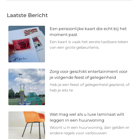
Laatste Bericht
Een persoonlijke kaart die echt bij het
moment past
Een kaart is vaak het eerste tastbare teken
van een grote gebeurtenis.
Zorg voor geschikt entertainment voor
je volgende feest of gelegenheid
Heb je een feest of gelegenheid gepland, of
heb je iets te
Wat mag wel als u luxe laminaat wilt
leggen in een huurwoning
Woont u in een huurwoning, dan gelden er
andere regels voor verbouwen