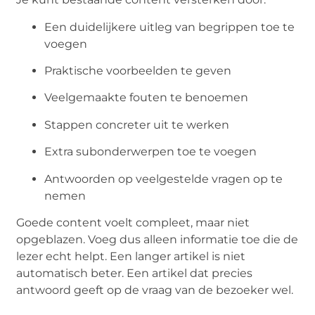
Een duidelijkere uitleg van begrippen toe te
voegen
Praktische voorbeelden te geven
Veelgemaakte fouten te benoemen
Stappen concreter uit te werken
Extra subonderwerpen toe te voegen
Antwoorden op veelgestelde vragen op te
nemen
Goede content voelt compleet, maar niet
opgeblazen. Voeg dus alleen informatie toe die de
lezer echt helpt. Een langer artikel is niet
automatisch beter. Een artikel dat precies
antwoord geeft op de vraag van de bezoeker wel.