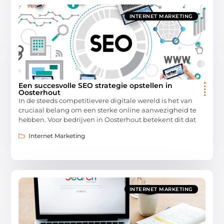
INTERNET MARKETING
Een succesvolle SEO strategie opstellen in
Oosterhout
In de steeds competitievere digitale wereld is het van
cruciaal belang om een sterke online aanwezigheid te
hebben. Voor bedrijven in Oosterhout betekent dit dat
Internet Marketing
INTERNET MARKETING