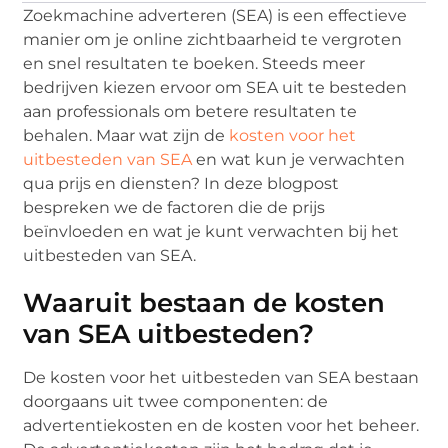
Zoekmachine adverteren (SEA) is een effectieve
manier om je online zichtbaarheid te vergroten
en snel resultaten te boeken. Steeds meer
bedrijven kiezen ervoor om SEA uit te besteden
aan professionals om betere resultaten te
behalen. Maar wat zijn de
kosten voor het
uitbesteden van SEA
en wat kun je verwachten
qua prijs en diensten? In deze blogpost
bespreken we de factoren die de prijs
beïnvloeden en wat je kunt verwachten bij het
uitbesteden van SEA.
Waaruit bestaan de kosten
van SEA uitbesteden?
De kosten voor het uitbesteden van SEA bestaan
doorgaans uit twee componenten: de
advertentiekosten en de kosten voor het beheer.