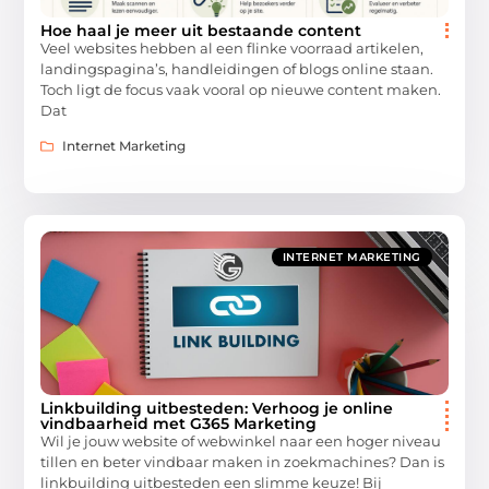
Hoe haal je meer uit bestaande content
Veel websites hebben al een flinke voorraad artikelen,
landingspagina’s, handleidingen of blogs online staan.
Toch ligt de focus vaak vooral op nieuwe content maken.
Dat
Internet Marketing
INTERNET MARKETING
Linkbuilding uitbesteden: Verhoog je online
vindbaarheid met G365 Marketing
Wil je jouw website of webwinkel naar een hoger niveau
tillen en beter vindbaar maken in zoekmachines? Dan is
linkbuilding uitbesteden een slimme keuze! Bij