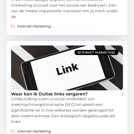
marketing cruciaal voor het succes van bedrijven. Een
van de meest impactvolle manieren om je merk onder
de
Internet Marketing
INTERNET MARKETING
Waar kan ik Duitse links vergaren?
Linkbuilding is een cruciaal onderdeel van
zoekmachineoptimalisatie (SEO) en speelt een
significante rol in hoe websites worden gerangschikt
door zoekmachines. Een strategisch opgebouwde set
links
Internet Marketing