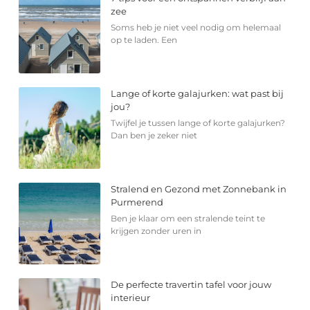
zee
Soms heb je niet veel nodig om helemaal
op te laden. Een
Lange of korte galajurken: wat past bij
jou?
Twijfel je tussen lange of korte galajurken?
Dan ben je zeker niet
Stralend en Gezond met Zonnebank in
Purmerend
Ben je klaar om een stralende teint te
krijgen zonder uren in
De perfecte travertin tafel voor jouw
interieur