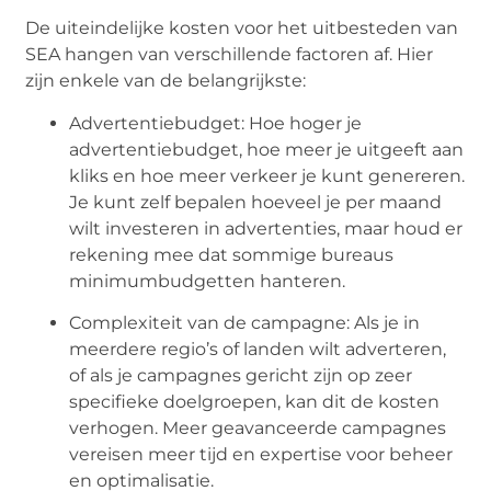
De uiteindelijke kosten voor het uitbesteden van
SEA hangen van verschillende factoren af. Hier
zijn enkele van de belangrijkste:
Advertentiebudget: Hoe hoger je
advertentiebudget, hoe meer je uitgeeft aan
kliks en hoe meer verkeer je kunt genereren.
Je kunt zelf bepalen hoeveel je per maand
wilt investeren in advertenties, maar houd er
rekening mee dat sommige bureaus
minimumbudgetten hanteren.
Complexiteit van de campagne: Als je in
meerdere regio’s of landen wilt adverteren,
of als je campagnes gericht zijn op zeer
specifieke doelgroepen, kan dit de kosten
verhogen. Meer geavanceerde campagnes
vereisen meer tijd en expertise voor beheer
en optimalisatie.