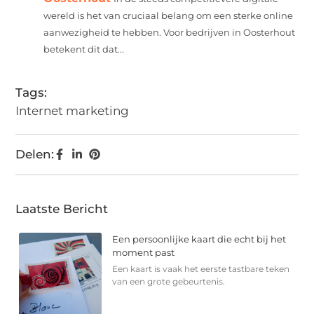
wereld is het van cruciaal belang om een sterke online
aanwezigheid te hebben. Voor bedrijven in Oosterhout
betekent dit dat...
Tags:
Internet marketing
Delen:
Laatste Bericht
Een persoonlijke kaart die echt bij het
moment past
Een kaart is vaak het eerste tastbare teken
van een grote gebeurtenis.