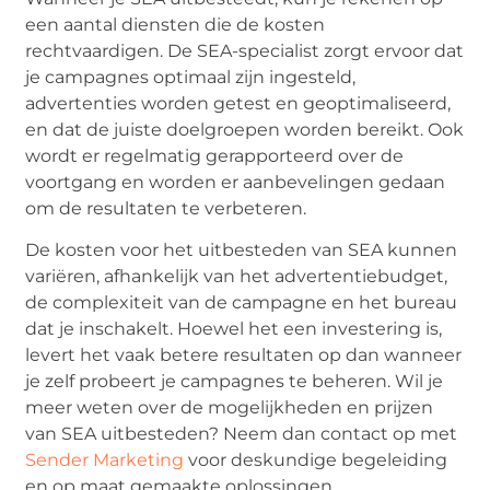
een aantal diensten die de kosten
rechtvaardigen. De SEA-specialist zorgt ervoor dat
je campagnes optimaal zijn ingesteld,
advertenties worden getest en geoptimaliseerd,
en dat de juiste doelgroepen worden bereikt. Ook
wordt er regelmatig gerapporteerd over de
voortgang en worden er aanbevelingen gedaan
om de resultaten te verbeteren.
De kosten voor het uitbesteden van SEA kunnen
variëren, afhankelijk van het advertentiebudget,
de complexiteit van de campagne en het bureau
dat je inschakelt. Hoewel het een investering is,
levert het vaak betere resultaten op dan wanneer
je zelf probeert je campagnes te beheren. Wil je
meer weten over de mogelijkheden en prijzen
van SEA uitbesteden? Neem dan contact op met
Sender Marketing
voor deskundige begeleiding
en op maat gemaakte oplossingen.