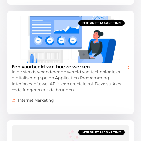
INTERNET MARKETING
Een voorbeeld van hoe ze werken
In de steeds veranderende wereld van technologie en
digitalisering spelen Application Programming
Interfaces, oftewel API’s, een cruciale rol. Deze stukjes
code fungeren als de bruggen
Internet Marketing
INTERNET MARKETING