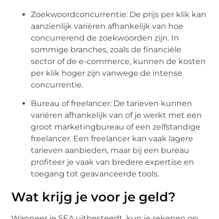
Zoekwoordconcurrentie: De prijs per klik kan
aanzienlijk variëren afhankelijk van hoe
concurrerend de zoekwoorden zijn. In
sommige branches, zoals de financiële
sector of de e-commerce, kunnen de kosten
per klik hoger zijn vanwege de intense
concurrentie.
Bureau of freelancer: De tarieven kunnen
variëren afhankelijk van of je werkt met een
groot marketingbureau of een zelfstandige
freelancer. Een freelancer kan vaak lagere
tarieven aanbieden, maar bij een bureau
profiteer je vaak van bredere expertise en
toegang tot geavanceerde tools.
Wat krijg je voor je geld?
Wanneer je SEA uitbesteedt, kun je rekenen op