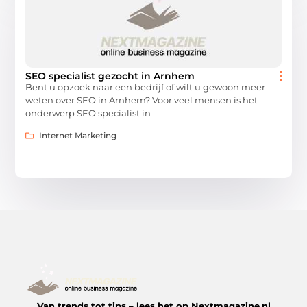
SEO specialist gezocht in Arnhem
Bent u opzoek naar een bedrijf of wilt u gewoon meer
weten over SEO in Arnhem? Voor veel mensen is het
onderwerp SEO specialist in
Internet Marketing
Van trends tot tips – lees het op Nextmagazine.nl