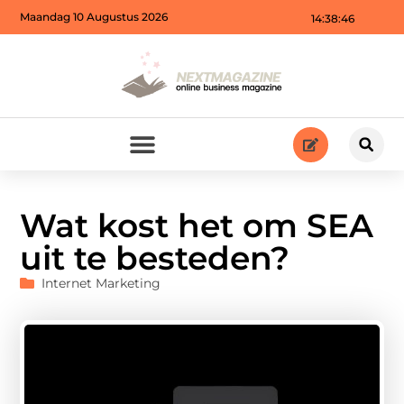
Maandag 10 Augustus 2026
14:38:47
Wat kost het om SEA
uit te besteden?
Internet Marketing