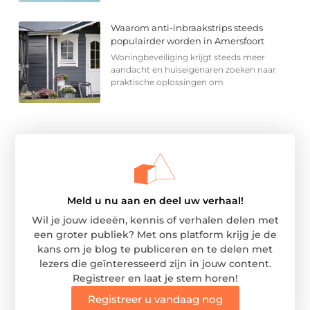
Waarom anti-inbraakstrips steeds
populairder worden in Amersfoort
Woningbeveiliging krijgt steeds meer
aandacht en huiseigenaren zoeken naar
praktische oplossingen om
Meld u nu aan en deel uw verhaal!
Wil je jouw ideeën, kennis of verhalen delen met
een groter publiek? Met ons platform krijg je de
kans om je blog te publiceren en te delen met
lezers die geïnteresseerd zijn in jouw content.
Registreer en laat je stem horen!
Registreer u vandaag nog