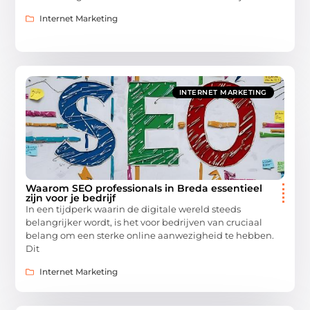
Internet Marketing
INTERNET MARKETING
Waarom SEO professionals in Breda essentieel
zijn voor je bedrijf
In een tijdperk waarin de digitale wereld steeds
belangrijker wordt, is het voor bedrijven van cruciaal
belang om een sterke online aanwezigheid te hebben.
Dit
Internet Marketing