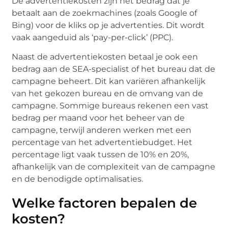
De advertentiekosten zijn het bedrag dat je
betaalt aan de zoekmachines (zoals Google of
Bing) voor de kliks op je advertenties. Dit wordt
vaak aangeduid als ‘pay-per-click’ (PPC).
Naast de advertentiekosten betaal je ook een
bedrag aan de SEA-specialist of het bureau dat de
campagne beheert. Dit kan variëren afhankelijk
van het gekozen bureau en de omvang van de
campagne. Sommige bureaus rekenen een vast
bedrag per maand voor het beheer van de
campagne, terwijl anderen werken met een
percentage van het advertentiebudget. Het
percentage ligt vaak tussen de 10% en 20%,
afhankelijk van de complexiteit van de campagne
en de benodigde optimalisaties.
Welke factoren bepalen de
kosten?