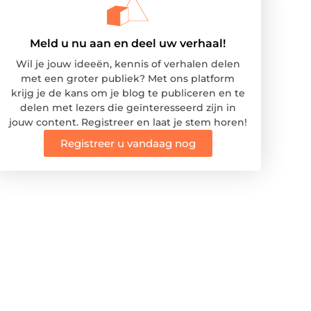
Meld u nu aan en deel uw verhaal!
Wil je jouw ideeën, kennis of verhalen delen
met een groter publiek? Met ons platform
krijg je de kans om je blog te publiceren en te
delen met lezers die geïnteresseerd zijn in
jouw content. Registreer en laat je stem horen!
Registreer u vandaag nog