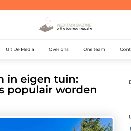
Uit De Media
Over ons
Ons team
Cont
in eigen tuin:
 populair worden