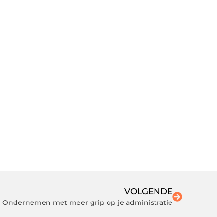
VOLGENDE
Ondernemen met meer grip op je administratie