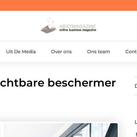
Uit De Media
Over ons
Ons team
Cont
zichtbare beschermer