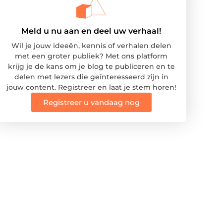
Meld u nu aan en deel uw verhaal!
Wil je jouw ideeën, kennis of verhalen delen
met een groter publiek? Met ons platform
krijg je de kans om je blog te publiceren en te
delen met lezers die geïnteresseerd zijn in
jouw content. Registreer en laat je stem horen!
Registreer u vandaag nog