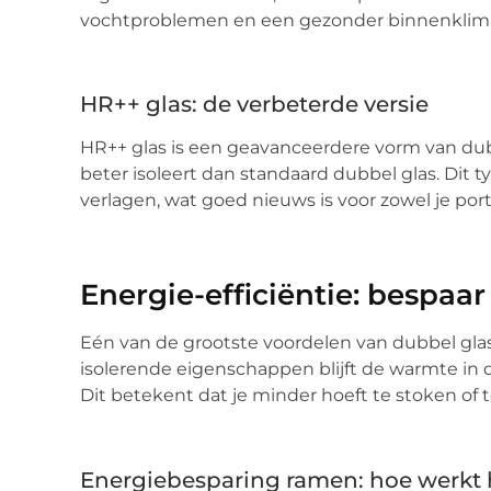
vochtproblemen en een gezonder binnenklim
HR++ glas: de verbeterde versie
HR++ glas is een geavanceerdere vorm van dubb
beter isoleert dan standaard dubbel glas. Dit t
verlagen, wat goed nieuws is voor zowel je por
Energie-efficiëntie: bespaa
Eén van de grootste voordelen van dubbel glas 
isolerende eigenschappen blijft de warmte in 
Dit betekent dat je minder hoeft te stoken of t
Energiebesparing ramen: hoe werkt 