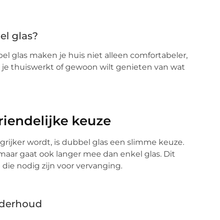
el glas?
 glas maken je huis niet alleen comfortabeler,
ls je thuiswerkt of gewoon wilt genieten van wat
iendelijke keuze
rijker wordt, is dubbel glas een slimme keuze.
maar gaat ook langer mee dan enkel glas. Dit
die nodig zijn voor vervanging.
nderhoud