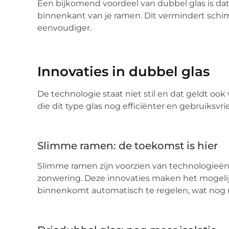
Een bijkomend voordeel van dubbel glas is da
binnenkant van je ramen. Dit vermindert sc
eenvoudiger.
Innovaties in dubbel glas
De technologie staat niet stil en dat geldt ook 
die dit type glas nog efficiënter en gebruiksvr
Slimme ramen: de toekomst is hier
Slimme ramen zijn voorzien van technologieën
zonwering. Deze innovaties maken het mogelij
binnenkomt automatisch te regelen, wat nog 