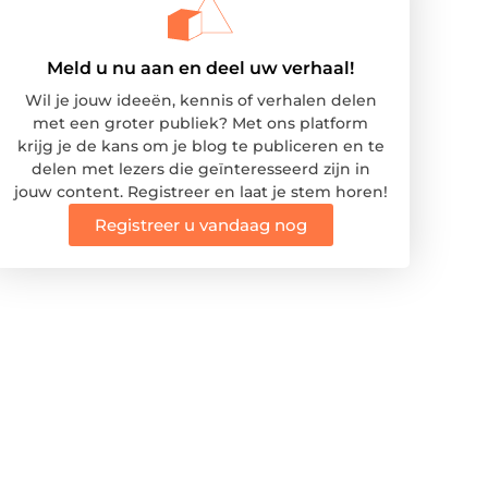
Meld u nu aan en deel uw verhaal!
Wil je jouw ideeën, kennis of verhalen delen
met een groter publiek? Met ons platform
krijg je de kans om je blog te publiceren en te
delen met lezers die geïnteresseerd zijn in
jouw content. Registreer en laat je stem horen!
Registreer u vandaag nog