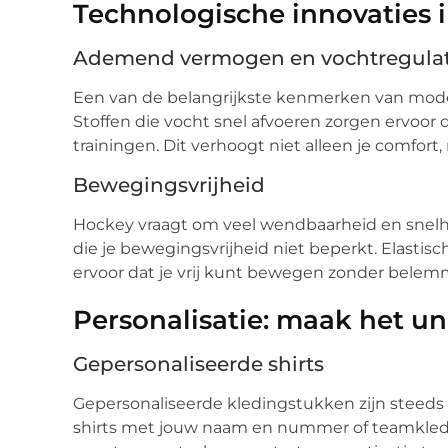
Technologische innovaties 
Ademend vermogen en vochtregulat
Een van de belangrijkste kenmerken van mod
Stoffen die vocht snel afvoeren zorgen ervoor dat
trainingen. Dit verhoogt niet alleen je comfort,
Bewegingsvrijheid
Hockey vraagt om veel wendbaarheid en snelhei
die je bewegingsvrijheid niet beperkt. Elasti
ervoor dat je vrij kunt bewegen zonder belem
Personalisatie: maak het un
Gepersonaliseerde shirts
Gepersonaliseerde kledingstukken zijn steeds
shirts met jouw naam en nummer of teamkledi