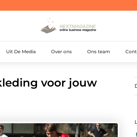
Uit De Media
Over ons
Ons team
Cont
kleding voor jouw