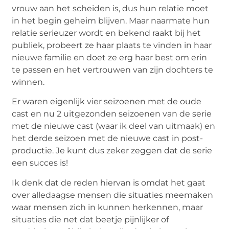
vrouw aan het scheiden is, dus hun relatie moet
in het begin geheim blijven. Maar naarmate hun
relatie serieuzer wordt en bekend raakt bij het
publiek, probeert ze haar plaats te vinden in haar
nieuwe familie en doet ze erg haar best om erin
te passen en het vertrouwen van zijn dochters te
winnen.
Er waren eigenlijk vier seizoenen met de oude
cast en nu 2 uitgezonden seizoenen van de serie
met de nieuwe cast (waar ik deel van uitmaak) en
het derde seizoen met de nieuwe cast in post-
productie. Je kunt dus zeker zeggen dat de serie
een succes is!
Ik denk dat de reden hiervan is omdat het gaat
over alledaagse mensen die situaties meemaken
waar mensen zich in kunnen herkennen, maar
situaties die net dat beetje pijnlijker of