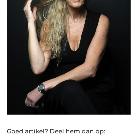
Goed artikel? Deel hem dan op: