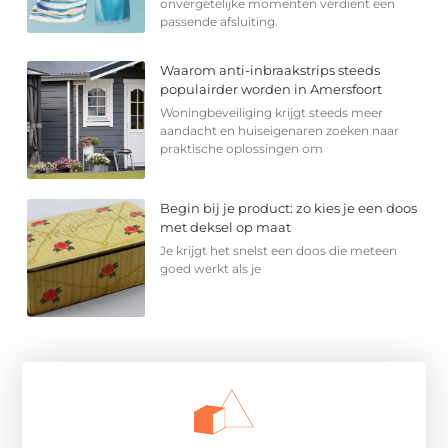
onvergetelijke momenten verdient een
passende afsluiting.
Waarom anti-inbraakstrips steeds
populairder worden in Amersfoort
Woningbeveiliging krijgt steeds meer
aandacht en huiseigenaren zoeken naar
praktische oplossingen om
Begin bij je product: zo kies je een doos
met deksel op maat
Je krijgt het snelst een doos die meteen
goed werkt als je