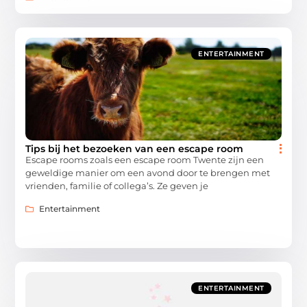
ENTERTAINMENT
Tips bij het bezoeken van een escape room
Escape rooms zoals een escape room Twente zijn een
geweldige manier om een ​​avond door te brengen met
vrienden, familie of collega’s. Ze geven je
Entertainment
ENTERTAINMENT