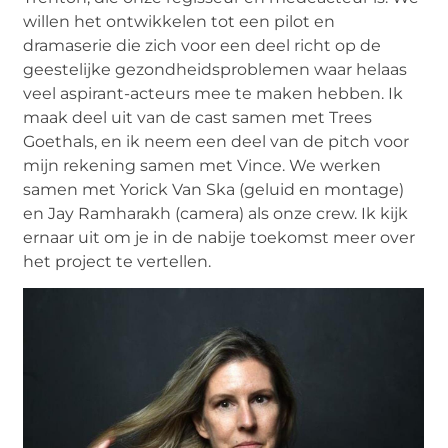
willen het ontwikkelen tot een pilot en
dramaserie die zich voor een deel richt op de
geestelijke gezondheidsproblemen waar helaas
veel aspirant-acteurs mee te maken hebben. Ik
maak deel uit van de cast samen met Trees
Goethals, en ik neem een deel van de pitch voor
mijn rekening samen met Vince. We werken
samen met Yorick Van Ska (geluid en montage)
en Jay Ramharakh (camera) als onze crew. Ik kijk
ernaar uit om je in de nabije toekomst meer over
het project te vertellen.