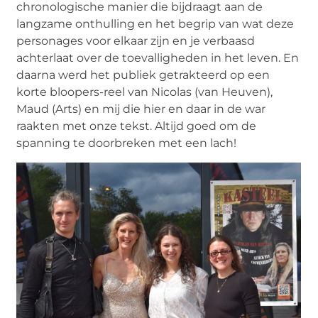
chronologische manier die bijdraagt aan de
langzame onthulling en het begrip van wat deze
personages voor elkaar zijn en je verbaasd
achterlaat over de toevalligheden in het leven. En
daarna werd het publiek getrakteerd op een
korte bloopers-reel van Nicolas (van Heuven),
Maud (Arts) en mij die hier en daar in de war
raakten met onze tekst. Altijd goed om de
spanning te doorbreken met een lach!