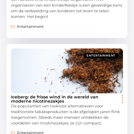
organiseren van een kinderfeestje is een geweldige kans
om de verbeelding van kinderen tot leven te laten
komen. Het begint
Entertainment
ENTERTAINMENT
Iceberg: de frisse wind in de wereld van
moderne nicotinezakjes
De populariteit van rookloze alternatieven voor
traditionele tabaksproducten is de afgelopen jaren flink
toegenomen. Steeds meer mensen ontdekken de
voordelen van nicotinezakjes: ze zijn compact,
Entertainment