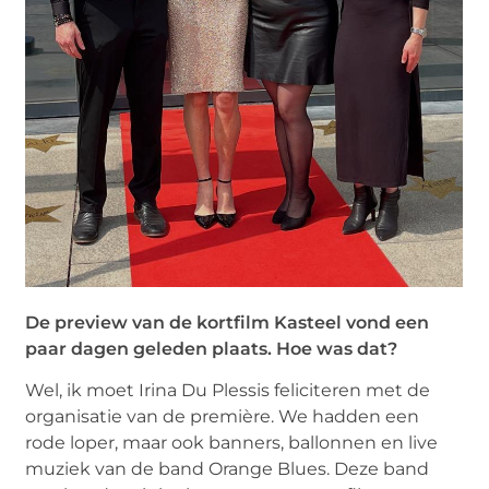
De preview van de kortfilm Kasteel vond een
paar dagen geleden plaats. Hoe was dat?
Wel, ik moet Irina Du Plessis feliciteren met de
organisatie van de première. We hadden een
rode loper, maar ook banners, ballonnen en live
muziek van de band Orange Blues. Deze band