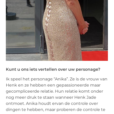
Kunt u ons iets vertellen over uw personage?
Ik speel het personage “Anika”. Ze is de vrouw van
Henk en ze hebben een gepassioneerde maar
gecompliceerde relatie. Hun relatie komt onder
nog meer druk te staan wanneer Henk Jade
ontmoet. Anika houdt ervan de controle over
dingen te hebben, maar proberen de controle te