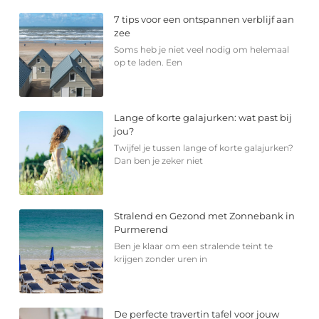
7 tips voor een ontspannen verblijf aan
zee
Soms heb je niet veel nodig om helemaal
op te laden. Een
Lange of korte galajurken: wat past bij
jou?
Twijfel je tussen lange of korte galajurken?
Dan ben je zeker niet
Stralend en Gezond met Zonnebank in
Purmerend
Ben je klaar om een stralende teint te
krijgen zonder uren in
De perfecte travertin tafel voor jouw