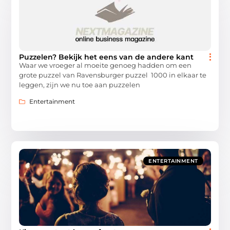
Puzzelen? Bekijk het eens van de andere kant
Waar we vroeger al moeite genoeg hadden om een
grote puzzel van Ravensburger puzzel 1000 in elkaar te
leggen, zijn we nu toe aan puzzelen
Entertainment
ENTERTAINMENT