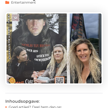
Entertainment
Inhoudsopgave:
Goed artikel? Deel hem dan op: