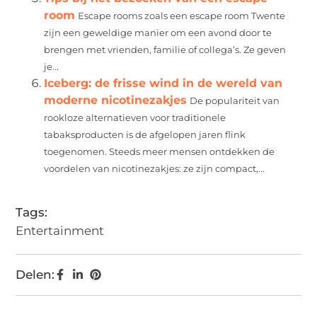
room
Escape rooms zoals een escape room Twente
zijn een geweldige manier om een ​​avond door te
brengen met vrienden, familie of collega’s. Ze geven
je...
Iceberg: de frisse wind in de wereld van
moderne nicotinezakjes
De populariteit van
rookloze alternatieven voor traditionele
tabaksproducten is de afgelopen jaren flink
toegenomen. Steeds meer mensen ontdekken de
voordelen van nicotinezakjes: ze zijn compact,...
Tags:
Entertainment
Delen: