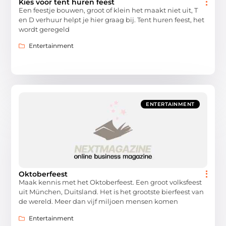
Kies voor tent huren feest
Een feestje bouwen, groot of klein het maakt niet uit, T
en D verhuur helpt je hier graag bij. Tent huren feest, het
wordt geregeld
Entertainment
ENTERTAINMENT
Oktoberfeest
Maak kennis met het Oktoberfeest. Een groot volksfeest
uit München, Duitsland. Het is het grootste bierfeest van
de wereld. Meer dan vijf miljoen mensen komen
Entertainment