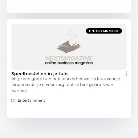
ENTERTAINMENT
Speeltoestellen in je tuin
Als je een grote tuin hebt dan is het wel zo leuk voor je
kinderen als je ervoor zorgt dat ze hier gebruik van
kunnen
Entertainment