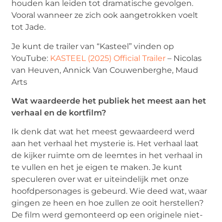
houden kan leiden tot dramatische gevolgen.
Vooral wanneer ze zich ook aangetrokken voelt
tot Jade.
Je kunt de trailer van “Kasteel” vinden op
YouTube:
KASTEEL (2025) Official Trailer
– Nicolas
van Heuven, Annick Van Couwenberghe, Maud
Arts
Wat waardeerde het publiek het meest aan het
verhaal en de kortfilm?
Ik denk dat wat het meest gewaardeerd werd
aan het verhaal het mysterie is. Het verhaal laat
de kijker ruimte om de leemtes in het verhaal in
te vullen en het je eigen te maken. Je kunt
speculeren over wat er uiteindelijk met onze
hoofdpersonages is gebeurd. Wie deed wat, waar
gingen ze heen en hoe zullen ze ooit herstellen?
De film werd gemonteerd op een originele niet-