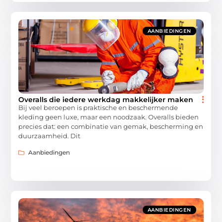
AANBIEDINGEN
Overalls die iedere werkdag makkelijker maken
Bij veel beroepen is praktische en beschermende
kleding geen luxe, maar een noodzaak. Overalls bieden
precies dat: een combinatie van gemak, bescherming en
duurzaamheid. Dit
Aanbiedingen
AANBIEDINGEN