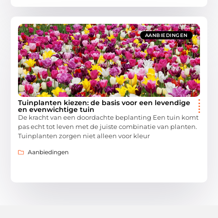
AANBIEDINGEN
Tuinplanten kiezen: de basis voor een levendige
en evenwichtige tuin
De kracht van een doordachte beplanting Een tuin komt
pas echt tot leven met de juiste combinatie van planten.
Tuinplanten zorgen niet alleen voor kleur
Aanbiedingen