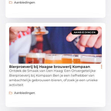
Aanbiedingen
AANBIEDINGEN
Bierproeverij bij Haagse brouwerij Kompaan
Ontdek de Smaak van Den Haag: Een Onvergetelijke
Bierproeverij bij Kompaan Ben je een liefhebber van
ambachtelijk gebrouwen bieren, of zoek je een unieke
activiteit
Aanbiedingen