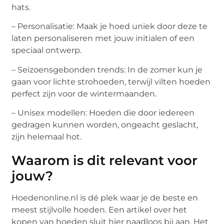
hats.
– Personalisatie: Maak je hoed uniek door deze te
laten personaliseren met jouw initialen of een
speciaal ontwerp.
– Seizoensgebonden trends: In de zomer kun je
gaan voor lichte strohoeden, terwijl vilten hoeden
perfect zijn voor de wintermaanden.
– Unisex modellen: Hoeden die door iedereen
gedragen kunnen worden, ongeacht geslacht,
zijn helemaal hot.
Waarom is dit relevant voor
jouw?
Hoedenonline.nl is dé plek waar je de beste en
meest stijlvolle hoeden. Een artikel over het
kopen van hoeden sluit hier naadloos bij aan. Het