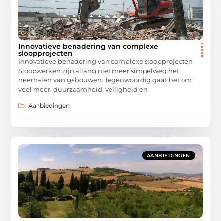
Innovatieve benadering van complexe
sloopprojecten
Innovatieve benadering van complexe sloopprojecten
Sloopwerken zijn allang niet meer simpelweg het
neerhalen van gebouwen. Tegenwoordig gaat het om
veel meer: duurzaamheid, veiligheid en
Aanbiedingen
AANBIEDINGEN