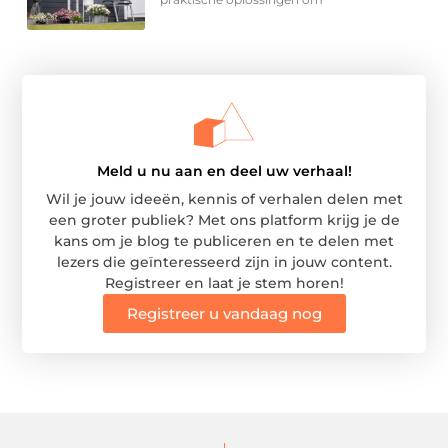
Meld u nu aan en deel uw verhaal!
Wil je jouw ideeën, kennis of verhalen delen met
een groter publiek? Met ons platform krijg je de
kans om je blog te publiceren en te delen met
lezers die geïnteresseerd zijn in jouw content.
Registreer en laat je stem horen!
Registreer u vandaag nog