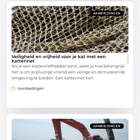
AANBIEDINGEN
Veiligheid en vrijheid voor je kat met een
kattennet
Als je een kattenliefhebber bent, weet je hoe belangrijk
het is om je pluizige vriend een veilige en stimulerende
omgeving te bieden. Een kattennet kan
Aanbiedingen
AANBIEDINGEN