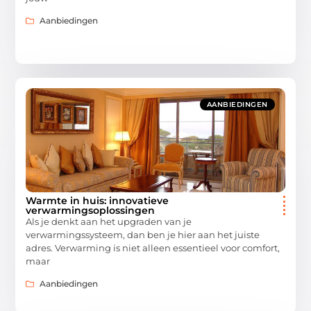
Aanbiedingen
AANBIEDINGEN
Warmte in huis: innovatieve
verwarmingsoplossingen
Als je denkt aan het upgraden van je
verwarmingssysteem, dan ben je hier aan het juiste
adres. Verwarming is niet alleen essentieel voor comfort,
maar
Aanbiedingen