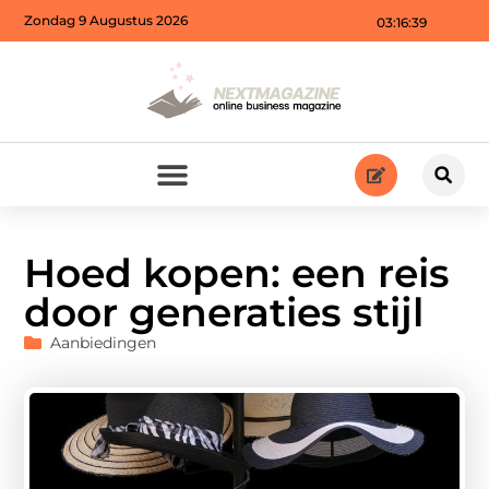
Zondag 9 Augustus 2026
03:16:41
Hoed kopen: een reis
door generaties stijl
Aanbiedingen