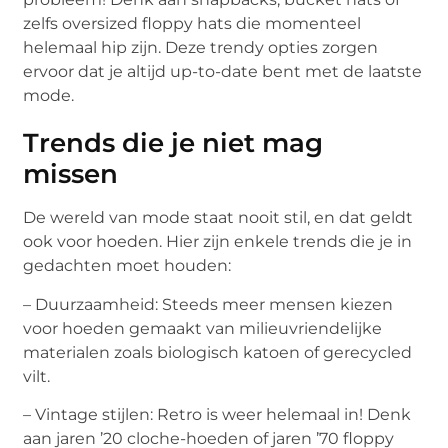
zelfs oversized floppy hats die momenteel
helemaal hip zijn. Deze trendy opties zorgen
ervoor dat je altijd up-to-date bent met de laatste
mode.
Trends die je niet mag
missen
De wereld van mode staat nooit stil, en dat geldt
ook voor hoeden. Hier zijn enkele trends die je in
gedachten moet houden:
– Duurzaamheid: Steeds meer mensen kiezen
voor hoeden gemaakt van milieuvriendelijke
materialen zoals biologisch katoen of gerecycled
vilt.
– Vintage stijlen: Retro is weer helemaal in! Denk
aan jaren ’20 cloche-hoeden of jaren ’70 floppy