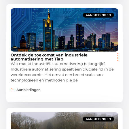
AANBIEDINGEN
Ontdek de toekomst van industriële
automatisering met Tiap
Wat maakt industriële automatisering belangrijk?
Industriële automatisering speelt een cruciale rol in de
wereldeconomie. Het omvat een breed scala aan
technologieën en methoden die de
Aanbiedingen
AANBIEDINGEN