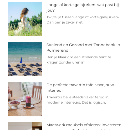
Lange of korte galajurken: wat past bij
jou?
Twijfel je tussen lange of korte galajurken?
Dan ben je zeker niet
Stralend en Gezond met Zonnebank in
Purmerend
Ben je klaar om een stralende teint te
krijgen zonder uren in
De perfecte travertin tafel voor jouw
interieur
Travertin zie je steeds vaker terug in
moderne interieurs. Dat is logisch,
Maatwerk meubels of sloten: investeren