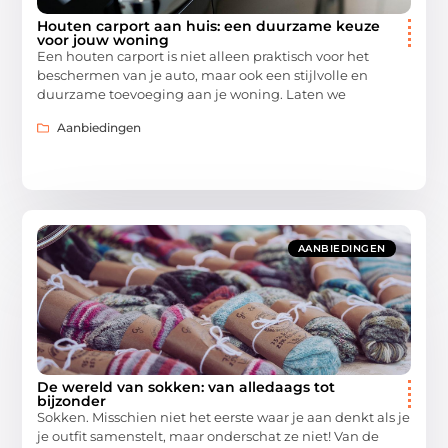
Houten carport aan huis: een duurzame keuze
voor jouw woning
Een houten carport is niet alleen praktisch voor het
beschermen van je auto, maar ook een stijlvolle en
duurzame toevoeging aan je woning. Laten we
Aanbiedingen
AANBIEDINGEN
De wereld van sokken: van alledaags tot
bijzonder
Sokken. Misschien niet het eerste waar je aan denkt als je
je outfit samenstelt, maar onderschat ze niet! Van de