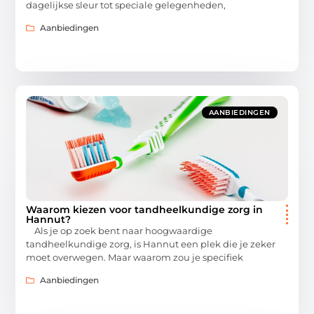
dagelijkse sleur tot speciale gelegenheden,
Aanbiedingen
AANBIEDINGEN
Waarom kiezen voor tandheelkundige zorg in
Hannut?
Als je op zoek bent naar hoogwaardige
tandheelkundige zorg, is Hannut een plek die je zeker
moet overwegen. Maar waarom zou je specifiek
Aanbiedingen