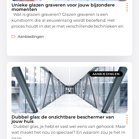
Unieke glazen graveren voor jouw bijzondere
momenten
Wat is glazen graveren? Glazen graveren is een
kunstvorm die al eeuwenlang wordt beoefend. Het
proces houdt in dat je met verschillende technieken en
Aanbiedingen
AANBIEDINGEN
Dubbel glas: de onzichtbare beschermer van
jouw huis
Dubbel glas, je hebt er vast wel eens van gehoord. Maar
wat maakt het nou zo speciaal? En waarom zou je het in
jouw