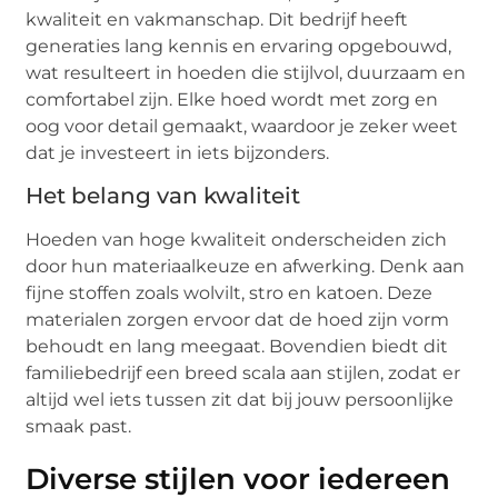
kwaliteit en vakmanschap. Dit bedrijf heeft
generaties lang kennis en ervaring opgebouwd,
wat resulteert in hoeden die stijlvol, duurzaam en
comfortabel zijn. Elke hoed wordt met zorg en
oog voor detail gemaakt, waardoor je zeker weet
dat je investeert in iets bijzonders.
Het belang van kwaliteit
Hoeden van hoge kwaliteit onderscheiden zich
door hun materiaalkeuze en afwerking. Denk aan
fijne stoffen zoals wolvilt, stro en katoen. Deze
materialen zorgen ervoor dat de hoed zijn vorm
behoudt en lang meegaat. Bovendien biedt dit
familiebedrijf een breed scala aan stijlen, zodat er
altijd wel iets tussen zit dat bij jouw persoonlijke
smaak past.
Diverse stijlen voor iedereen