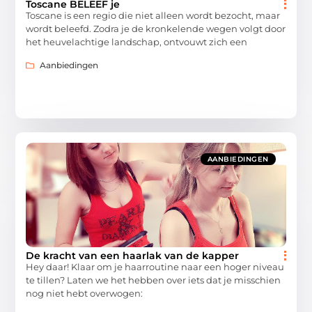
Toscane BELEEF je
Toscane is een regio die niet alleen wordt bezocht, maar
wordt beleefd. Zodra je de kronkelende wegen volgt door
het heuvelachtige landschap, ontvouwt zich een
Aanbiedingen
AANBIEDINGEN
De kracht van een haarlak van de kapper
Hey daar! Klaar om je haarroutine naar een hoger niveau
te tillen? Laten we het hebben over iets dat je misschien
nog niet hebt overwogen: