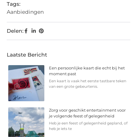
Tags:
Aanbiedingen
Delen:
Laatste Bericht
Een persoonlijke kaart die echt bij het
moment past
Een kaart is vaak het eerste tastbare teken
van een grote gebeurtenis.
Zorg voor geschikt entertainment voor
je volgende feest of gelegenheid
Heb je een feest of gelegenheid gepland, of
heb je iets te