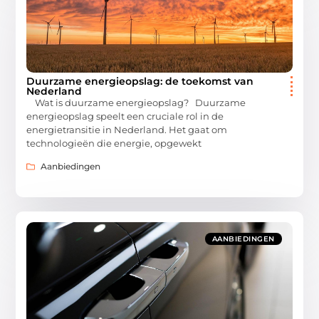
Duurzame energieopslag: de toekomst van
Nederland
Wat is duurzame energieopslag? Duurzame
energieopslag speelt een cruciale rol in de
energietransitie in Nederland. Het gaat om
technologieën die energie, opgewekt
Aanbiedingen
AANBIEDINGEN