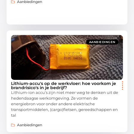
Aanbiedingen
AANBIEDINGEN
Lithium-accu's op de werkvloer: hoe voorkom je
brandrisico's in je bedrijf?
Lithium-ion accu’s zijn niet meer weg te denken uit de
hedendaagse werkomgeving. Ze vormen de
energiebron voor onder andere elektrische
transportmiddelen, (cargo)fietsen, gereedschappen en
tal
Aanbiedingen