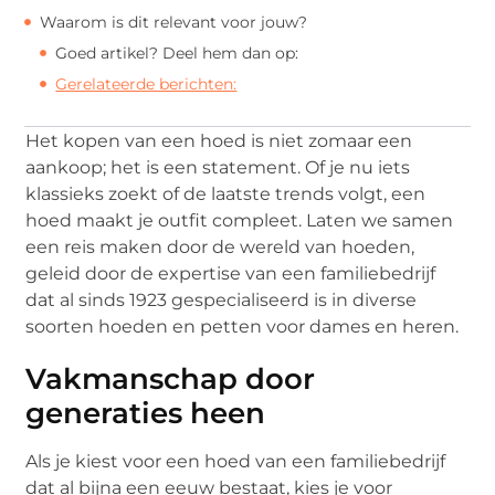
Waarom is dit relevant voor jouw?
Goed artikel? Deel hem dan op:
Gerelateerde berichten:
Het kopen van een hoed is niet zomaar een
aankoop; het is een statement. Of je nu iets
klassieks zoekt of de laatste trends volgt, een
hoed maakt je outfit compleet. Laten we samen
een reis maken door de wereld van hoeden,
geleid door de expertise van een familiebedrijf
dat al sinds 1923 gespecialiseerd is in diverse
soorten hoeden en petten voor dames en heren.
Vakmanschap door
generaties heen
Als je kiest voor een hoed van een familiebedrijf
dat al bijna een eeuw bestaat, kies je voor