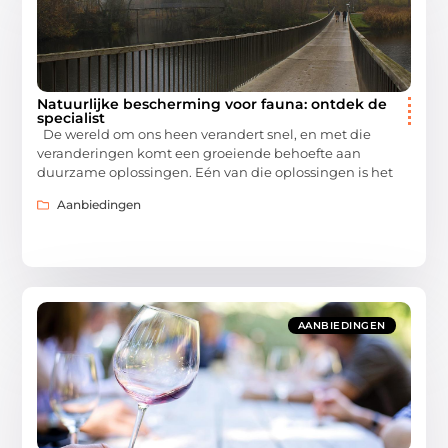
Natuurlijke bescherming voor fauna: ontdek de
specialist
De wereld om ons heen verandert snel, en met die
veranderingen komt een groeiende behoefte aan
duurzame oplossingen. Eén van die oplossingen is het
Aanbiedingen
AANBIEDINGEN