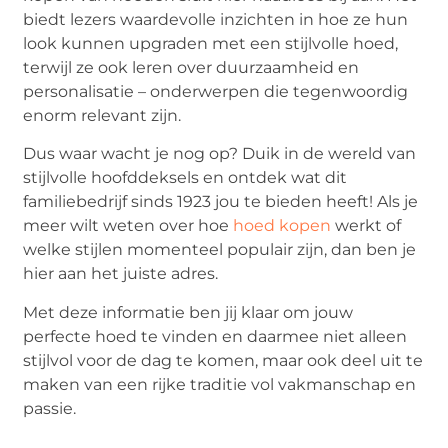
biedt lezers waardevolle inzichten in hoe ze hun
look kunnen upgraden met een stijlvolle hoed,
terwijl ze ook leren over duurzaamheid en
personalisatie – onderwerpen die tegenwoordig
enorm relevant zijn.
Dus waar wacht je nog op? Duik in de wereld van
stijlvolle hoofddeksels en ontdek wat dit
familiebedrijf sinds 1923 jou te bieden heeft! Als je
meer wilt weten over hoe
hoed kopen
werkt of
welke stijlen momenteel populair zijn, dan ben je
hier aan het juiste adres.
Met deze informatie ben jij klaar om jouw
perfecte hoed te vinden en daarmee niet alleen
stijlvol voor de dag te komen, maar ook deel uit te
maken van een rijke traditie vol vakmanschap en
passie.