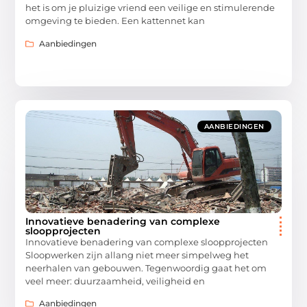
het is om je pluizige vriend een veilige en stimulerende
omgeving te bieden. Een kattennet kan
Aanbiedingen
AANBIEDINGEN
Innovatieve benadering van complexe
sloopprojecten
Innovatieve benadering van complexe sloopprojecten
Sloopwerken zijn allang niet meer simpelweg het
neerhalen van gebouwen. Tegenwoordig gaat het om
veel meer: duurzaamheid, veiligheid en
Aanbiedingen