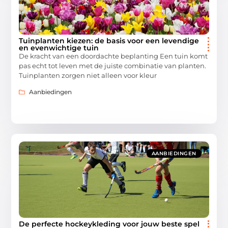
Tuinplanten kiezen: de basis voor een levendige
en evenwichtige tuin
De kracht van een doordachte beplanting Een tuin komt
pas echt tot leven met de juiste combinatie van planten.
Tuinplanten zorgen niet alleen voor kleur
Aanbiedingen
AANBIEDINGEN
De perfecte hockeykleding voor jouw beste spel