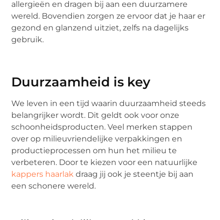
allergieën en dragen bij aan een duurzamere
wereld. Bovendien zorgen ze ervoor dat je haar er
gezond en glanzend uitziet, zelfs na dagelijks
gebruik.
Duurzaamheid is key
We leven in een tijd waarin duurzaamheid steeds
belangrijker wordt. Dit geldt ook voor onze
schoonheidsproducten. Veel merken stappen
over op milieuvriendelijke verpakkingen en
productieprocessen om hun het milieu te
verbeteren. Door te kiezen voor een natuurlijke
kappers haarlak
draag jij ook je steentje bij aan
een schonere wereld.