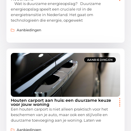
Wat is duurzame energieopslag? Duurzame
energieopslag speelt een cruciale rol in de
energietransitie in Nederland. Het gaat om
technologieën die energie, opgewekt
Aanbiedingen
AANBIEDINGEN
Houten carport aan huis: een duurzame keuze
voor jouw woning
Een houten carport is niet alleen praktisch voor het
beschermen van je auto, maar ook een stijlvolle en
duurzame toevoeging aan je woning. Laten we
Aanbiedingen