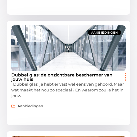
AANBIEDINGEN
Dubbel glas: de onzichtbare beschermer van
jouw huis
Dubbel glas, je hebt er vast wel eens van gehoord. Maar
wat maakt het nou zo speciaal? En waarom zou je het in
jouw
Aanbiedingen