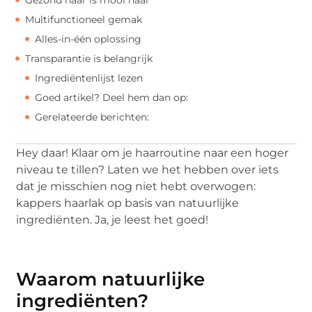
Multifunctioneel gemak
Alles-in-één oplossing
Transparantie is belangrijk
Ingrediëntenlijst lezen
Goed artikel? Deel hem dan op:
Gerelateerde berichten:
Hey daar! Klaar om je haarroutine naar een hoger
niveau te tillen? Laten we het hebben over iets
dat je misschien nog niet hebt overwogen:
kappers haarlak op basis van natuurlijke
ingrediënten. Ja, je leest het goed!
Waarom natuurlijke
ingrediënten?