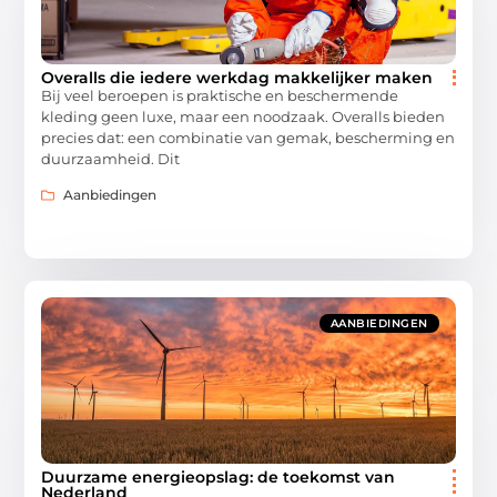
Overalls die iedere werkdag makkelijker maken
Bij veel beroepen is praktische en beschermende
kleding geen luxe, maar een noodzaak. Overalls bieden
precies dat: een combinatie van gemak, bescherming en
duurzaamheid. Dit
Aanbiedingen
AANBIEDINGEN
Duurzame energieopslag: de toekomst van
Nederland