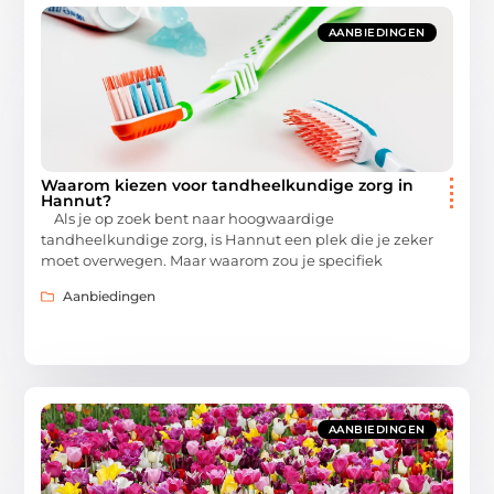
AANBIEDINGEN
Waarom kiezen voor tandheelkundige zorg in
Hannut?
Als je op zoek bent naar hoogwaardige
tandheelkundige zorg, is Hannut een plek die je zeker
moet overwegen. Maar waarom zou je specifiek
Aanbiedingen
AANBIEDINGEN