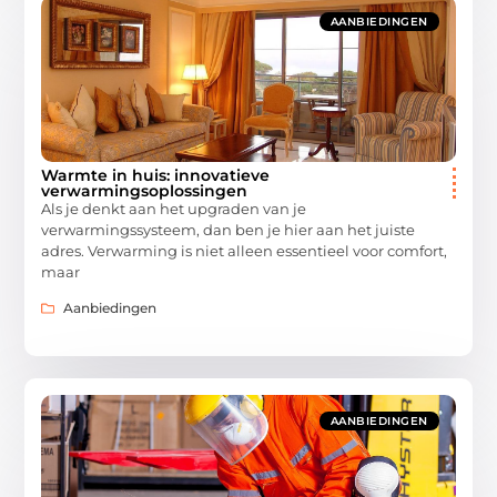
AANBIEDINGEN
Warmte in huis: innovatieve
verwarmingsoplossingen
Als je denkt aan het upgraden van je
verwarmingssysteem, dan ben je hier aan het juiste
adres. Verwarming is niet alleen essentieel voor comfort,
maar
Aanbiedingen
AANBIEDINGEN