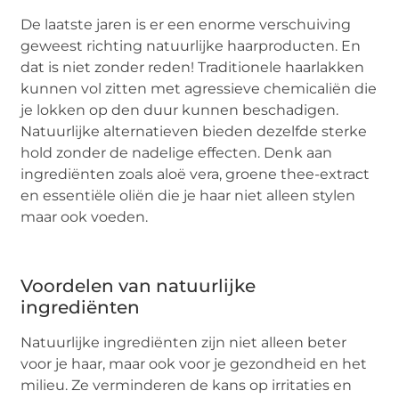
De laatste jaren is er een enorme verschuiving
geweest richting natuurlijke haarproducten. En
dat is niet zonder reden! Traditionele haarlakken
kunnen vol zitten met agressieve chemicaliën die
je lokken op den duur kunnen beschadigen.
Natuurlijke alternatieven bieden dezelfde sterke
hold zonder de nadelige effecten. Denk aan
ingrediënten zoals aloë vera, groene thee-extract
en essentiële oliën die je haar niet alleen stylen
maar ook voeden.
Voordelen van natuurlijke
ingrediënten
Natuurlijke ingrediënten zijn niet alleen beter
voor je haar, maar ook voor je gezondheid en het
milieu. Ze verminderen de kans op irritaties en