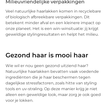
Milieuvriendelijke verpakkingen
Veel natuurlijke haarlakken komen in recyclebare
of biologisch afbreekbare verpakkingen. Dit
betekent minder afval en een kleinere impact op
onze planeet. Het is een win-winsituatie: jij krijgt
geweldige stylingresultaten en helpt het milieu.
Gezond haar is mooi haar
Wie wil er nou geen gezond uitziend haar?
Natuurlijke haarlakken bevatten vaak voedende
ingrediënten die je haar beschermen tegen
dagelijkse stressfactoren, zoals hitte van styling
tools en uv-straling. Op deze manier krijg je niet
alleen een geweldige look, maar zorg je ook goed
voor je lokken.