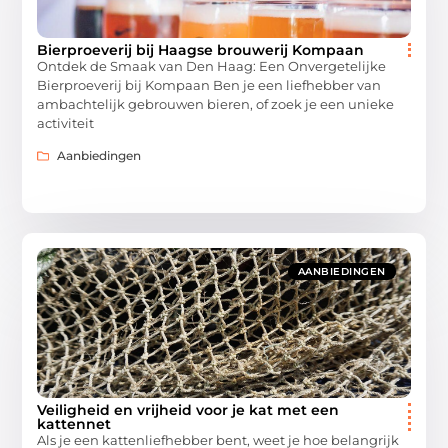
Bierproeverij bij Haagse brouwerij Kompaan
Ontdek de Smaak van Den Haag: Een Onvergetelijke
Bierproeverij bij Kompaan Ben je een liefhebber van
ambachtelijk gebrouwen bieren, of zoek je een unieke
activiteit
Aanbiedingen
AANBIEDINGEN
Veiligheid en vrijheid voor je kat met een
kattennet
Als je een kattenliefhebber bent, weet je hoe belangrijk