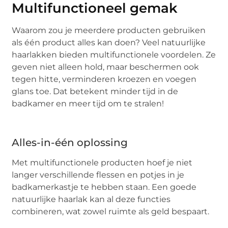
Multifunctioneel gemak
Waarom zou je meerdere producten gebruiken
als één product alles kan doen? Veel natuurlijke
haarlakken bieden multifunctionele voordelen. Ze
geven niet alleen hold, maar beschermen ook
tegen hitte, verminderen kroezen en voegen
glans toe. Dat betekent minder tijd in de
badkamer en meer tijd om te stralen!
Alles-in-één oplossing
Met multifunctionele producten hoef je niet
langer verschillende flessen en potjes in je
badkamerkastje te hebben staan. Een goede
natuurlijke haarlak kan al deze functies
combineren, wat zowel ruimte als geld bespaart.