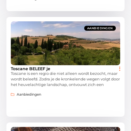
AANBIEDINGEN
Toscane BELEEF je
Toscane is een regio die niet alleen wordt bezocht, maar
wordt beleefd. Zodra je de kronkelende wegen volgt door
het heuvelachtige landschap, ontvouwt zich een
Aanbiedingen