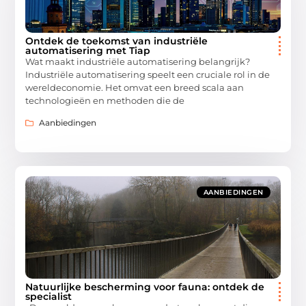
Ontdek de toekomst van industriële
automatisering met Tiap
Wat maakt industriële automatisering belangrijk?
Industriële automatisering speelt een cruciale rol in de
wereldeconomie. Het omvat een breed scala aan
technologieën en methoden die de
Aanbiedingen
AANBIEDINGEN
Natuurlijke bescherming voor fauna: ontdek de
specialist