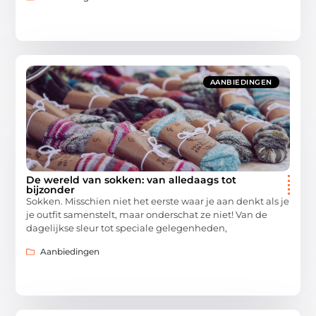
AANBIEDINGEN
De wereld van sokken: van alledaags tot
bijzonder
Sokken. Misschien niet het eerste waar je aan denkt als je
je outfit samenstelt, maar onderschat ze niet! Van de
dagelijkse sleur tot speciale gelegenheden,
Aanbiedingen