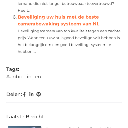
iemand die niet langer betrouwbaar toevertrouwd?
Heeft...
Beveiliging uw huis met de beste
camerabewaking systeem van NL
Beveiligingscamera van top kwaliteit tegen een zachte
prijs. Wanneer u uw huis goed beveiligd wilt hebben is
het belangrijk om een goed beveilings systeem te
hebben....
Tags:
Aanbiedingen
Delen:
Laatste Bericht