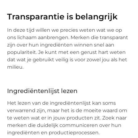
Transparantie is belangrijk
In deze tijd willen we precies weten wat we op
ons lichaam aanbrengen. Merken die transparant
zijn over hun ingrediënten winnen snel aan
populariteit. Je kunt met een gerust hart weten
dat wat je gebruikt veilig is voor zowel jou als het
milieu.
Ingrediëntenlijst lezen
Het lezen van de ingrediëntenlijst kan soms
verwarrend zijn, maar het is de moeite waard om
te weten wat er in jouw producten zit. Zoek naar
merken die duidelijk communiceren over hun
ingrediënten en productieprocessen.