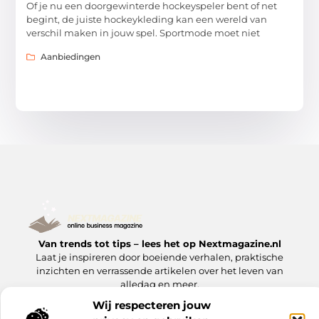
Of je nu een doorgewinterde hockeyspeler bent of net
begint, de juiste hockeykleding kan een wereld van
verschil maken in jouw spel. Sportmode moet niet
Aanbiedingen
Van trends tot tips – lees het op Nextmagazine.nl
Laat je inspireren door boeiende verhalen, praktische
inzichten en verrassende artikelen over het leven van
alledag en meer.
Wij respecteren jouw
Onze