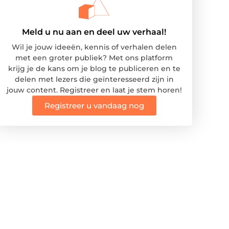
Meld u nu aan en deel uw verhaal!
Wil je jouw ideeën, kennis of verhalen delen
met een groter publiek? Met ons platform
krijg je de kans om je blog te publiceren en te
delen met lezers die geïnteresseerd zijn in
jouw content. Registreer en laat je stem horen!
Registreer u vandaag nog