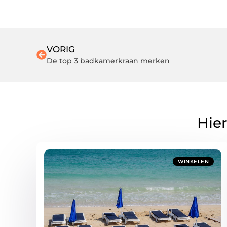
VORIG
De top 3 badkamerkraan merken
Hier
WINKELEN